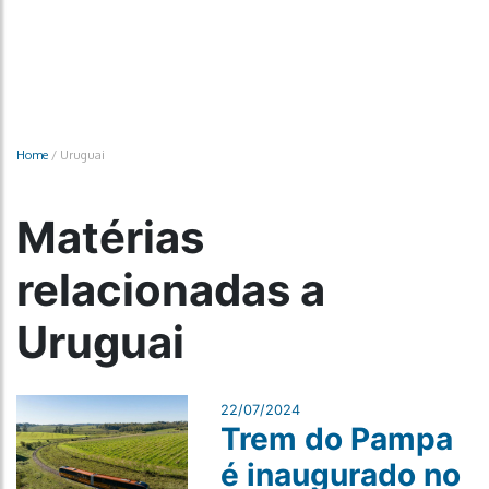
Home
/
Uruguai
Matérias
relacionadas a
Uruguai
22/07/2024
Trem do Pampa
é inaugurado no