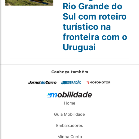
Rio Grande do
Sul com roteiro
turístico na
fronteira com o
Uruguai
Conheça também
Home
Guia Mobilidade
Embaixadores
Minha Conta