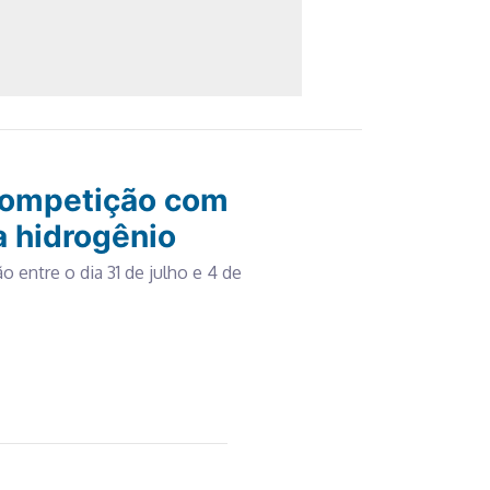
 competição com
a hidrogênio
 entre o dia 31 de julho e 4 de