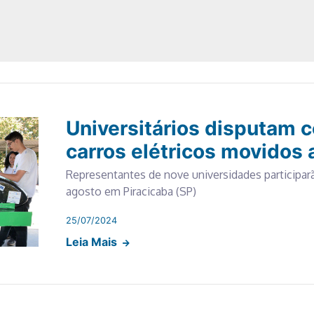
Universitários disputam
carros elétricos movidos 
Representantes de nove universidades participarão
agosto em Piracicaba (SP)
25/07/2024
Leia Mais