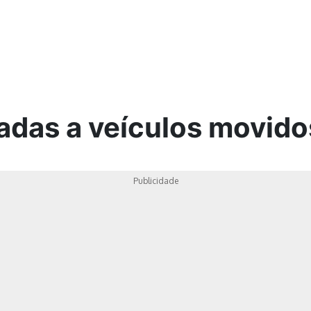
ica
adas a veículos movido
Publicidade