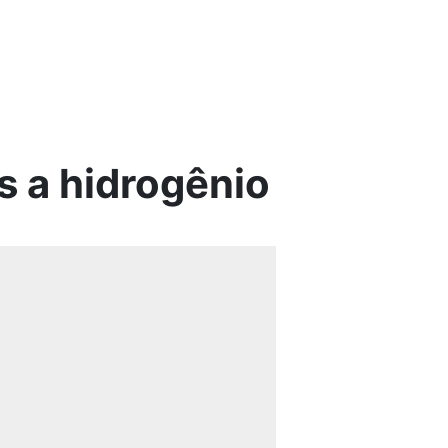
s a hidrogênio