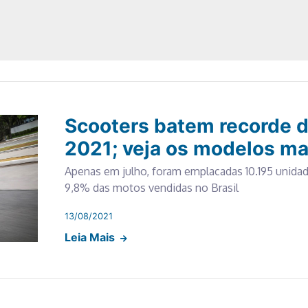
Scooters batem recorde 
2021; veja os modelos ma
Apenas em julho, foram emplacadas 10.195 unidad
9,8% das motos vendidas no Brasil
13/08/2021
Leia Mais