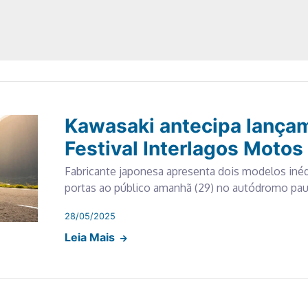
Kawasaki antecipa lança
Festival Interlagos Motos
Fabricante japonesa apresenta dois modelos inéd
portas ao público amanhã (29) no autódromo pau
28/05/2025
Leia Mais