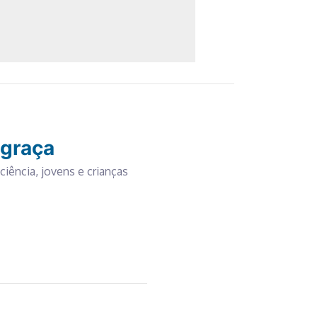
 graça
ciência, jovens e crianças