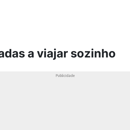
ica
adas a viajar sozinho
Publicidade