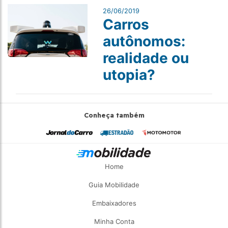
26/06/2019
Carros
autônomos:
realidade ou
utopia?
Conheça também
Home
Guia Mobilidade
Embaixadores
Minha Conta