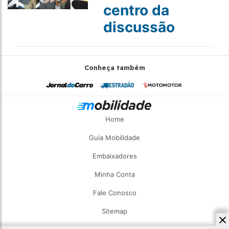
centro da
discussão
Conheça também
Home
Guia Mobilidade
Embaixadores
Minha Conta
Fale Conosco
Sitemap