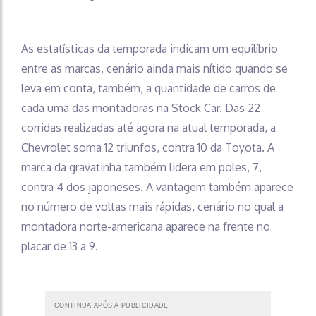
As estatísticas da temporada indicam um equilíbrio
entre as marcas, cenário ainda mais nítido quando se
leva em conta, também, a quantidade de carros de
cada uma das montadoras na Stock Car. Das 22
corridas realizadas até agora na atual temporada, a
Chevrolet soma 12 triunfos, contra 10 da Toyota. A
marca da gravatinha também lidera em poles, 7,
contra 4 dos japoneses. A vantagem também aparece
no número de voltas mais rápidas, cenário no qual a
montadora norte-americana aparece na frente no
placar de 13 a 9.
CONTINUA APÓS A PUBLICIDADE