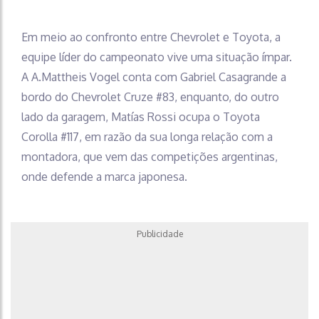
Em meio ao confronto entre Chevrolet e Toyota, a
equipe líder do campeonato vive uma situação ímpar.
A A.Mattheis Vogel conta com Gabriel Casagrande a
bordo do Chevrolet Cruze #83, enquanto, do outro
lado da garagem, Matías Rossi ocupa o Toyota
Corolla #117, em razão da sua longa relação com a
montadora, que vem das competições argentinas,
onde defende a marca japonesa.
Publicidade