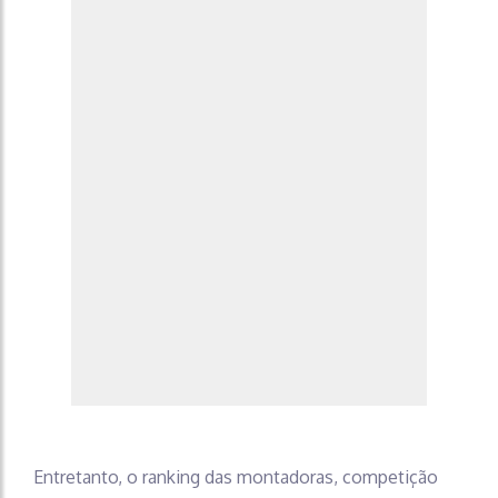
Entretanto, o ranking das montadoras, competição