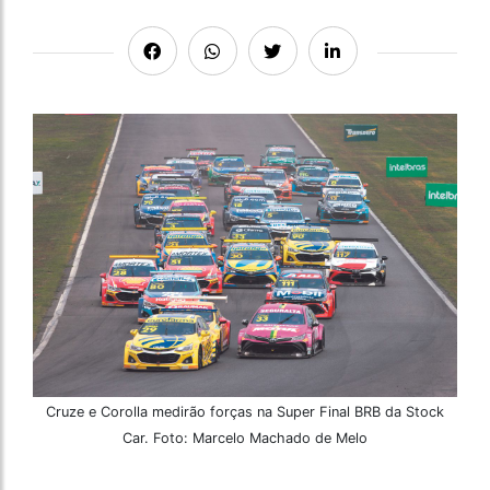
Cruze e Corolla medirão forças na Super Final BRB da Stock
Car. Foto: Marcelo Machado de Melo