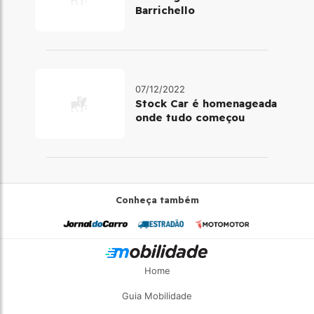
Barrichello
07/12/2022
Stock Car é homenageada
onde tudo começou
Conheça também
Home
Guia Mobilidade