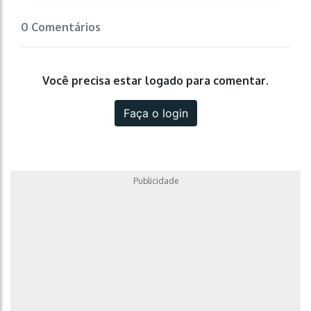
0 Comentários
Você precisa estar logado para comentar.
Faça o login
Publicidade