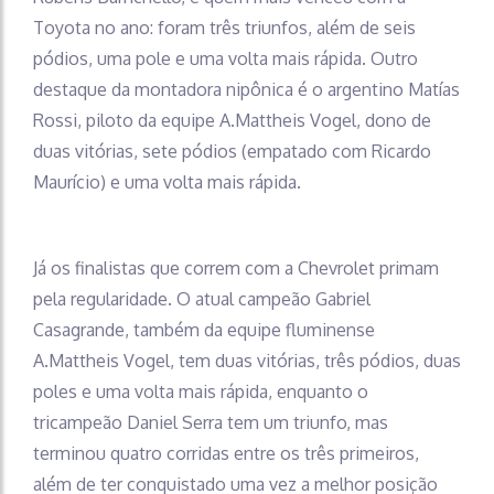
Toyota no ano: foram três triunfos, além de seis
pódios, uma pole e uma volta mais rápida. Outro
destaque da montadora nipônica é o argentino Matías
Rossi, piloto da equipe A.Mattheis Vogel, dono de
duas vitórias, sete pódios (empatado com Ricardo
Maurício) e uma volta mais rápida.
Já os finalistas que correm com a Chevrolet primam
pela regularidade. O atual campeão Gabriel
Casagrande, também da equipe fluminense
A.Mattheis Vogel, tem duas vitórias, três pódios, duas
poles e uma volta mais rápida, enquanto o
tricampeão Daniel Serra tem um triunfo, mas
terminou quatro corridas entre os três primeiros,
além de ter conquistado uma vez a melhor posição