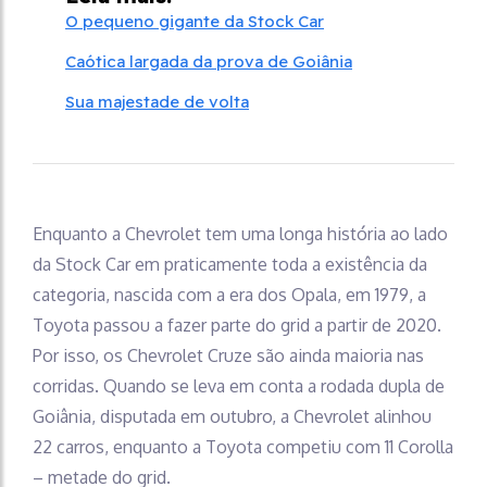
O pequeno gigante da Stock Car
Caótica largada da prova de Goiânia
Sua majestade de volta
Enquanto a Chevrolet tem uma longa história ao lado
da Stock Car em praticamente toda a existência da
categoria, nascida com a era dos Opala, em 1979, a
Toyota passou a fazer parte do grid a partir de 2020.
Por isso, os Chevrolet Cruze são ainda maioria nas
corridas. Quando se leva em conta a rodada dupla de
Goiânia, disputada em outubro, a Chevrolet alinhou
22 carros, enquanto a Toyota competiu com 11 Corolla
– metade do grid.