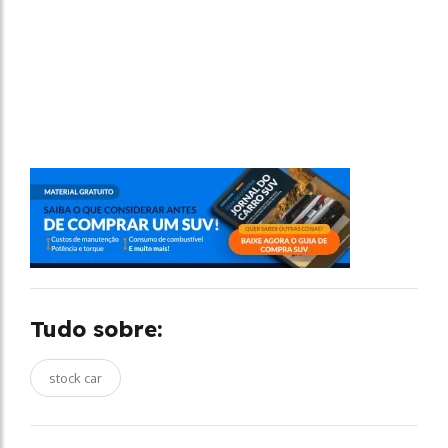
Tudo sobre:
stock car