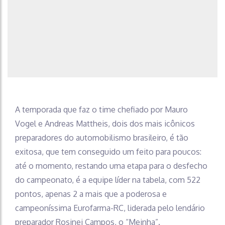
A temporada que faz o time chefiado por Mauro
Vogel e Andreas Mattheis, dois dos mais icônicos
preparadores do automobilismo brasileiro, é tão
exitosa, que tem conseguido um feito para poucos:
até o momento, restando uma etapa para o desfecho
do campeonato, é a equipe líder na tabela, com 522
pontos, apenas 2 a mais que a poderosa e
campeoníssima Eurofarma-RC, liderada pelo lendário
preparador Rosinei Campos, o “Meinha”.