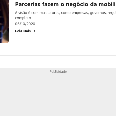
Parcerias fazem o negócio da mobil
A visão é com mais atores, como empresas, governos, regu
completo
06/10/2020
Leia Mais
Publicidade