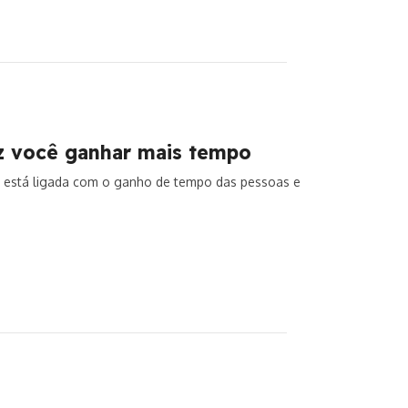
az você ganhar mais tempo
ela está ligada com o ganho de tempo das pessoas e