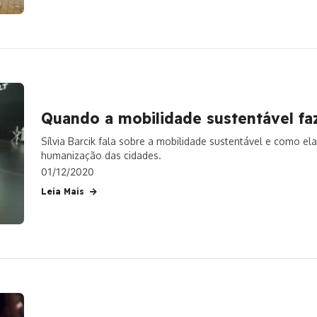
Quando a mobilidade sustentável f
Sílvia Barcik fala sobre a mobilidade sustentável e como 
humanização das cidades.
01/12/2020
Leia Mais