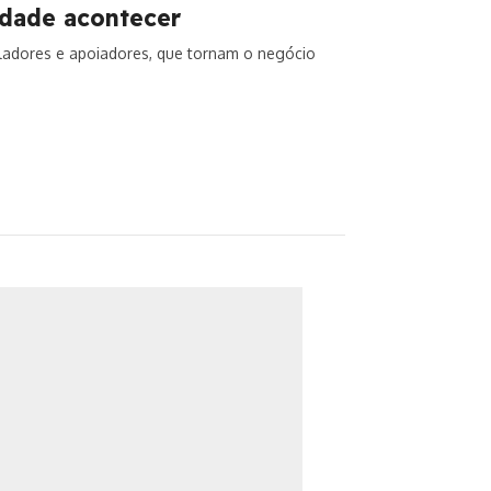
idade acontecer
ladores e apoiadores, que tornam o negócio