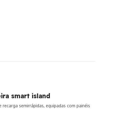
ra smart island
 recarga semirrápidas, equipadas com painéis