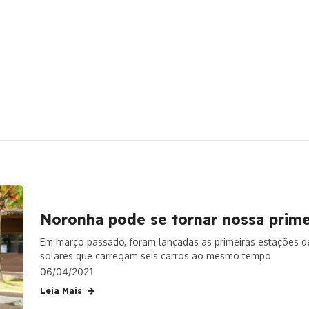
ica
Noronha pode se tornar nossa primei
Em março passado, foram lançadas as primeiras estações de
solares que carregam seis carros ao mesmo tempo
06/04/2021
Leia Mais