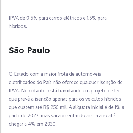
IPVA de 0,5% para carros elétricos e 1,5% para
híbridos.
São Paulo
O Estado com a maior frota de automóveis
eletrificados do País não oferece qualquer isenção de
IPVA. No entanto, está tramitando um projeto de lei
que prevê a isenção apenas para os veículos híbridos
que custem até R$ 250 mil. A alíquota inicial é de 1% a
partir de 2027, mas vai aumentando ano a ano até
chegar a 4% em 2030.