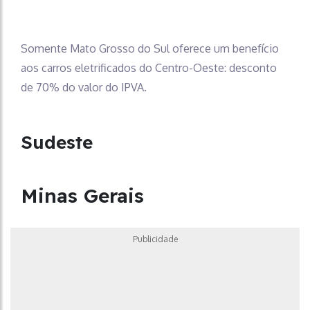
Somente Mato Grosso do Sul oferece um benefício
aos carros eletrificados do Centro-Oeste: desconto
de 70% do valor do IPVA.
Sudeste
Minas Gerais
Publicidade