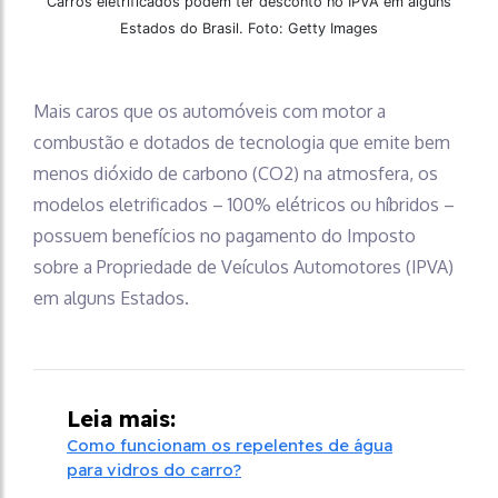
Carros eletrificados podem ter desconto no IPVA em alguns
Estados do Brasil. Foto: Getty Images
Mais caros que os automóveis com motor a
combustão e dotados de tecnologia que emite bem
menos dióxido de carbono (CO2) na atmosfera, os
modelos eletrificados – 100% elétricos ou híbridos –
possuem benefícios no pagamento do Imposto
sobre a Propriedade de Veículos Automotores (IPVA)
em alguns Estados.
Leia mais:
Como funcionam os repelentes de água
para vidros do carro?