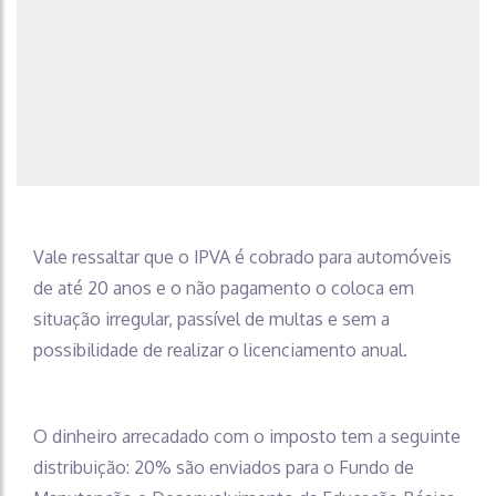
Vale ressaltar que o IPVA é cobrado para automóveis
de até 20 anos e o não pagamento o coloca em
situação irregular, passível de multas e sem a
possibilidade de realizar o licenciamento anual.
O dinheiro arrecadado com o imposto tem a seguinte
distribuição: 20% são enviados para o Fundo de