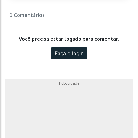
0 Comentários
Você precisa estar logado para comentar.
Faça o login
Publicidade