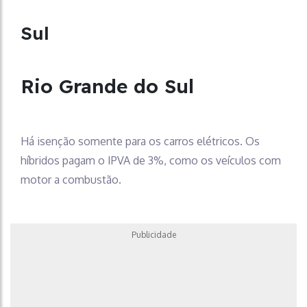
Sul
Rio Grande do Sul
Há isenção somente para os carros elétricos. Os
híbridos pagam o IPVA de 3%, como os veículos com
motor a combustão.
Publicidade