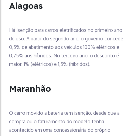
Alagoas
Há isenção para carros eletrificados no primeiro ano
de uso. A partir do segundo ano, o governo concede
0,5% de abatimento aos veículos 100% elétricos e
0,75% aos híbridos. No terceiro ano, o desconto é
maior: 1% (elétricos) e 1,5% (híbridos).
Maranhão
O carro movido a bateria tem isenção, desde que a
compra ou o faturamento do modelo tenha
acontecido em uma concessionária do próprio