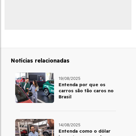
Notícias relacionadas
19/08/2025
Entenda por que os
carros são tão caros no
Brasil
14/08/2025
Entenda como o dólar