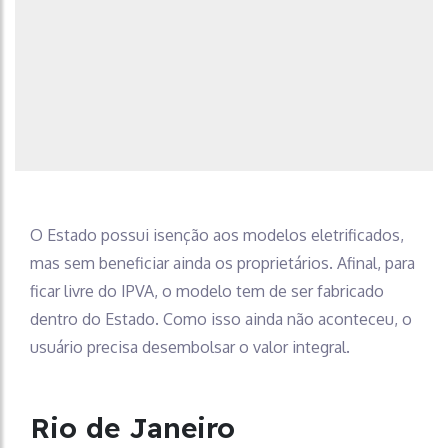
O Estado possui isenção aos modelos eletrificados,
mas sem beneficiar ainda os proprietários. Afinal, para
ficar livre do IPVA, o modelo tem de ser fabricado
dentro do Estado. Como isso ainda não aconteceu, o
usuário precisa desembolsar o valor integral.
Rio de Janeiro