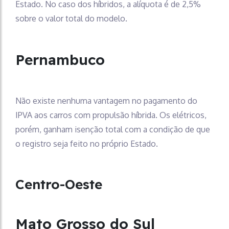
Estado. No caso dos híbridos, a alíquota é de 2,5%
sobre o valor total do modelo.
Pernambuco
Não existe nenhuma vantagem no pagamento do
IPVA aos carros com propulsão híbrida. Os elétricos,
porém, ganham isenção total com a condição de que
o registro seja feito no próprio Estado.
Centro-Oeste
Mato Grosso do Sul