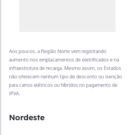
Aos poucos, a Região Norte vem registrando
aumento nos emplacamentos de eletrificados e na
infraestrutura de recarga. Mesmo assim, os Estados
não oferecem nenhum tipo de desconto ou isenção
para carros elétricos ou híbridos no pagamento de
IPVA.
Nordeste