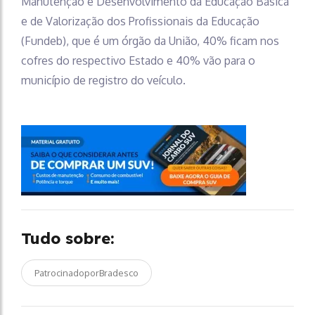
Manutenção e Desenvolvimento da Educação Básica
e de Valorização dos Profissionais da Educação
(Fundeb), que é um órgão da União, 40% ficam nos
cofres do respectivo Estado e 40% vão para o
município de registro do veículo.
Tudo sobre:
PatrocinadoporBradesco