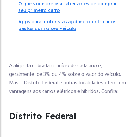
O que você precisa saber antes de comprar
seu primeiro carro
Apps para motoristas ajudam a controlar os
gastos com o seu veículo
A alíquota cobrada no início de cada ano é,
geralmente, de 3% ou 4% sobre o valor do veículo.
Mas o Distrito Federal e outras localidades oferecem
vantagens aos carros elétricos e híbridos. Confira:
Distrito Federal