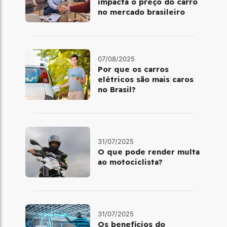
impacta o preço do carro
no mercado brasileiro
07/08/2025
Por que os carros
elétricos são mais caros
no Brasil?
31/07/2025
O que pode render multa
ao motociclista?
31/07/2025
Os benefícios do