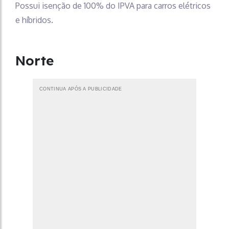
Possui isenção de 100% do IPVA para carros elétricos
e híbridos.
Norte
CONTINUA APÓS A PUBLICIDADE