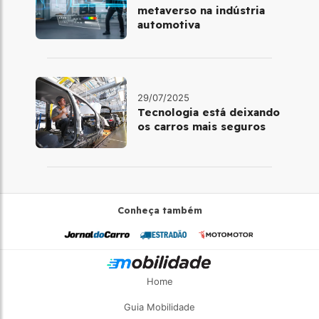
metaverso na indústria
automotiva
29/07/2025
Tecnologia está deixando
os carros mais seguros
Conheça também
Home
Guia Mobilidade