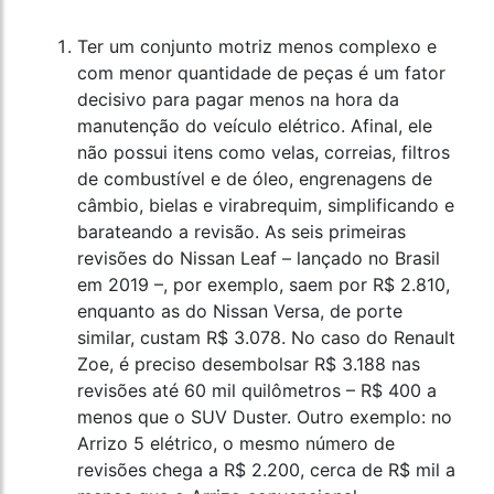
Ter um conjunto motriz menos complexo e
com menor quantidade de peças é um fator
decisivo para pagar menos na hora da
manutenção do veículo elétrico. Afinal, ele
não possui itens como velas, correias, filtros
de combustível e de óleo, engrenagens de
câmbio, bielas e virabrequim, simplificando e
barateando a revisão. As seis primeiras
revisões do Nissan Leaf – lançado no Brasil
em 2019 –, por exemplo, saem por R$ 2.810,
enquanto as do Nissan Versa, de porte
similar, custam R$ 3.078. No caso do Renault
Zoe, é preciso desembolsar R$ 3.188 nas
revisões até 60 mil quilômetros – R$ 400 a
menos que o SUV Duster. Outro exemplo: no
Arrizo 5 elétrico, o mesmo número de
revisões chega a R$ 2.200, cerca de R$ mil a