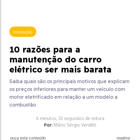
Inovação
10 razões para a
manutenção do carro
elétrico ser mais barata
Saiba quais são os principais motivos que explicam
os preços inferiores para manter um veículo com
motor eletrificado em relação a um modelo a
combustão
6 minutos, 33 segundos de leitura
Por:
Mário Sérgio Venditti
ouça este conteúdo
readme