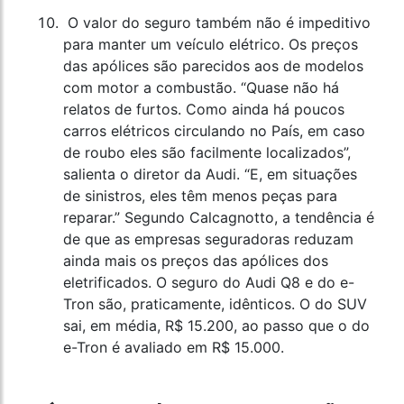
O valor do seguro também não é impeditivo
para manter um veículo elétrico. Os preços
das apólices são parecidos aos de modelos
com motor a combustão. “Quase não há
relatos de furtos. Como ainda há poucos
carros elétricos circulando no País, em caso
de roubo eles são facilmente localizados”,
salienta o diretor da Audi. “E, em situações
de sinistros, eles têm menos peças para
reparar.” Segundo Calcagnotto, a tendência é
de que as empresas seguradoras reduzam
ainda mais os preços das apólices dos
eletrificados. O seguro do Audi Q8 e do e-
Tron são, praticamente, idênticos. O do SUV
sai, em média, R$ 15.200, ao passo que o do
e-Tron é avaliado em R$ 15.000.