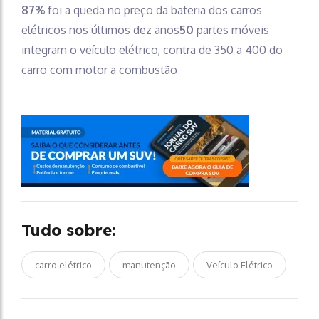
87%
foi a queda no preço da bateria dos carros
elétricos nos últimos dez anos
50
partes móveis
integram o veículo elétrico, contra de 350 a 400 do
carro com motor a combustão
Tudo sobre:
carro elétrico
manutenção
Veículo Elétrico