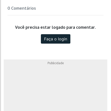
0 Comentários
Você precisa estar logado para comentar.
Faça o login
Publicidade