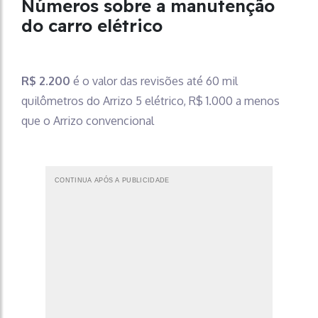
Números sobre a manutenção
do carro elétrico
R$ 2.200
é o valor das revisões até 60 mil
quilômetros do Arrizo 5 elétrico, R$ 1.000 a menos
que o Arrizo convencional
CONTINUA APÓS A PUBLICIDADE