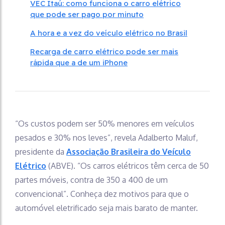
VEC Itaú: como funciona o carro elétrico
que pode ser pago por minuto
A hora e a vez do veículo elétrico no Brasil
Recarga de carro elétrico pode ser mais
rápida que a de um iPhone
“Os custos podem ser 50% menores em veículos
pesados e 30% nos leves”, revela Adalberto Maluf,
presidente da
Associação Brasileira do Veículo
Elétrico
(ABVE). “Os carros elétricos têm cerca de 50
partes móveis, contra de 350 a 400 de um
convencional”. Conheça dez motivos para que o
automóvel eletrificado seja mais barato de manter.