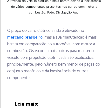
A revisão do veículo elétrico é mais barata devido à inexistência
de vários componentes presentes nos carros com motor a
combustão. Foto: Divulgação Audi
O preço do carro elétrico ainda é elevado no
mercado brasileiro
, mas a sua manutenção é mais
barata em comparação ao automóvel com motor a
combustão. Os valores mais baixos para manter o
veículo com propulsão eletrificada são explicados,
principalmente, pelo número bem menor de peças do
conjunto mecânico e da inexistência de outros
componentes.
Leia mais: