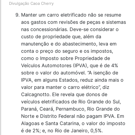
Divulgação Caoa Cherry
Manter um carro eletrificado não se resume
aos gastos com revisões de peças e sistemas
nas concessionárias. Deve-se considerar o
custo de propriedade que, além da
manutenção e do abastecimento, leva em
conta o preço do seguro e os impostos,
como o Imposto sobre Propriedade de
Veículos Automotores (IPVA), que é de 4%
sobre o valor do automóvel. “A isenção de
IPVA, em alguns Estados, reduz ainda mais o
valor para manter o carro elétrico”, diz
Calcagnotto. Ele revela que donos de
veículos eletrificados de Rio Grande do Sul,
Paraná, Ceará, Pernambuco, Rio Grande do
Norte e Distrito Federal não pagam IPVA. Em
Alagoas e Santa Catarina, o valor do imposto
é de 2%; e, no Rio de Janeiro, 0,5%.