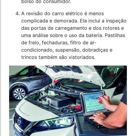
bolso do consumidor.
A revisão do carro elétrico é menos
complicada e demorada. Ela inclui a inspeção
das portas de carregamento e dos rotores e
uma análise sobre o uso da bateria. Pastilhas
de freio, fechaduras, filtro de ar-
condicionado, suspensão, dobradiças e
trincos também são vistoriados.