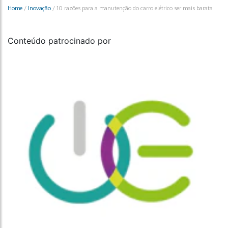
Home
/
Inovação
/
10 razões para a manutenção do carro elétrico ser mais barata
Conteúdo patrocinado por