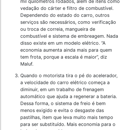
mil quilômetros rodados, além de itens como
vedação do cárter e filtro de combustível.
Dependendo do estado do carro, outros
serviços são necessários, como verificação
ou troca de correia, mangueira de
combustível e sistema de embreagem. Nada
disso existe em um modelo elétrico. “A
economia aumenta ainda mais para quem
tem frota, porque a escala é maior”, diz
Maluf.
Quando o motorista tira o pé do acelerador,
a velocidade do carro elétrico começa a
diminuir, em um trabalho de frenagem
automático que ajuda a regenerar a bateria.
Dessa forma, o sistema de freio é bem
menos exigido e evita o desgaste das
pastilhas, item que leva muito mais tempo
para ser substituído. Mais economia para o