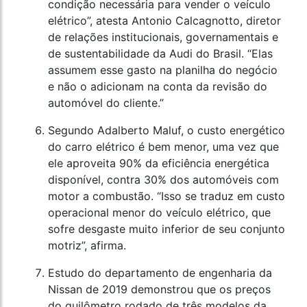
condição necessária para vender o veículo
elétrico”, atesta Antonio Calcagnotto, diretor
de relações institucionais, governamentais e
de sustentabilidade da Audi do Brasil. “Elas
assumem esse gasto na planilha do negócio
e não o adicionam na conta da revisão do
automóvel do cliente.”
Segundo Adalberto Maluf, o custo energético
do carro elétrico é bem menor, uma vez que
ele aproveita 90% da eficiência energética
disponível, contra 30% dos automóveis com
motor a combustão. “Isso se traduz em custo
operacional menor do veículo elétrico, que
sofre desgaste muito inferior de seu conjunto
motriz”, afirma.
Estudo do departamento de engenharia da
Nissan de 2019 demonstrou que os preços
do quilômetro rodado de três modelos da