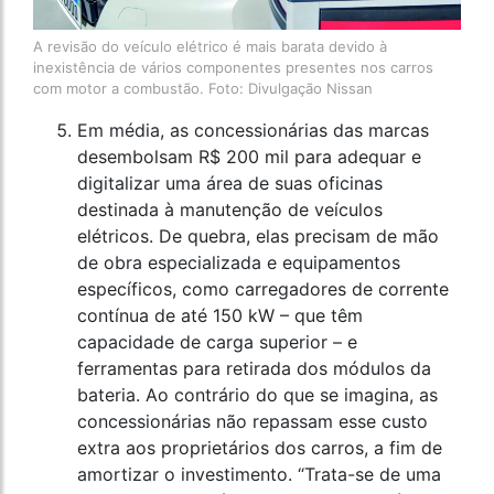
A revisão do veículo elétrico é mais barata devido à
inexistência de vários componentes presentes nos carros
com motor a combustão. Foto: Divulgação Nissan
Em média, as concessionárias das marcas
desembolsam R$ 200 mil para adequar e
digitalizar uma área de suas oficinas
destinada à manutenção de veículos
elétricos. De quebra, elas precisam de mão
de obra especializada e equipamentos
específicos, como carregadores de corrente
contínua de até 150 kW – que têm
capacidade de carga superior – e
ferramentas para retirada dos módulos da
bateria. Ao contrário do que se imagina, as
concessionárias não repassam esse custo
extra aos proprietários dos carros, a fim de
amortizar o investimento. “Trata-se de uma