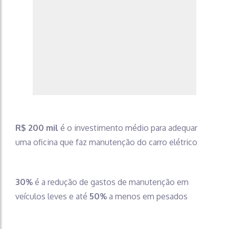
R$ 200 mil
é o investimento médio para adequar
uma oficina que faz manutenção do carro elétrico
30%
é a redução de gastos de manutenção em
veículos leves e até
50%
a menos em pesados