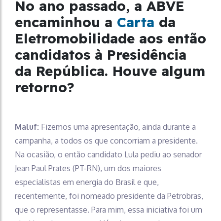
No ano passado, a ABVE
encaminhou a
Carta
da
Eletromobilidade aos então
candidatos à Presidência
da República. Houve algum
retorno?
Maluf:
Fizemos uma apresentação, ainda durante a
campanha, a todos os que concorriam a presidente.
Na ocasião, o então candidato Lula pediu ao senador
Jean Paul Prates (PT-RN), um dos maiores
especialistas em energia do Brasil e que,
recentemente, foi nomeado presidente da Petrobras,
que o representasse. Para mim, essa iniciativa foi um