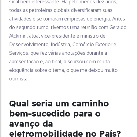
sinal bem interessante. Há pelo menos dez anos,
todas as petroleiras globais diversificaram suas
atividades e se tornaram empresas de energia. Antes
do segundo turno, tivemos uma reunião com Geraldo
Alckmin, atual vice-presidente e ministro de
Desenvolvimento, Indústria, Comércio Exterior e
Serviços, que fez várias anotações durante a
apresentação e, ao final, discursou com muita
eloquência sobre o tema, o que me deixou muito
otimista.
Qual seria um caminho
bem-sucedido para o
avanço da
eletromobilidade no País?