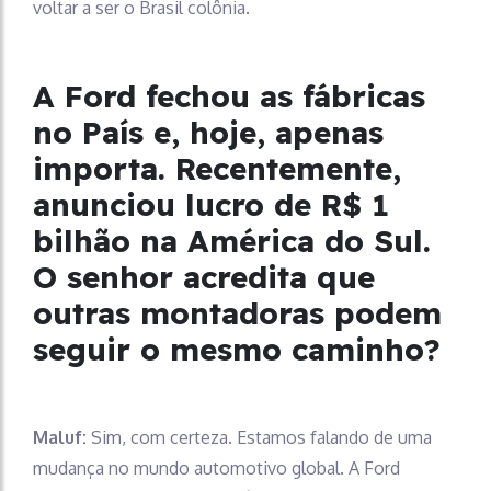
voltar a ser o Brasil colônia.
A Ford fechou as fábricas
no País e, hoje, apenas
importa. Recentemente,
anunciou lucro de R$ 1
bilhão na América do Sul.
O senhor acredita que
outras montadoras podem
seguir o mesmo caminho?
Maluf:
Sim, com certeza. Estamos falando de uma
mudança no mundo automotivo global. A Ford