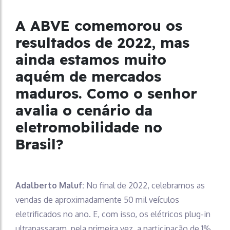
A ABVE comemorou os
resultados de 2022, mas
ainda estamos muito
aquém de mercados
maduros. Como o senhor
avalia o cenário da
eletromobilidade no
Brasil?
Adalberto Maluf:
No final de 2022, celebramos as
vendas de aproximadamente 50 mil veículos
eletrificados no ano. E, com isso, os elétricos plug-in
ultrapassaram, pela primeira vez, a participação de 1%