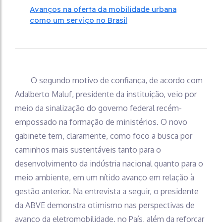
Avanços na oferta da mobilidade urbana
como um serviço no Brasil
O segundo motivo de confiança, de acordo com
Adalberto Maluf, presidente da instituição, veio por
meio da sinalização do governo federal recém-
empossado na formação de ministérios. O novo
gabinete tem, claramente, como foco a busca por
caminhos mais sustentáveis tanto para o
desenvolvimento da indústria nacional quanto para o
meio ambiente, em um nítido avanço em relação à
gestão anterior. Na entrevista a seguir, o presidente
da ABVE demonstra otimismo nas perspectivas de
avanço da eletromobilidade, no País, além da reforçar