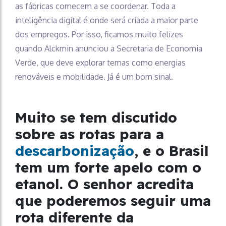
as fábricas comecem a se coordenar. Toda a
inteligência digital é onde será criada a maior parte
dos empregos. Por isso, ficamos muito felizes
quando Alckmin anunciou a Secretaria de Economia
Verde, que deve explorar temas como energias
renováveis e mobilidade. Já é um bom sinal.
Muito se tem discutido
sobre as rotas para a
descarbonização
, e o Brasil
tem um forte apelo com o
etanol. O senhor acredita
que poderemos seguir uma
rota diferente da