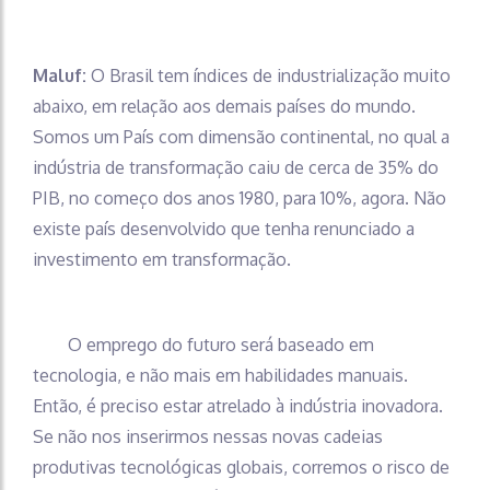
Maluf:
O Brasil tem índices de industrialização muito
abaixo, em relação aos demais países do mundo.
Somos um País com dimensão continental, no qual a
indústria de transformação caiu de cerca de 35% do
PIB, no começo dos anos 1980, para 10%, agora. Não
existe país desenvolvido que tenha renunciado a
investimento em transformação.
O emprego do futuro será baseado em
tecnologia, e não mais em habilidades manuais.
Então, é preciso estar atrelado à indústria inovadora.
Se não nos inserirmos nessas novas cadeias
produtivas tecnológicas globais, corremos o risco de