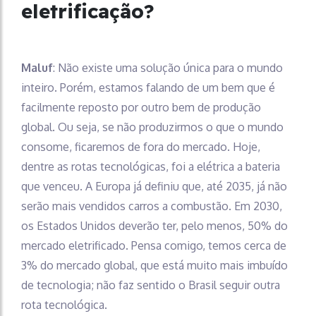
eletrificação?
Maluf
: Não existe uma solução única para o mundo
inteiro. Porém, estamos falando de um bem que é
facilmente reposto por outro bem de produção
global. Ou seja, se não produzirmos o que o mundo
consome, ficaremos de fora do mercado. Hoje,
dentre as rotas tecnológicas, foi a elétrica a bateria
que venceu. A Europa já definiu que, até 2035, já não
serão mais vendidos carros a combustão. Em 2030,
os Estados Unidos deverão ter, pelo menos, 50% do
mercado eletrificado. Pensa comigo, temos cerca de
3% do mercado global, que está muito mais imbuído
de tecnologia; não faz sentido o Brasil seguir outra
rota tecnológica.