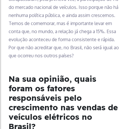
do mercado nacional de veículos. Isso porque não há
nenhuma política pública, e ainda assim crescemos.
Temos de comemorar, mas é importante levar em
conta que, no mundo, a relação já chega a 15%. Essa
evolução aconteceu de forma consistente e rápida.
Por que não acreditar que, no Brasil, não será igual ao
que ocorreu nos outros países?
Na sua opinião, quais
foram os fatores
responsáveis pelo
crescimento nas vendas de
veículos elétricos no
Brasil?