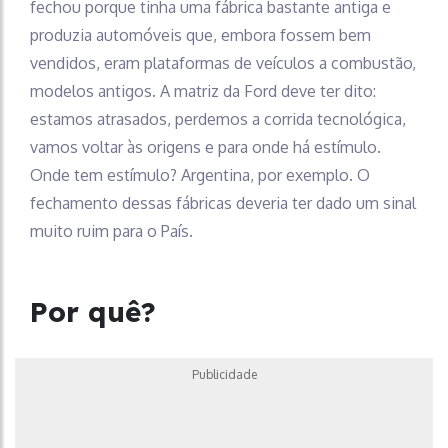
fechou porque tinha uma fábrica bastante antiga e
produzia automóveis que, embora fossem bem
vendidos, eram plataformas de veículos a combustão,
modelos antigos. A matriz da Ford deve ter dito:
estamos atrasados, perdemos a corrida tecnológica,
vamos voltar às origens e para onde há estímulo.
Onde tem estímulo? Argentina, por exemplo. O
fechamento dessas fábricas deveria ter dado um sinal
muito ruim para o País.
Por quê?
Publicidade