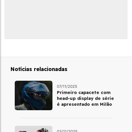
Notícias relacionadas
07/11/2025
Primeiro capacete com
head‑up display de série
é apresentado em Milão
03/11/2025