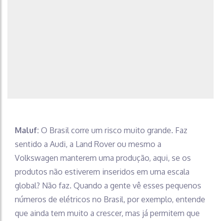
Maluf:
O Brasil corre um risco muito grande. Faz
sentido a Audi, a Land Rover ou mesmo a
Volkswagen manterem uma produção, aqui, se os
produtos não estiverem inseridos em uma escala
global? Não faz. Quando a gente vê esses pequenos
números de elétricos no Brasil, por exemplo, entende
que ainda tem muito a crescer, mas já permitem que