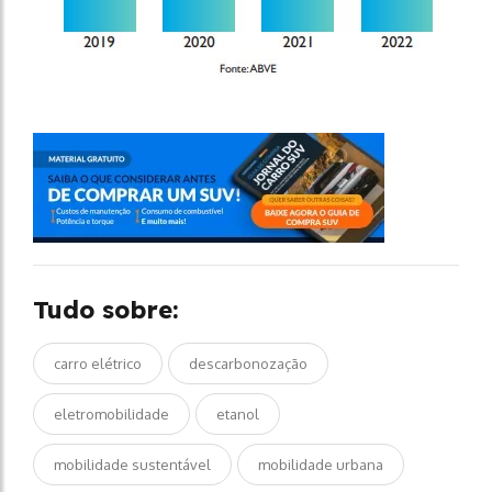
Tudo sobre:
carro elétrico
descarbonozação
eletromobilidade
etanol
mobilidade sustentável
mobilidade urbana