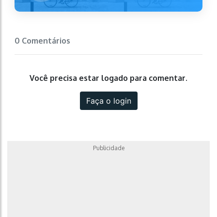
0 Comentários
Você precisa estar logado para comentar.
Faça o login
Publicidade