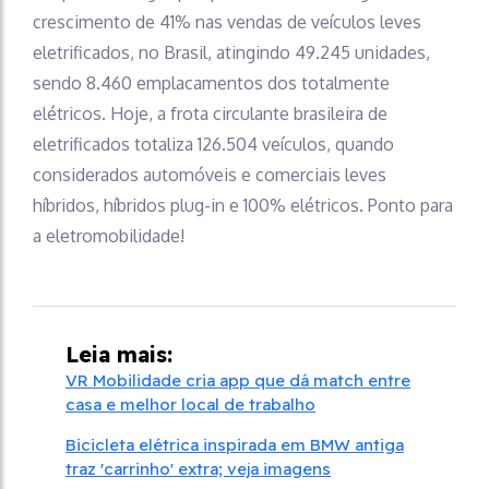
crescimento de 41% nas vendas de veículos leves
eletrificados, no Brasil, atingindo 49.245 unidades,
sendo 8.460 emplacamentos dos totalmente
elétricos. Hoje, a frota circulante brasileira de
eletrificados totaliza 126.504 veículos, quando
considerados automóveis e comerciais leves
híbridos, híbridos plug-in e 100% elétricos. Ponto para
a eletromobilidade!
Leia mais:
VR Mobilidade cria app que dá match entre
casa e melhor local de trabalho
Bicicleta elétrica inspirada em BMW antiga
traz 'carrinho' extra; veja imagens