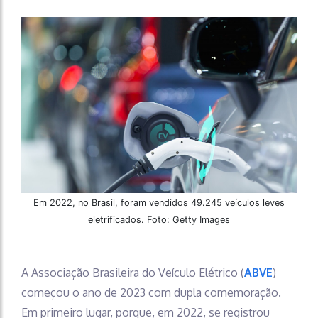
Em 2022, no Brasil, foram vendidos 49.245 veículos leves
eletrificados. Foto: Getty Images
A Associação Brasileira do Veículo Elétrico (
ABVE
)
começou o ano de 2023 com dupla comemoração.
Em primeiro lugar, porque, em 2022, se registrou