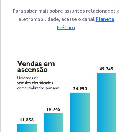
Para saber mais sobre assuntos relacionados à
eletromobilidade, acesse o canal
Planeta
Elétrico