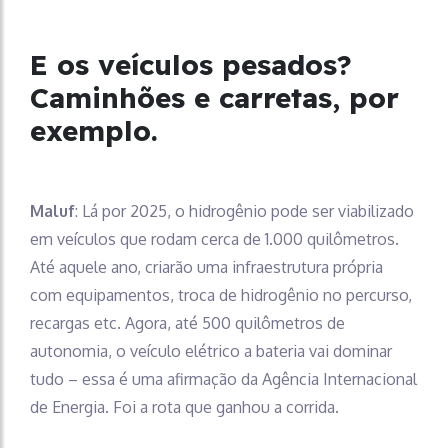
E os veículos pesados?
Caminhões e carretas, por
exemplo.
Maluf
: Lá por 2025, o hidrogênio pode ser viabilizado
em veículos que rodam cerca de 1.000 quilômetros.
Até aquele ano, criarão uma infraestrutura própria
com equipamentos, troca de hidrogênio no percurso,
recargas etc. Agora, até 500 quilômetros de
autonomia, o veículo elétrico a bateria vai dominar
tudo – essa é uma afirmação da Agência Internacional
de Energia. Foi a rota que ganhou a corrida.