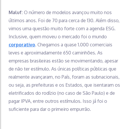
Maluf:
O número de modelos avançou muito nos
últimos anos. Foi de 70 para cerca de 130. Além disso,
vimos uma questão muito forte com a agenda ESG.
Inclusive, quem moveu o mercado foi o mundo
corporativo
. Chegamos a quase 1.000 comerciais
leves e aproximadamente 650 caminhões. As
empresas brasileiras estão se movimentando, apesar
de não ter estímulo. As únicas políticas públicas que
realmente avançaram, no País, foram as subnacionais,
ou seja, as prefeituras e os Estados, que isentaram os
eletrificados do rodízio (no caso de São Paulo) e de
pagar IPVA, entre outros estímulos. Isso já foi o
suficiente para dar o primeiro empurrão.