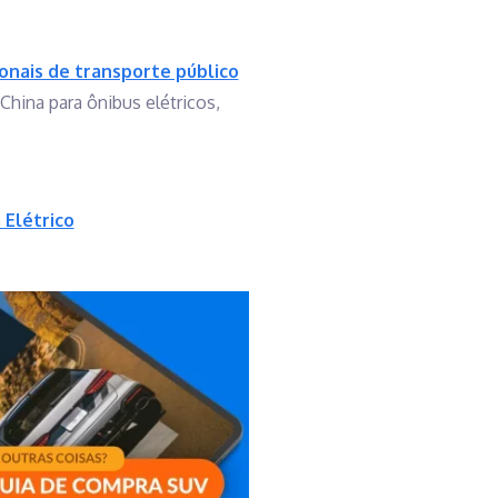
onais de transporte público
China para ônibus elétricos,
 Elétrico