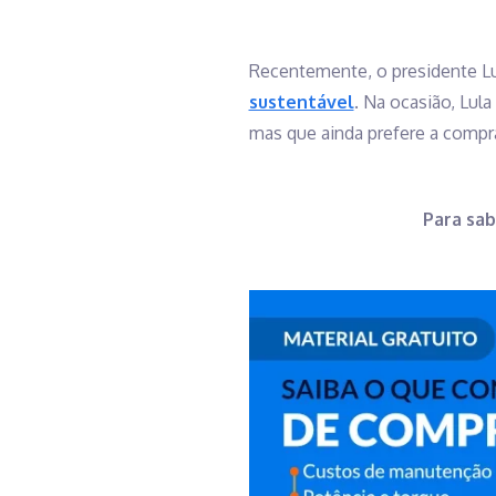
Recentemente, o presidente Lui
sustentável
. Na ocasião, Lula
mas que ainda prefere a compr
Para sab