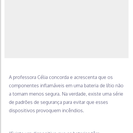
A professora Célia concorda e acrescenta que os
componentes inflamáveis em uma bateria de lítio não
a tornam menos segura. Na verdade, existe uma série
de padrões de segurança para evitar que esses
dispositivos provoquem incêndios.