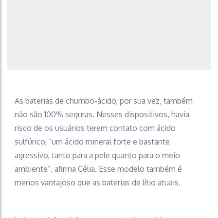
As baterias de chumbo-ácido, por sua vez, também
não são 100% seguras. Nesses dispositivos, havia
risco de os usuários terem contato com ácido
sulfúrico, “um ácido mineral forte e bastante
agressivo, tanto para a pele quanto para o meio
ambiente”, afirma Célia. Esse modelo também é
menos vantajoso que as baterias de lítio atuais.