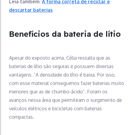
Leia também:
A forma correta de reciclar e
descartar baterias
Benefícios da bateria de lítio
Apesar do exposto acima, Célia ressalta que as
baterias de lítio são seguras e possuem diversas
vantagens. “A densidade do lítio é baixa. Por isso,
com esse material conseguimos fazer baterias muito
menores que as de chumbo-ácido”. Foram os
avanços nessa área que permitiram o surgimento de
veículos elétricos e bicicletas com baterias
compactas.