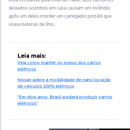
deixados sozinhos em casa causam um incêndio
após um deles morder um carregador portátil que
usava baterias de lítio.
Leia mais:
Veja como manter os pneus dos carros
elétricos
Nissan adere à modalidade de nano locação
de veículos 100% elétricos
"Em dois anos, Brasil poderá produzir carros
elétricos"