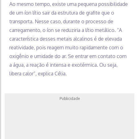
Ao mesmo tempo, existe uma pequena possibilidade
de um íon lítio sair da estrutura de grafite que o
transporta. Nesse caso, durante o processo de
carregamento, o íon se reduziria a lítio metálico. “A
característica desses metais alcalinos é de elevada
reatividade, pois reagem muito rapidamente com o
oxigênio e umidade do ar. Se entrar em contato com
a água, a reação é intensa e exotérmica. Ou seja,
libera calor”, explica Célia.
Publicidade