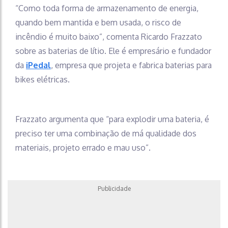
“Como toda forma de armazenamento de energia,
quando bem mantida e bem usada, o risco de
incêndio é muito baixo”, comenta Ricardo Frazzato
sobre as baterias de lítio. Ele é empresário e fundador
da
iPedal
, empresa que projeta e fabrica baterias para
bikes elétricas.
Frazzato argumenta que “para explodir uma bateria, é
preciso ter uma combinação de má qualidade dos
materiais, projeto errado e mau uso”.
Publicidade