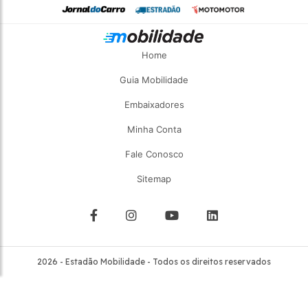
Home
Guia Mobilidade
Embaixadores
Minha Conta
Fale Conosco
Sitemap
2026 - Estadão Mobilidade - Todos os direitos reservados