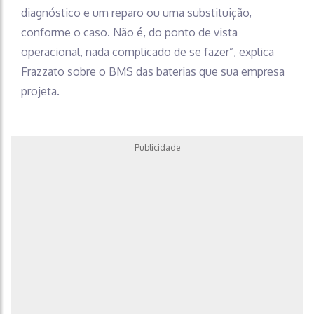
diagnóstico e um reparo ou uma substituição,
conforme o caso. Não é, do ponto de vista
operacional, nada complicado de se fazer”, explica
Frazzato sobre o BMS das baterias que sua empresa
projeta.
Publicidade