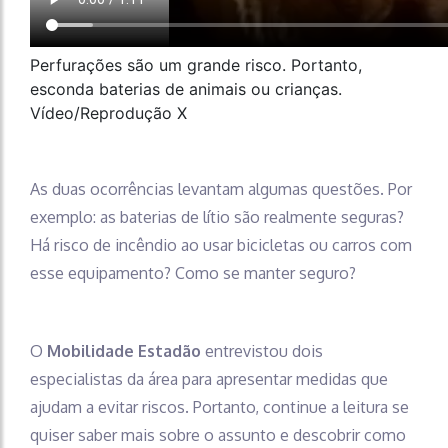
Perfurações são um grande risco. Portanto,
esconda baterias de animais ou crianças.
Vídeo/Reprodução X
As duas ocorrências levantam algumas questões. Por
exemplo: as baterias de lítio são realmente seguras?
Há risco de incêndio ao usar bicicletas ou carros com
esse equipamento? Como se manter seguro?
O
Mobilidade Estadão
entrevistou dois
especialistas da área para apresentar medidas que
ajudam a evitar riscos. Portanto, continue a leitura se
quiser saber mais sobre o assunto e descobrir como