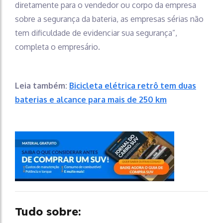
diretamente para o vendedor ou corpo da empresa
sobre a segurança da bateria, as empresas sérias não
tem dificuldade de evidenciar sua segurança”,
completa o empresário.
Leia também:
Bicicleta elétrica retrô tem duas
baterias e alcance para mais de 250 km
Tudo sobre: