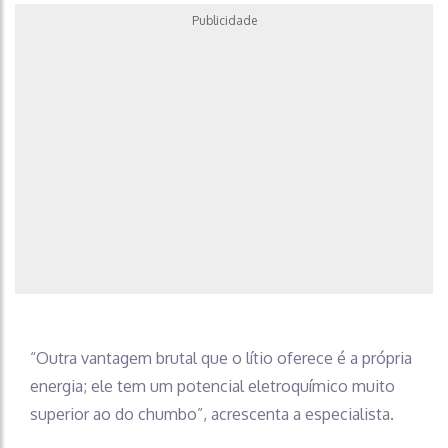
Publicidade
“Outra vantagem brutal que o lítio oferece é a própria
energia; ele tem um potencial eletroquímico muito
superior ao do chumbo”, acrescenta a especialista.