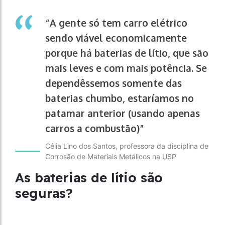
“A gente só tem carro elétrico
sendo viável economicamente
porque há baterias de lítio, que são
mais leves e com mais potência. Se
dependêssemos somente das
baterias chumbo, estaríamos no
patamar anterior (usando apenas
carros a combustão)”
Célia Lino dos Santos, professora da disciplina de
Corrosão de Materiais Metálicos na USP
As baterias de lítio são
seguras?