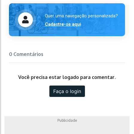
Quer uma navegação personalizada?
Cadastre-se aqui
0 Comentários
Você precisa estar logado para comentar.
Faça o login
Publicidade