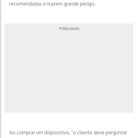
recomendadas e trazem grande perigo.
Publicidade
Ao comprar um dispositivo, “o cliente deve perguntar