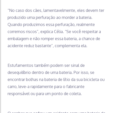
“No caso dos cães, lamentavelmente, eles devem ter
produzido uma perfuração ao morder a bateria.
Quando produzimos essa perfuração, realmente
corremos riscos”, explica Célia. “Se você respeitar a
embalagem e não romper essa bateria, a chance de
acidente reduz bastante”, complementa ela.
Estufamentos também podem ser sinal de
desequilíbrio dentro de uma bateria. Por isso, se
encontrar bolhas na bateria de lítio da sua bicicleta ou
carro, leve-a rapidamente para o fabricante
responsável ou para um ponto de coleta.