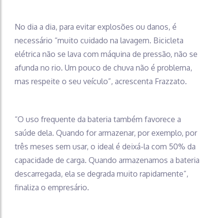
No dia a dia, para evitar explosões ou danos, é
necessário “muito cuidado na lavagem. Bicicleta
elétrica não se lava com máquina de pressão, não se
afunda no rio. Um pouco de chuva não é problema,
mas respeite o seu veículo”, acrescenta Frazzato.
“O uso frequente da bateria também favorece a
saúde dela. Quando for armazenar, por exemplo, por
três meses sem usar, o ideal é deixá-la com 50% da
capacidade de carga. Quando armazenamos a bateria
descarregada, ela se degrada muito rapidamente”,
finaliza o empresário.