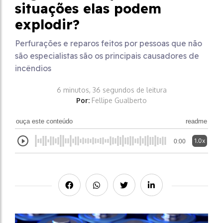
situações elas podem
explodir?
Perfurações e reparos feitos por pessoas que não
são especialistas são os principais causadores de
incêndios
6 minutos, 36 segundos de leitura
Por:
Fellipe Gualberto
ouça este conteúdo
readme
1.0x
0:00