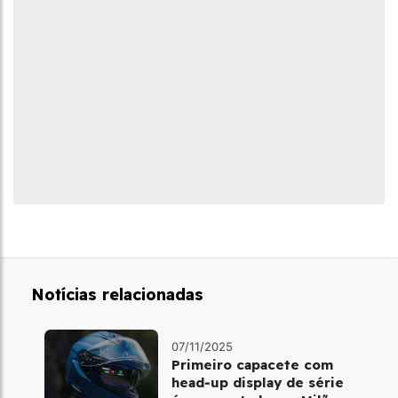
Notícias relacionadas
07/11/2025
Primeiro capacete com
head‑up display de série