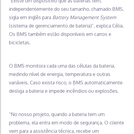
“Existe um dispositivo que as baterias têm,
independentemente do seu tamanho, chamado BMS,
sigla em inglês para
Battery Management System
(sistema de gerenciamento de bateria)”, explica Célia.
Os BMS também estão disponíveis em carros e
bicicletas.
O BMS monitora cada uma das células da bateria,
medindo nível de energia, temperatura e outras
variáveis. Caso exista risco, o BMS automaticamente
desliga a bateria e impede incêndios ou explosões.
“No nosso projeto, quando a bateria tem um
problema, ela entra em modo de segurança. O cliente
vem para a assistência técnica, recebe um