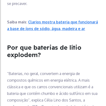
se precaver.
Saiba mais:
Clarios mostra bateria que funcionará
a base de íons de sódio, água, madeira e ar
Por que baterias de lítio
explodem?
“Baterias, no geral, convertem a energia de
compostos químicos em energia elétrica. A mais
clássica e que os carros convencionais utilizam é a
bateria que contém chumbo e ácido sulfúrico em sua
composição”, explica Célia Lino dos Santos, a