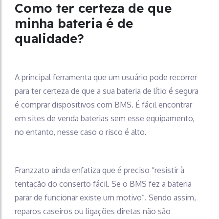
Como ter certeza de que
minha bateria é de
qualidade?
A principal ferramenta que um usuário pode recorrer
para ter certeza de que a sua bateria de lítio é segura
é comprar dispositivos com BMS. É fácil encontrar
em sites de venda baterias sem esse equipamento,
no entanto, nesse caso o risco é alto.
Franzzato ainda enfatiza que é preciso “resistir à
tentação do conserto fácil. Se o BMS fez a bateria
parar de funcionar existe um motivo”. Sendo assim,
reparos caseiros ou ligações diretas não são