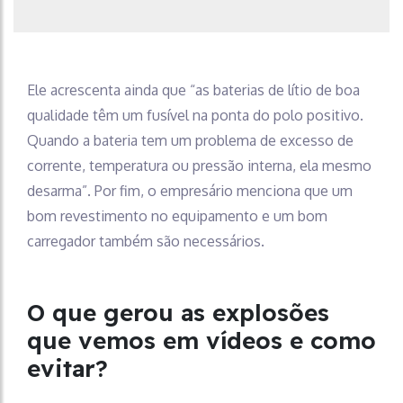
Ele acrescenta ainda que “as baterias de lítio de boa
qualidade têm um fusível na ponta do polo positivo.
Quando a bateria tem um problema de excesso de
corrente, temperatura ou pressão interna, ela mesmo
desarma”. Por fim, o empresário menciona que um
bom revestimento no equipamento e um bom
carregador também são necessários.
O que gerou as explosões
que vemos em vídeos e como
evitar?