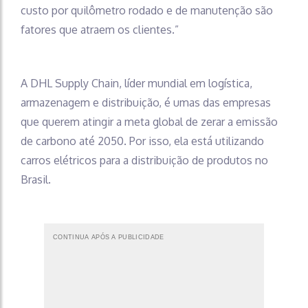
custo por quilômetro rodado e de manutenção são
fatores que atraem os clientes.”
A DHL Supply Chain, líder mundial em logística,
armazenagem e distribuição, é umas das empresas
que querem atingir a meta global de zerar a emissão
de carbono até 2050. Por isso, ela está utilizando
carros elétricos para a distribuição de produtos no
Brasil.
CONTINUA APÓS A PUBLICIDADE