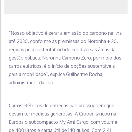
“Nosso objetivo é zerar a emissão do carbono na ilha
até 2030, conforme as premissas do Noronha + 20,
regidas pela sustentabilidade em diversas áreas da
gestão pública. Noronha Carbono Zero, por meio dos
carros elétricos, é o início de opções sustentáveis
para a mobilidade”, explica Guilherme Rocha,
administrador da ilha.
Carros elétricos de entregas não pressupõem que
devam ter medidas generosas. A Citroën lançou na
Europa o subcompacto My Ami Cargo, com volume
de 400 litros e carga útil de 140 quilos. Com 2,41