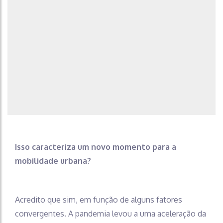
Isso caracteriza um novo momento para a
mobilidade urbana?
Acredito que sim, em função de alguns fatores
convergentes. A pandemia levou a uma aceleração da