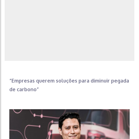
“Empresas querem soluções para diminuir pegada
de carbono”