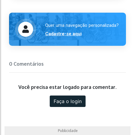
Quer uma navegação personalizada?
Cadastre-se aqui
0 Comentários
Você precisa estar logado para comentar.
Faça o login
Publicidade