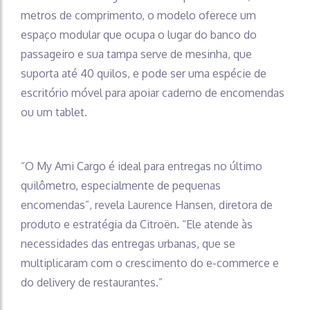
metros de comprimento, o modelo oferece um
espaço modular que ocupa o lugar do banco do
passageiro e sua tampa serve de mesinha, que
suporta até 40 quilos, e pode ser uma espécie de
escritório móvel para apoiar caderno de encomendas
ou um tablet.
“O My Ami Cargo é ideal para entregas no último
quilômetro, especialmente de pequenas
encomendas”, revela Laurence Hansen, diretora de
produto e estratégia da Citroën. “Ele atende às
necessidades das entregas urbanas, que se
multiplicaram com o crescimento do e-commerce e
do delivery de restaurantes.”