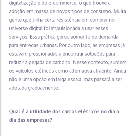
digitalização e do e-commerce, o que trouxe a
adoção em massa de novos tipos de consumo. Muita
gente que tinha certa resistência em comprar no
universo digital foi impulsionada a usar esses
serviços. Essa prática gerou aumento de demanda
para entregas urbanas. Por outro lado, as empresas já
estavam pressionadas a encontrar soluções para
reduzir a pegada de carbono. Nesse contexto, surgem
os veículos elétricos como alternativa atraente. Ainda
não é uma opção em larga escala, mas passará a ser
adotada gradualmente.
Qual é a utilidade dos carros elétricos no dia a
dia das empresas?