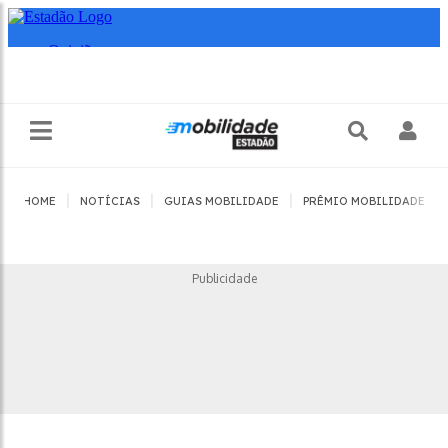
|
|
|
|
HOME
NOTÍCIAS
GUIAS MOBILIDADE
PRÊMIO MOBILIDADE
Publicidade