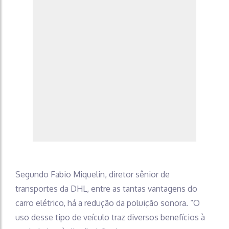
Segundo Fabio Miquelin, diretor sênior de
transportes da DHL, entre as tantas vantagens do
carro elétrico, há a redução da poluição sonora. “O
uso desse tipo de veículo traz diversos benefícios à