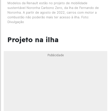
Modelos da Renault estão no projeto de mobilidade
sustentável Noronha Carbono Zero, da lha de Fernando de
Noronha. A partir de agosto de 2022, carros com motor a
combustão não poderão mais ter acesso à ilha. Foto:
Divulgação
Projeto na ilha
Publicidade