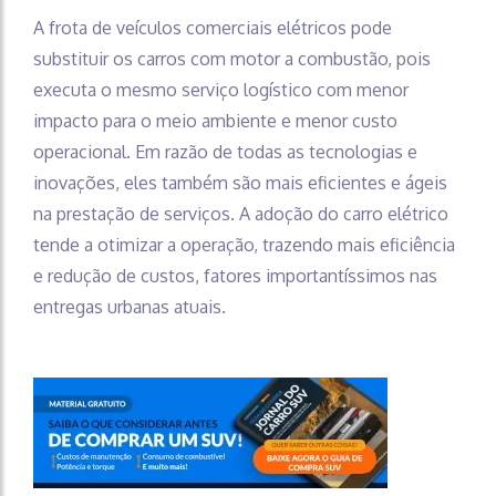
A frota de veículos comerciais elétricos pode
substituir os carros com motor a combustão, pois
executa o mesmo serviço logístico com menor
impacto para o meio ambiente e menor custo
operacional. Em razão de todas as tecnologias e
inovações, eles também são mais eficientes e ágeis
na prestação de serviços. A adoção do carro elétrico
tende a otimizar a operação, trazendo mais eficiência
e redução de custos, fatores importantíssimos nas
entregas urbanas atuais.