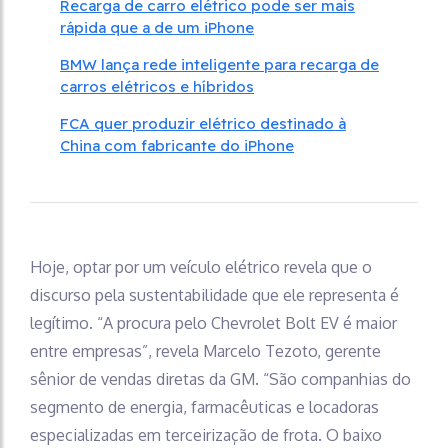
Recarga de carro elétrico pode ser mais
rápida que a de um iPhone
BMW lança rede inteligente para recarga de
carros elétricos e híbridos
FCA quer produzir elétrico destinado à
China com fabricante do iPhone
Hoje, optar por um veículo elétrico revela que o
discurso pela sustentabilidade que ele representa é
legítimo. “A procura pelo Chevrolet Bolt EV é maior
entre empresas”, revela Marcelo Tezoto, gerente
sênior de vendas diretas da GM. “São companhias do
segmento de energia, farmacêuticas e locadoras
especializadas em terceirização de frota. O baixo