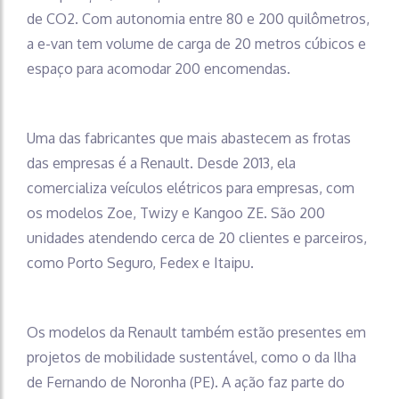
de CO2. Com autonomia entre 80 e 200 quilômetros,
a e-van tem volume de carga de 20 metros cúbicos e
espaço para acomodar 200 encomendas.
Uma das fabricantes que mais abastecem as frotas
das empresas é a Renault. Desde 2013, ela
comercializa veículos elétricos para empresas, com
os modelos Zoe, Twizy e Kangoo ZE. São 200
unidades atendendo cerca de 20 clientes e parceiros,
como Porto Seguro, Fedex e Itaipu.
Os modelos da Renault também estão presentes em
projetos de mobilidade sustentável, como o da Ilha
de Fernando de Noronha (PE). A ação faz parte do