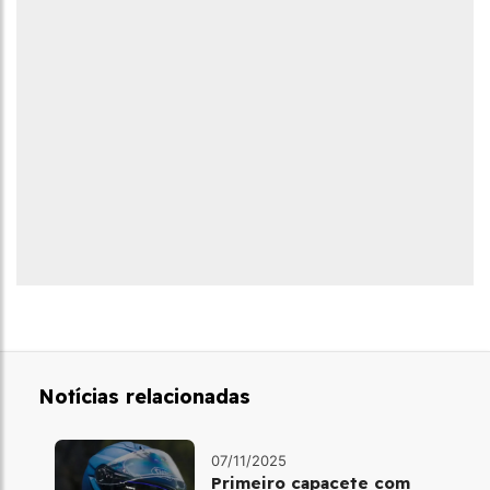
Notícias relacionadas
07/11/2025
Primeiro capacete com