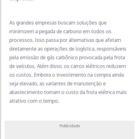
As grandes empresas buscam soluções que
minimizem a pegada de carbono em todos os
processos. Isso passa por alternativas que afetam
diretamente as operações de logística, responsáveis
pela emissão de gás carbônico provocada pela frota
de veículos. Além disso, os carros elétricos reduzem
os custos. Embora o investimento na compra ainda
seja elevado, as variantes de manutenção e
abastecimento tornam o custo da frota elétrica mais
atrativo com o tempo.
Publicidade