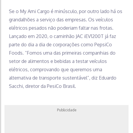
Se o My Ami Cargo é minúsculo, por outro lado há os
grandalhões a serviço das empresas. Os veículos
elétricos pesados não poderiam faltar nas frotas.
Lançado em 2020, o caminhão JAC iEV1200T já faz
parte do dia a dia de corporações como PepsiCo
Foods. “Fomos uma das primeiras companhias do
setor de alimentos e bebidas a testar veículos
elétricos, comprovando que queremos uma
alternativa de transporte sustentável”, diz Eduardo
Sacchi, diretor da PesiCo Brasil.
Publicidade