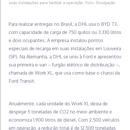
suas instalações para facilitar a operação. Foto: Divulgação
Para realizar entregas no Brasil, a DHL usa o BYD T3,
com capacidade de carga de 750 quilos ou 3.330 litros
e dois ocupantes. A empresa instalou pontos
especiais de recarga em suas instalações em Louveira
(SP). Na Alemanha, a DHL se uniu à Ford e apresentou
sua primeira e-van – furgão elétrico de distribuição –,
chamada de Work XL, que usa como base o chassi da
Ford Transit.
Anualmente, cada unidade do Work XL deixa de
despejar 5 toneladas de CO2 no meio ambiente e
economiza 1.900 litros de diesel. Com 2.500 veículos
em operação, a redução total é de 12.500 toneladas