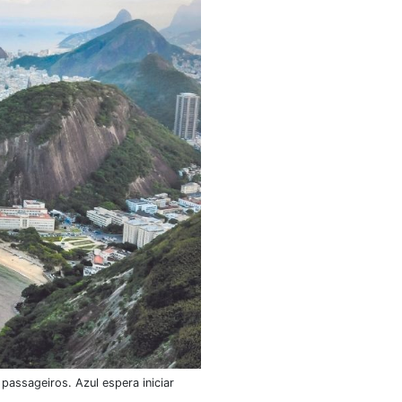
passageiros. Azul espera iniciar