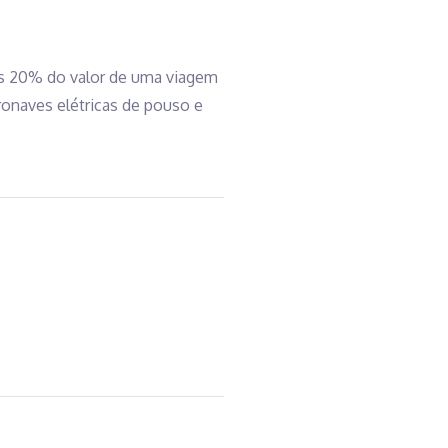
as 20% do valor de uma viagem
ronaves elétricas de pouso e