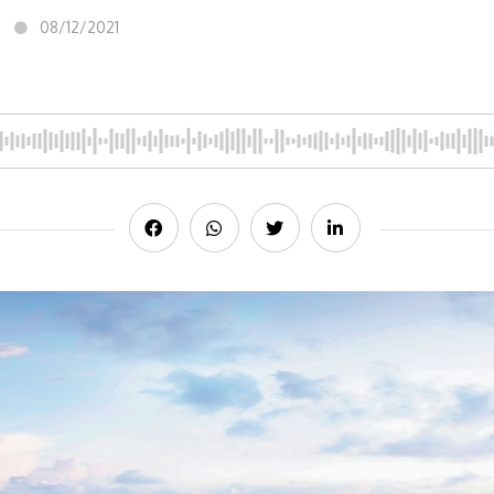
08/12/2021