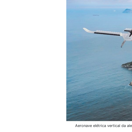
Aeronave elétrica vertical da a