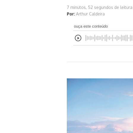
7 minutos, 52 segundos de leitura
Por:
Arthur Caldeira
ouça este conteúdo