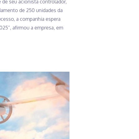
de seu acionista controlador,
ndamento de 250 unidades da
ucesso, a companhia espera
025”, afirmou a empresa, em