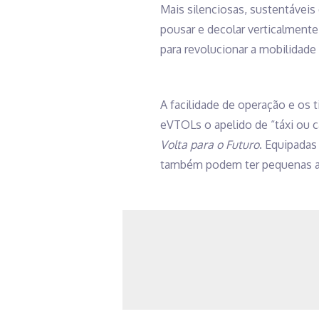
Mais silenciosas, sustentáveis
pousar e decolar verticalment
para revolucionar a mobilidade
A facilidade de operação e os
eVTOLs o apelido de “táxi ou
Volta para o Futuro
. Equipadas
também podem ter pequenas as