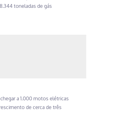
78.344 toneladas de gás
chegar a 1.000 motos elétricas
crescimento de cerca de três