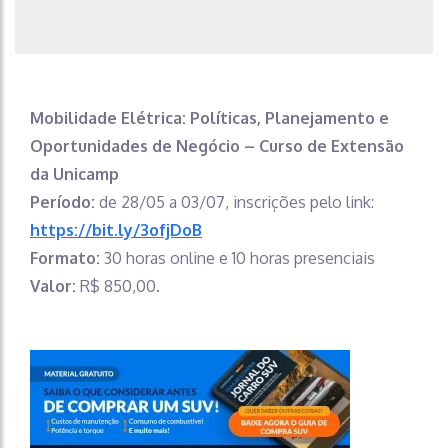
Mobilidade Elétrica: Políticas, Planejamento e
Oportunidades de Negócio – Curso de Extensão
da Unicamp
Período:
de
28/05 a 03/07, inscrições pelo link:
https://bit.ly/3ofjDoB
Formato:
30 horas online e 10 horas presenciais
Valor:
R$ 850,00.