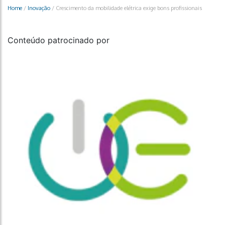
Home
/
Inovação
/
Crescimento da mobilidade elétrica exige bons profissionais
Conteúdo patrocinado por