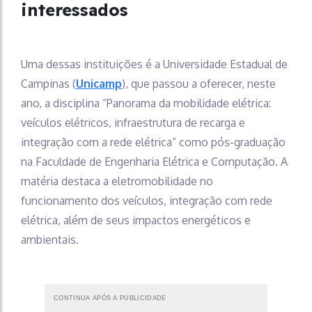
interessados
Uma dessas instituições é a Universidade Estadual de
Campinas (
Unicamp
), que passou a oferecer, neste
ano, a disciplina “Panorama da mobilidade elétrica:
veículos elétricos, infraestrutura de recarga e
integração com a rede elétrica” como pós-graduação
na Faculdade de Engenharia Elétrica e Computação. A
matéria destaca a eletromobilidade no
funcionamento dos veículos, integração com rede
elétrica, além de seus impactos energéticos e
ambientais.
CONTINUA APÓS A PUBLICIDADE