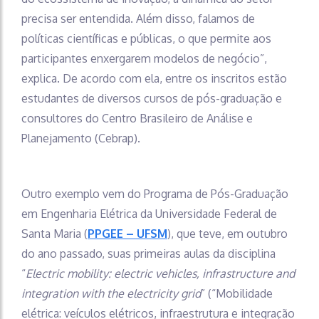
precisa ser entendida. Além disso, falamos de
políticas científicas e públicas, o que permite aos
participantes enxergarem modelos de negócio”,
explica. De acordo com ela, entre os inscritos estão
estudantes de diversos cursos de pós-graduação e
consultores do Centro Brasileiro de Análise e
Planejamento (Cebrap).
Outro exemplo vem do Programa de Pós-Graduação
em Engenharia Elétrica da Universidade Federal de
Santa Maria (
PPGEE – UFSM
), que teve, em outubro
do ano passado, suas primeiras aulas da disciplina
“
Electric mobility: electric vehicles, infrastructure and
integration with the electricity grid
” (“Mobilidade
elétrica: veículos elétricos, infraestrutura e integração