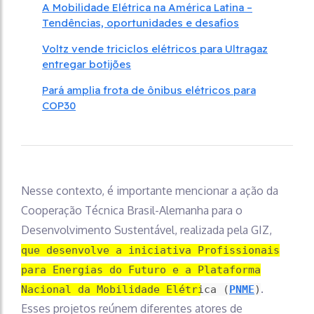
A Mobilidade Elétrica na América Latina –
Tendências, oportunidades e desafios
Voltz vende triciclos elétricos para Ultragaz
entregar botijões
Pará amplia frota de ônibus elétricos para
COP30
Nesse contexto, é importante mencionar a ação da
Cooperação Técnica Brasil-Alemanha para o
Desenvolvimento Sustentável, realizada pela GIZ,
que desenvolve a iniciativa Profissionais
para Energias do Futuro e a Plataforma
.
Nacional da Mobilidade Elétrica (
PNME
)
Esses projetos reúnem diferentes atores de