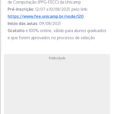
de Computação (PPG-FECC) da Unicamp
Pré-inscrição:
12/07 a 10/08/2021, pelo link:
https://www.fee.unicamp.br/node/120
Início das aulas:
09/08/2021
Gratuito
e 100% online, válido para alunos graduados
e que forem aprovados no processo de seleção
Publicidade