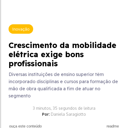
Inovação
Crescimento da mobilidade
elétrica exige bons
profissionais
Diversas instituições de ensino superior têm
incorporado disciplinas e cursos para formação de
mão de obra qualificada a fim de atuar no
segmento
3 minutos, 35 segundos de leitura
Por:
Daniela Saragiotto
ouça este conteúdo
readme