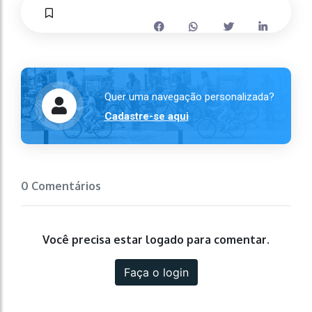
Quer uma navegação personalizada?
Cadastre-se aqui
0 Comentários
Você precisa estar logado para comentar.
Faça o login