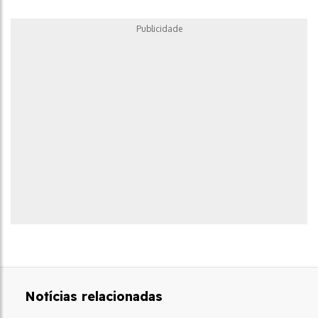
Publicidade
Notícias relacionadas