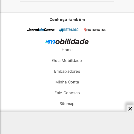
Conheça também
Home
Guia Mobilidade
Embaixadores
Minha Conta
Fale Conosco
Sitemap