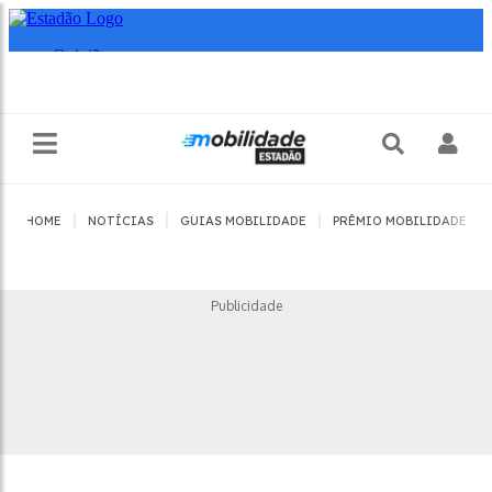
|
|
|
|
HOME
NOTÍCIAS
GUIAS MOBILIDADE
PRÊMIO MOBILIDADE
Publicidade