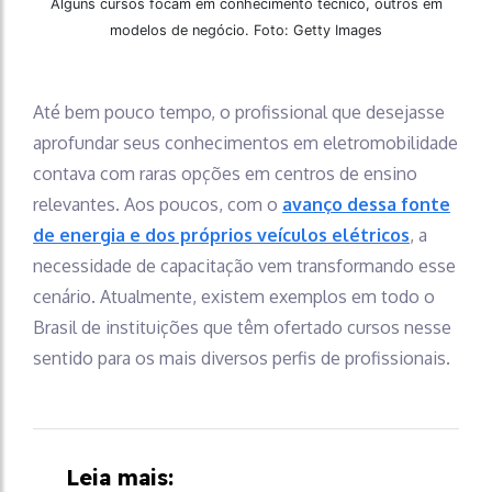
Alguns cursos focam em conhecimento técnico, outros em
modelos de negócio. Foto: Getty Images
Até bem pouco tempo, o profissional que desejasse
aprofundar seus conhecimentos em eletromobilidade
contava com raras opções em centros de ensino
relevantes. Aos poucos, com o
avanço dessa fonte
de energia e dos próprios veículos elétricos
, a
necessidade de capacitação vem transformando esse
cenário. Atualmente, existem exemplos em todo o
Brasil de instituições que têm ofertado cursos nesse
sentido para os mais diversos perfis de profissionais.
Leia mais: