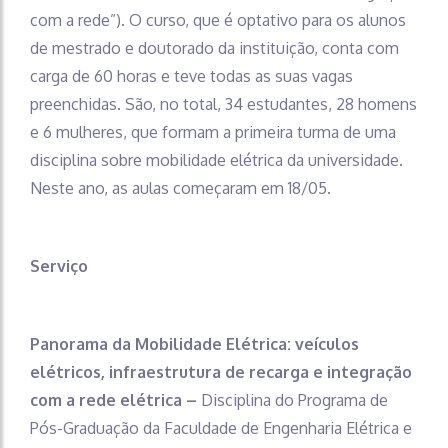
com a rede”). O curso, que é optativo para os alunos
de mestrado e doutorado da instituição, conta com
carga de 60 horas e teve todas as suas vagas
preenchidas. São, no total, 34 estudantes, 28 homens
e 6 mulheres, que formam a primeira turma de uma
disciplina sobre mobilidade elétrica da universidade.
Neste ano, as aulas começaram em 18/05.
Serviço
Panorama da Mobilidade Elétrica: veículos
elétricos, infraestrutura de recarga e integração
com a rede elétrica –
Disciplina do Programa de
Pós-Graduação da Faculdade de Engenharia Elétrica e