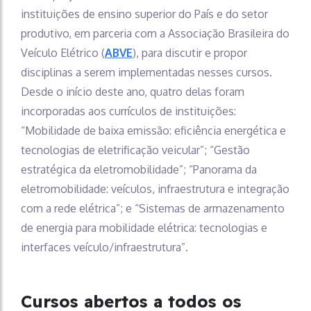
instituições de ensino superior do País e do setor
produtivo, em parceria com a Associação Brasileira do
Veículo Elétrico (
ABVE
), para discutir e propor
disciplinas a serem implementadas nesses cursos.
Desde o início deste ano, quatro delas foram
incorporadas aos currículos de instituições:
“Mobilidade de baixa emissão: eficiência energética e
tecnologias de eletrificação veicular”; “Gestão
estratégica da eletromobilidade”; “Panorama da
eletromobilidade: veículos, infraestrutura e integração
com a rede elétrica”; e “Sistemas de armazenamento
de energia para mobilidade elétrica: tecnologias e
interfaces veículo/infraestrutura”.
Cursos abertos a todos os