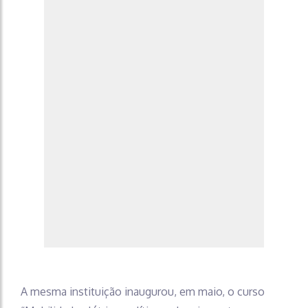
A mesma instituição inaugurou, em maio, o curso