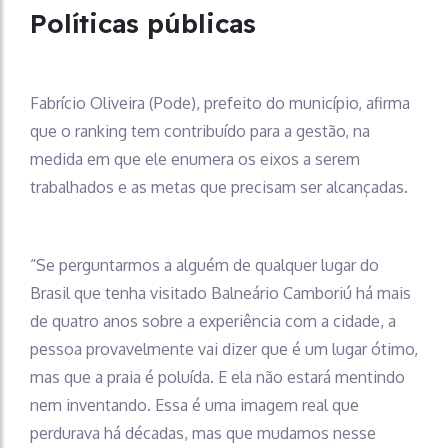
Políticas públicas
Fabrício Oliveira (Pode), prefeito do município, afirma
que o ranking tem contribuído para a gestão, na
medida em que ele enumera os eixos a serem
trabalhados e as metas que precisam ser alcançadas.
“Se perguntarmos a alguém de qualquer lugar do
Brasil que tenha visitado Balneário Camboriú há mais
de quatro anos sobre a experiência com a cidade, a
pessoa provavelmente vai dizer que é um lugar ótimo,
mas que a praia é poluída. E ela não estará mentindo
nem inventando. Essa é uma imagem real que
perdurava há décadas, mas que mudamos nesse