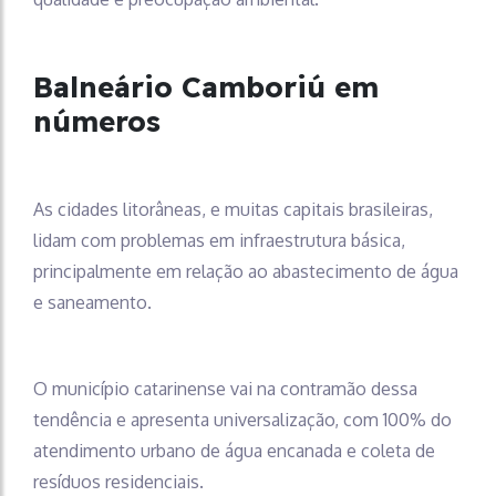
Balneário Camboriú em
números
As cidades litorâneas, e muitas capitais brasileiras,
lidam com problemas em infraestrutura básica,
principalmente em relação ao abastecimento de água
e saneamento.
O município catarinense vai na contramão dessa
tendência e apresenta universalização, com 100% do
atendimento urbano de água encanada e coleta de
resíduos residenciais.