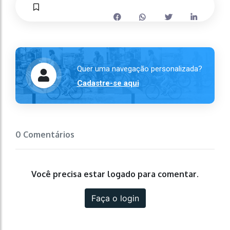
Quer uma navegação personalizada?
Cadastre-se aqui
0 Comentários
Você precisa estar logado para comentar.
Faça o login