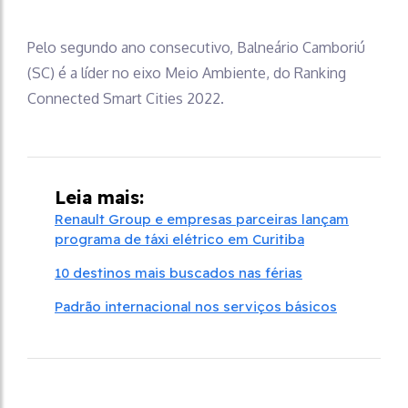
Pelo segundo ano consecutivo, Balneário Camboriú
(SC) é a líder no eixo Meio Ambiente, do Ranking
Connected Smart Cities 2022.
Leia mais:
Renault Group e empresas parceiras lançam
programa de táxi elétrico em Curitiba
10 destinos mais buscados nas férias
Padrão internacional nos serviços básicos