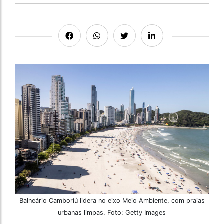
Balneário Camboriú lidera no eixo Meio Ambiente, com praias
urbanas limpas. Foto: Getty Images