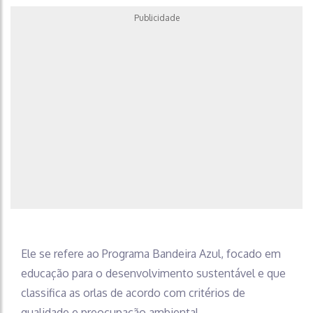
Publicidade
Ele se refere ao Programa Bandeira Azul, focado em
educação para o desenvolvimento sustentável e que
classifica as orlas de acordo com critérios de
qualidade e preocupação ambiental.