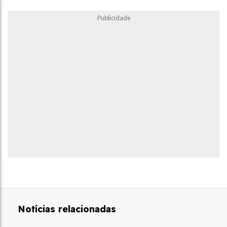
Publicidade
Notícias relacionadas