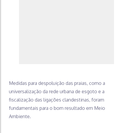
Medidas para despoluição das praias, como a
universalização da rede urbana de esgoto e a
fiscalização das ligações clandestinas, foram
fundamentais para o bom resultado em Meio
Ambiente.