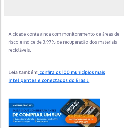
A cidade conta ainda com monitoramento de áreas de
risco e índice de 3,97% de recuperação dos materiais
recicláveis.
Leia também
:
confira os 100 municípios mais
inteligentes e conectados do Brasil.