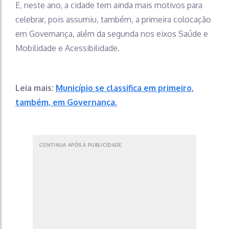
E, neste ano, a cidade tem ainda mais motivos para
celebrar, pois assumiu, também, a primeira colocação
em Governança, além da segunda nos eixos Saúde e
Mobilidade e Acessibilidade.
Leia mais:
Município se classifica em primeiro,
também, em Governança.
CONTINUA APÓS A PUBLICIDADE