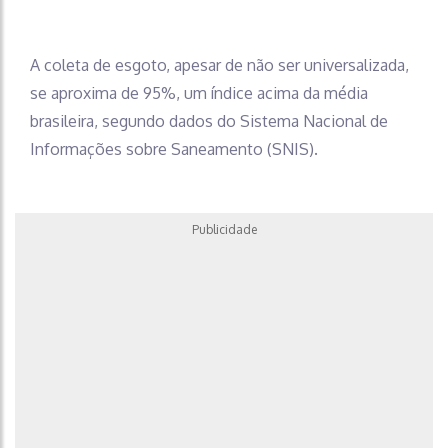
A coleta de esgoto, apesar de não ser universalizada,
se aproxima de 95%, um índice acima da média
brasileira, segundo dados do Sistema Nacional de
Informações sobre Saneamento (SNIS).
Publicidade