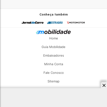
Conheça também
Home
Guia Mobilidade
Embaixadores
Minha Conta
Fale Conosco
Sitemap