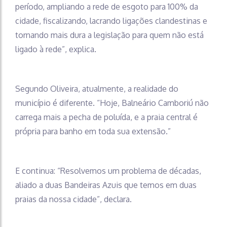
período, ampliando a rede de esgoto para 100% da
cidade, fiscalizando, lacrando ligações clandestinas e
tornando mais dura a legislação para quem não está
ligado à rede”, explica.
Segundo Oliveira, atualmente, a realidade do
município é diferente. “Hoje, Balneário Camboriú não
carrega mais a pecha de poluída, e a praia central é
própria para banho em toda sua extensão.”
E continua: “Resolvemos um problema de décadas,
aliado a duas Bandeiras Azuis que temos em duas
praias da nossa cidade”, declara.