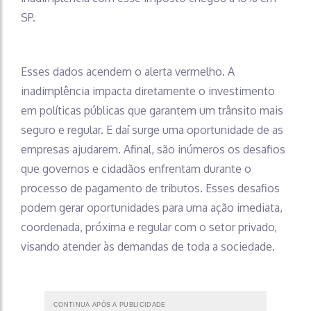
SP.
Esses dados acendem o alerta vermelho. A
inadimplência impacta diretamente o investimento
em políticas públicas que garantem um trânsito mais
seguro e regular. E daí surge uma oportunidade de as
empresas ajudarem. Afinal, são inúmeros os desafios
que governos e cidadãos enfrentam durante o
processo de pagamento de tributos. Esses desafios
podem gerar oportunidades para uma ação imediata,
coordenada, próxima e regular com o setor privado,
visando atender às demandas de toda a sociedade.
CONTINUA APÓS A PUBLICIDADE