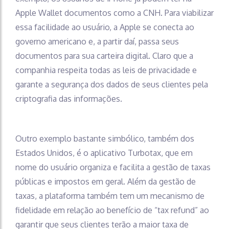
Apple Wallet documentos como a CNH. Para viabilizar
essa facilidade ao usuário, a Apple se conecta ao
governo americano e, a partir daí, passa seus
documentos para sua carteira digital. Claro que a
companhia respeita todas as leis de privacidade e
garante a segurança dos dados de seus clientes pela
criptografia das informações.
Outro exemplo bastante simbólico, também dos
Estados Unidos, é o aplicativo Turbotax, que em
nome do usuário organiza e facilita a gestão de taxas
públicas e impostos em geral. Além da gestão de
taxas, a plataforma também tem um mecanismo de
fidelidade em relação ao benefício de “tax refund” ao
garantir que seus clientes terão a maior taxa de