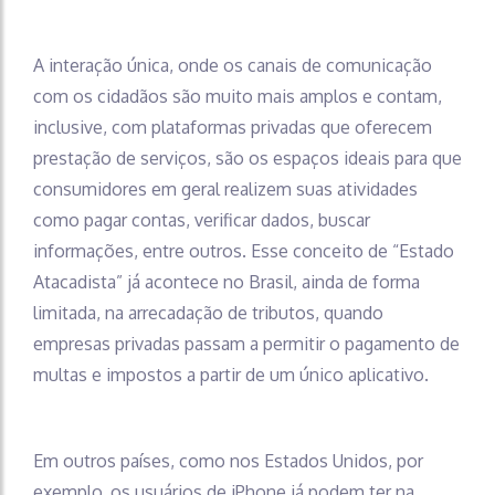
A interação única, onde os canais de comunicação
com os cidadãos são muito mais amplos e contam,
inclusive, com plataformas privadas que oferecem
prestação de serviços, são os espaços ideais para que
consumidores em geral realizem suas atividades
como pagar contas, verificar dados, buscar
informações, entre outros. Esse conceito de “Estado
Atacadista” já acontece no Brasil, ainda de forma
limitada, na arrecadação de tributos, quando
empresas privadas passam a permitir o pagamento de
multas e impostos a partir de um único aplicativo.
Em outros países, como nos Estados Unidos, por
exemplo, os usuários de iPhone já podem ter na