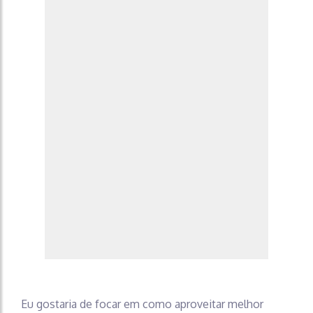
Eu gostaria de focar em como aproveitar melhor