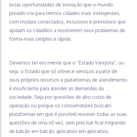
estas oportunidades de inovação que o mundo
privado cria para termos cidades mais inteligentes,
com modais conectados, inclusivos e previsíveis que
ajudam os cidadãos a resolverem seus problemas de
forma mais simples e rápida.
Devemos ter em mente que o “Estado Varejista”, ou
seja, o Estado que só oferece serviços a partir de
seus próprios recursos e plataformas de atendimento
é insuficiente para atender as demandas da
sociedade. Seja por questões de alto custo de
operação ou porque os consumidores buscam
plataformas em que é possível resolver todas as suas
questões de uma só vez, sem precisar ficar migrando
de balcão em balcão, aplicativo em aplicativo.