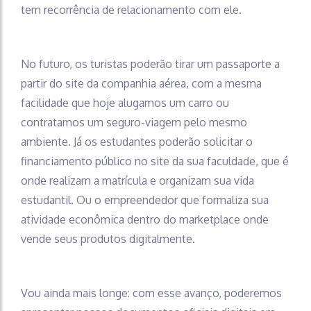
tem recorrência de relacionamento com ele.
No futuro, os turistas poderão tirar um passaporte a
partir do site da companhia aérea, com a mesma
facilidade que hoje alugamos um carro ou
contratamos um seguro-viagem pelo mesmo
ambiente. Já os estudantes poderão solicitar o
financiamento público no site da sua faculdade, que é
onde realizam a matrícula e organizam sua vida
estudantil. Ou o empreendedor que formaliza sua
atividade econômica dentro do marketplace onde
vende seus produtos digitalmente.
Vou ainda mais longe: com esse avanço, poderemos