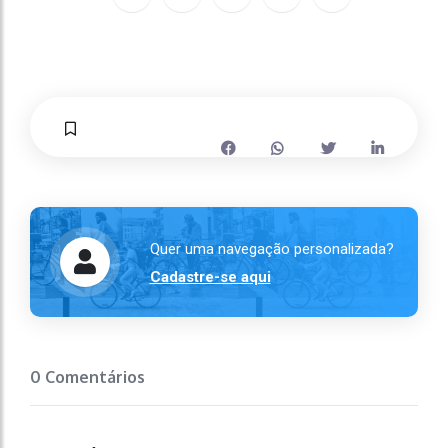
Quer uma navegação personalizada?
Cadastre-se aqui
0 Comentários