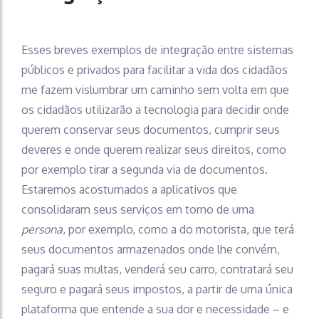
Esses breves exemplos de integração entre sistemas
públicos e privados para facilitar a vida dos cidadãos
me fazem vislumbrar um caminho sem volta em que
os cidadãos utilizarão a tecnologia para decidir onde
querem conservar seus documentos, cumprir seus
deveres e onde querem realizar seus direitos, como
por exemplo tirar a segunda via de documentos.
Estaremos acostumados a aplicativos que
consolidaram seus serviços em torno de uma
persona
, por exemplo, como a do motorista, que terá
seus documentos armazenados onde lhe convém,
pagará suas multas, venderá seu carro, contratará seu
seguro e pagará seus impostos, a partir de uma única
plataforma que entende a sua dor e necessidade – e