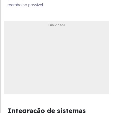
reembolso possível.
Publicidade
Integração de sistemas