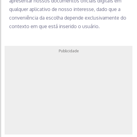
apresentar nossos documentos oficiais digitais em
qualquer aplicativo de nosso interesse, dado que a
conveniência da escolha depende exclusivamente do
contexto em que está inserido o usuário.
Publicidade