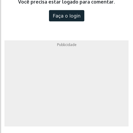
Você precisa estar logado para comentar.
Faça o login
Publicidade