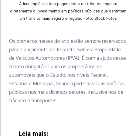
A inadimplência dos pagamentos de tributos impacta
diretamente o investimento em políticas públicas que garantem
um trânsito mais seguro e regular. Foto: Stock Fotos
Os primeiros meses do ano estão sempre reservados
para o pagamento do Imposto Sobre a Propriedade
de Veículos Automotores (IPVA). É com a ajuda desse
tributo obrigatório para os proprietários de
automóveis que o Estado, nos níveis Federal,
Estadual e Municipal, financia parte das suas políticas
públicas nos mais diversos setores, inclusive nos de
trânsito e transportes.
Leia mais: