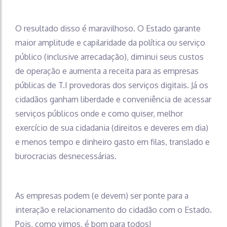
O resultado disso é maravilhoso. O Estado garante
maior amplitude e capilaridade da política ou serviço
público (inclusive arrecadação), diminui seus custos
de operação e aumenta a receita para as empresas
públicas de T.I provedoras dos serviços digitais. Já os
cidadãos ganham liberdade e conveniência de acessar
serviços públicos onde e como quiser, melhor
exercício de sua cidadania (direitos e deveres em dia)
e menos tempo e dinheiro gasto em filas, translado e
burocracias desnecessárias.
As empresas podem (e devem) ser ponte para a
interação e relacionamento do cidadão com o Estado.
Pois, como vimos, é bom para todos!