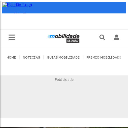
|
|
|
|
HOME
NOTÍCIAS
GUIAS MOBILIDADE
PRÊMIO MOBILIDADE
Publicidade