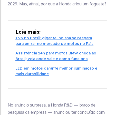
2029. Mas, afinal, por que a Honda criou um foguete?
Leia mais:
TVS no Brasil: gigante indiana se prepara
para entrar no mercado de motos no País
Assistência 24h para motos BMW chega ao
Brasil; veja onde vale e como funciona
LED em motos garante melhor iluminação e
mais durabilidade
No anúncio surpresa, a Honda R&D — braço de
pesquisa da empresa — anunciou ter concluído com