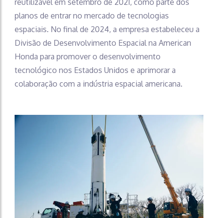
reutilizável em setembro de 2021, como parte dos
planos de entrar no mercado de tecnologias
espaciais. No final de 2024, a empresa estabeleceu a
Divisão de Desenvolvimento Espacial na American
Honda para promover o desenvolvimento
tecnológico nos Estados Unidos e aprimorar a
colaboração com a indústria espacial americana.