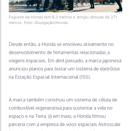
Foguete da Honda tem 6,3 metros e atingiu altitude de 271
metros. Foto: Divulgação/Honda
Desde então, a Honda se envolveu ativamente no
desenvolvimento de ferramentas relacionadas a
viagens espaciais. Em abril passado, a marca japonesa
anunciou planos para testar um sistema de eletrólise
na Estação Espacial Internacional (ISS).
A marca também construiu um sistema de célula de
combustível regenerativa para sustentar a vida no
espaço e na Terra. Já em maio, a Honda firmou
parceria com a empresa de voos espaciais Astroscale