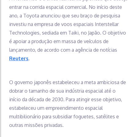
entrar na corrida espacial comercial. No início deste
ano, a Toyota anunciou que seu braço de pesquisa
investiu na empresa de voos espaciais Interstellar
Technologies, sediada em Taiki, no Japão. O objetivo
é apoiar a produção em massa de veículos de
lançamento, de acordo com a agência de notícias
Reuters
.
O governo japonês estabeleceu a meta ambiciosa de
dobrar o tamanho de sua indústria espacial até o
início da década de 2030. Para atingir esse objetivo,
estabeleceu um empreendimento espacial
multibilionário para subsidiar foguetes, satélites e
outras missões privadas.