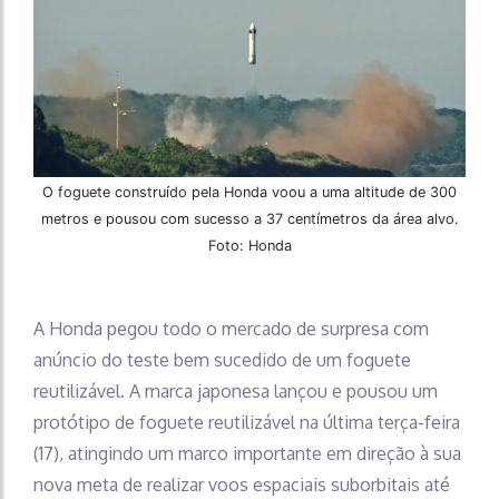
O foguete construído pela Honda voou a uma altitude de 300
metros e pousou com sucesso a 37 centímetros da área alvo.
Foto: Honda
A Honda pegou todo o mercado de surpresa com
anúncio do teste bem sucedido de um foguete
reutilizável. A marca japonesa lançou e pousou um
protótipo de foguete reutilizável na última terça-feira
(17), atingindo um marco importante em direção à sua
nova meta de realizar voos espaciais suborbitais até