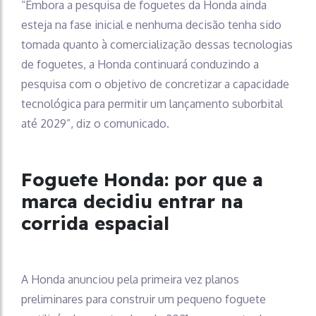
“Embora a pesquisa de foguetes da Honda ainda
esteja na fase inicial e nenhuma decisão tenha sido
tomada quanto à comercialização dessas tecnologias
de foguetes, a Honda continuará conduzindo a
pesquisa com o objetivo de concretizar a capacidade
tecnológica para permitir um lançamento suborbital
até 2029”, diz o comunicado.
Foguete Honda: por que a
marca decidiu entrar na
corrida espacial
A Honda anunciou pela primeira vez planos
preliminares para construir um pequeno foguete