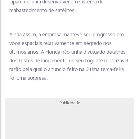
Japan Inc. para desenvolver um sistema de
reabastecimento de satélites.
Ainda assim, a empresa manteve seu progresso em
voos espaciais relativamente em segredo nos
últimos anos. A Honda não tinha divulgado detalhes
dos testes de lançamento de seu foguete reutilizável,
razão pela qual o anúncio feito na última terça-feira
foi uma surpresa.
Publicidade