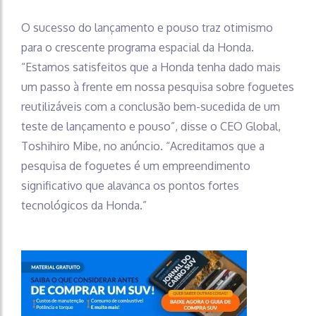
O sucesso do lançamento e pouso traz otimismo
para o crescente programa espacial da Honda.
“Estamos satisfeitos que a Honda tenha dado mais
um passo à frente em nossa pesquisa sobre foguetes
reutilizáveis ​​com a conclusão bem-sucedida de um
teste de lançamento e pouso”, disse o CEO Global,
Toshihiro Mibe, no anúncio. “Acreditamos que a
pesquisa de foguetes é um empreendimento
significativo que alavanca os pontos fortes
tecnológicos da Honda.”