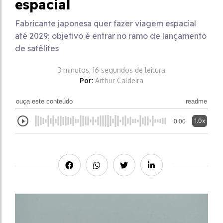
espacial
Fabricante japonesa quer fazer viagem espacial
até 2029; objetivo é entrar no ramo de lançamento
de satélites
3 minutos, 16 segundos de leitura
Por:
Arthur Caldeira
ouça este conteúdo
readme
1.0x
0:00