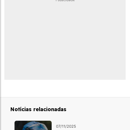
Notícias relacionadas
07/11/2025