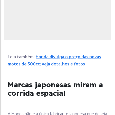
Leia também:
Honda divulga o preço das novas
motos de 500cc; veja detalhes e fotos
Marcas japonesas miram a
corrida espacial
A Honda não é a única fabricante japonesa que deseja