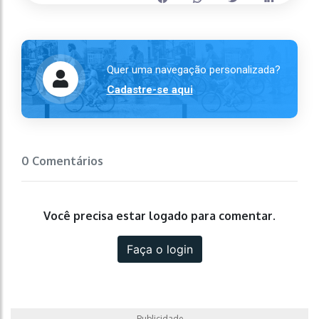
Quer uma navegação personalizada?
Cadastre-se aqui
0 Comentários
Você precisa estar logado para comentar.
Faça o login
Publicidade