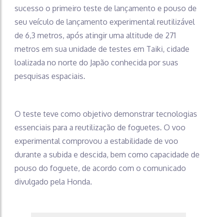
sucesso o primeiro teste de lançamento e pouso de
seu veículo de lançamento experimental reutilizável
de 6,3 metros, após atingir uma altitude de 271
metros em sua unidade de testes em Taiki, cidade
loalizada no norte do Japão conhecida por suas
pesquisas espaciais.
O teste teve como objetivo demonstrar tecnologias
essenciais para a reutilização de foguetes. O voo
experimental comprovou a estabilidade de voo
durante a subida e descida, bem como capacidade de
pouso do foguete, de acordo com o comunicado
divulgado pela Honda.