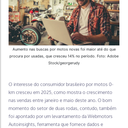
Aumento nas buscas por motos novas foi maior até do que
procura por usadas, que cresceu 14% no período. Foto: Adobe
Stock/georgerudy
O interesse do consumidor brasileiro por motos 0-
km cresceu em 2025, como mostra o crescimento
nas vendas entre janeiro e maio deste ano. O bom
momento do setor de duas rodas, contudo, também
foi apontado por um levantamento da Webmotors
Autoinsights, ferramenta que fornece dados e