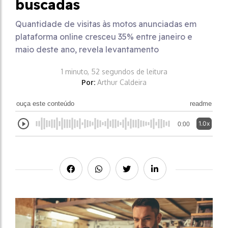
buscadas
Quantidade de visitas às motos anunciadas em
plataforma online cresceu 35% entre janeiro e
maio deste ano, revela levantamento
1 minuto, 52 segundos de leitura
Por:
Arthur Caldeira
ouça este conteúdo
readme
1.0x
0:00