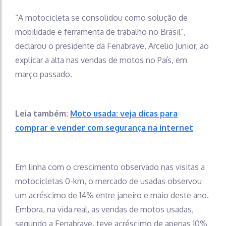
“A motocicleta se consolidou como solução de
mobilidade e ferramenta de trabalho no Brasil”,
declarou o presidente da Fenabrave, Arcelio Junior, ao
explicar a alta nas vendas de motos no País, em
março passado.
Leia também:
Moto usada: veja dicas para
comprar e vender com segurança na internet
Em linha com o crescimento observado nas visitas a
motocicletas 0-km, o mercado de usadas observou
um acréscimo de 14% entre janeiro e maio deste ano.
Embora, na vida real, as vendas de motos usadas,
segundo a Fenabrave, teve acréscimo de apenas 10%