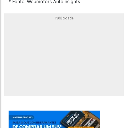
* Fonte: Webmotors Autoinsights
Publicidade