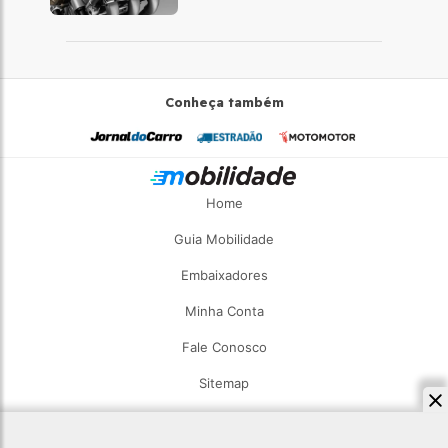
Conheça também
Home
Guia Mobilidade
Embaixadores
Minha Conta
Fale Conosco
Sitemap