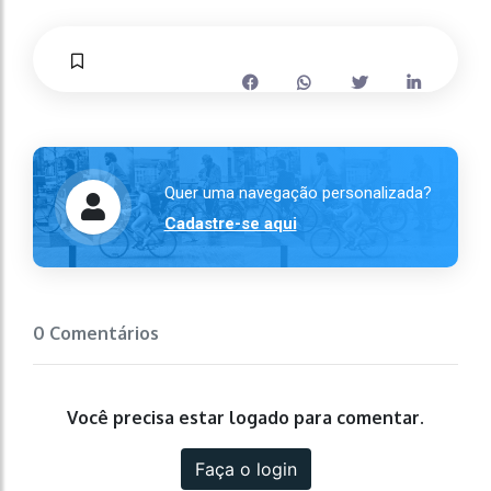
Quer uma navegação personalizada?
Cadastre-se aqui
0 Comentários
Você precisa estar logado para comentar.
Faça o login