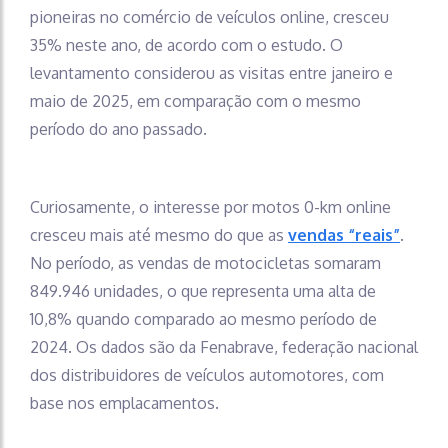
pioneiras no comércio de veículos online, cresceu
35% neste ano, de acordo com o estudo. O
levantamento considerou as visitas entre janeiro e
maio de 2025, em comparação com o mesmo
período do ano passado.
Curiosamente, o interesse por motos 0-km online
cresceu mais até mesmo do que as
vendas “reais”
.
No período, as vendas de motocicletas somaram
849.946 unidades, o que representa uma alta de
10,8% quando comparado ao mesmo período de
2024. Os dados são da Fenabrave, federação nacional
dos distribuidores de veículos automotores, com
base nos emplacamentos.