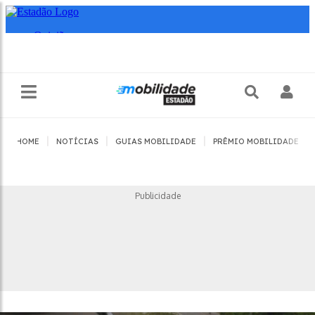
|
|
|
|
HOME
NOTÍCIAS
GUIAS MOBILIDADE
PRÊMIO MOBILIDADE
Publicidade