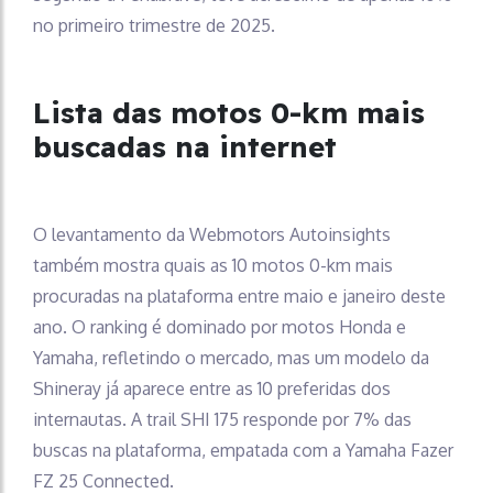
no primeiro trimestre de 2025.
Lista das motos 0-km mais
buscadas na internet
O levantamento da Webmotors Autoinsights
também mostra quais as 10 motos 0-km mais
procuradas na plataforma entre maio e janeiro deste
ano. O ranking é dominado por motos Honda e
Yamaha, refletindo o mercado, mas um modelo da
Shineray já aparece entre as 10 preferidas dos
internautas. A trail SHI 175 responde por 7% das
buscas na plataforma, empatada com a Yamaha Fazer
FZ 25 Connected.