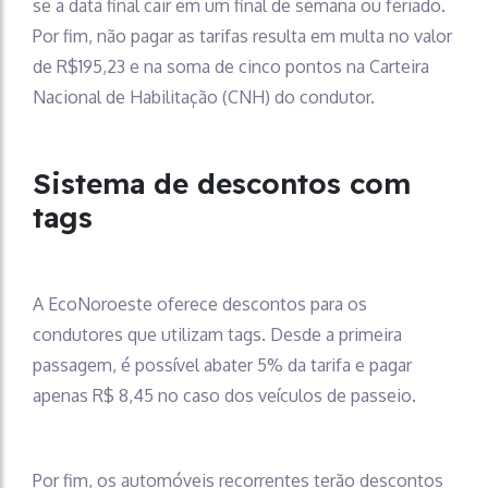
se a data final cair em um final de semana ou feriado.
Por fim, não pagar as tarifas resulta em multa no valor
de R$195,23 e na soma de cinco pontos na Carteira
Nacional de Habilitação (CNH) do condutor.
Sistema de descontos com
tags
A EcoNoroeste oferece descontos para os
condutores que utilizam tags. Desde a primeira
passagem, é possível abater 5% da tarifa e pagar
apenas R$ 8,45 no caso dos veículos de passeio.
Por fim, os automóveis recorrentes terão descontos