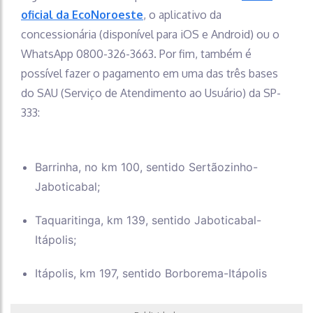
oficial da EcoNoroeste
, o aplicativo da
concessionária (disponível para iOS e Android) ou o
WhatsApp 0800-326-3663. Por fim, também é
possível fazer o pagamento em uma das três bases
do SAU (Serviço de Atendimento ao Usuário) da SP-
333:
Barrinha, no km 100, sentido Sertãozinho-
Jaboticabal;
Taquaritinga, km 139, sentido Jaboticabal-
Itápolis;
Itápolis, km 197, sentido Borborema-Itápolis