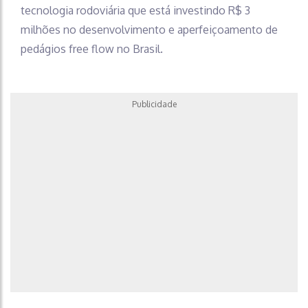
tecnologia rodoviária que está investindo R$ 3
milhões no desenvolvimento e aperfeiçoamento de
pedágios free flow no Brasil.
Publicidade