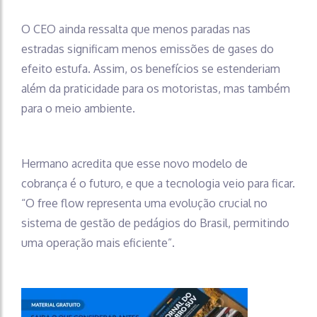
O CEO ainda ressalta que menos paradas nas
estradas significam menos emissões de gases do
efeito estufa. Assim, os benefícios se estenderiam
além da praticidade para os motoristas, mas também
para o meio ambiente.
Hermano acredita que esse novo modelo de
cobrança é o futuro, e que a tecnologia veio para ficar.
“O free flow representa uma evolução crucial no
sistema de gestão de pedágios do Brasil, permitindo
uma operação mais eficiente”.