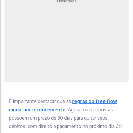
Publicidade
É importante destacar que as
regras do free flow
mudaram recentemente
. Agora, os motoristas
possuem um prazo de 30 dias para quitar seus
débitos, com direito a pagamento no próximo dia útil