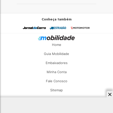
Conheça também
Home
Guia Mobilidade
Embaixadores
Minha Conta
Fale Conosco
Sitemap