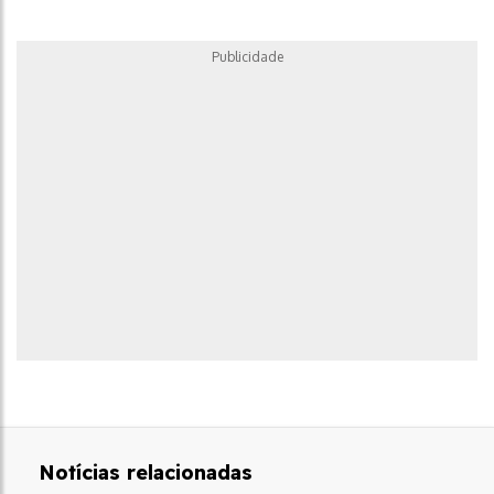
Publicidade
Notícias relacionadas