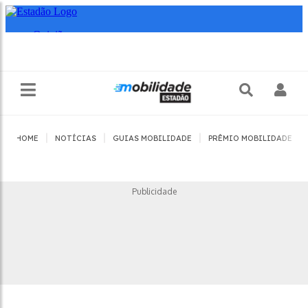
|
|
|
|
HOME
NOTÍCIAS
GUIAS MOBILIDADE
PRÊMIO MOBILIDADE
Publicidade