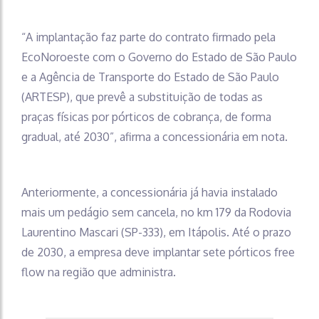
“A implantação faz parte do contrato firmado pela
EcoNoroeste com o Governo do Estado de São Paulo
e a Agência de Transporte do Estado de São Paulo
(ARTESP), que prevê a substituição de todas as
praças físicas por pórticos de cobrança, de forma
gradual, até 2030”, afirma a concessionária em nota.
Anteriormente, a concessionária já havia instalado
mais um pedágio sem cancela, no km 179 da Rodovia
Laurentino Mascari (SP-333), em Itápolis. Até o prazo
de 2030, a empresa deve implantar sete pórticos free
flow na região que administra.