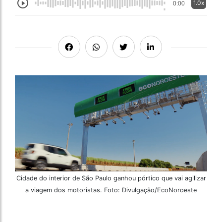
1.0x
0:00
Cidade do interior de São Paulo ganhou pórtico que vai agilizar
a viagem dos motoristas. Foto: Divulgação/EcoNoroeste