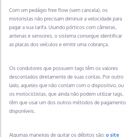
Com um pedágio free flow (sem cancela), os
motoristas não precisam diminuir a velocidade para
pagar a sua tarifa. Usando pórticos com câmeras,
antenas e sensores, o sistema consegue identificar
as placas dos veículos e emitir uma cobrança.
Os condutores que possuem tags têm os valores
descontados diretamente de suas contas. Por outro
lado, aqueles que não contam com o dispositivo, ou
os motociclistas, que ainda não podem utilizar tags,
têm que usar um dos outros métodos de pagamento
disponíveis.
Algumas maneiras de quitar os débitos são:
o site