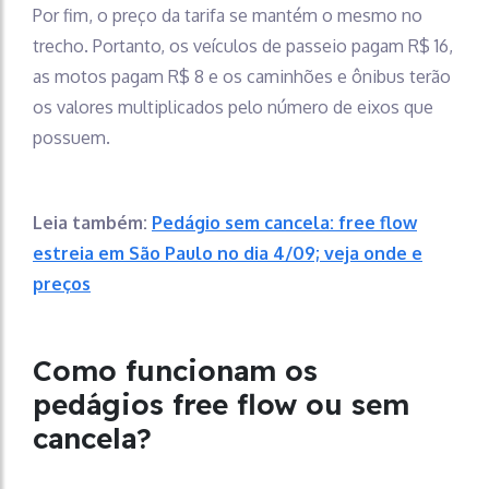
Por fim, o preço da tarifa se mantém o mesmo no
trecho. Portanto, os veículos de passeio pagam R$ 16,
as motos pagam R$ 8 e os caminhões e ônibus terão
os valores multiplicados pelo número de eixos que
possuem.
Leia também:
Pedágio sem cancela: free flow
estreia em São Paulo no dia 4/09; veja onde e
preços
Como funcionam os
pedágios free flow ou sem
cancela?