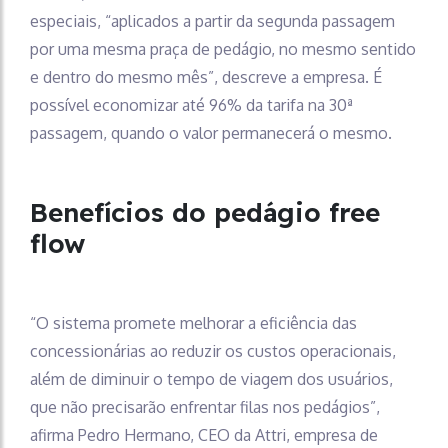
especiais, “aplicados a partir da segunda passagem
por uma mesma praça de pedágio, no mesmo sentido
e dentro do mesmo mês”, descreve a empresa. É
possível economizar até 96% da tarifa na 30ª
passagem, quando o valor permanecerá o mesmo.
Benefícios do pedágio free
flow
“O sistema promete melhorar a eficiência das
concessionárias ao reduzir os custos operacionais,
além de diminuir o tempo de viagem dos usuários,
que não precisarão enfrentar filas nos pedágios”,
afirma Pedro Hermano, CEO da Attri, empresa de