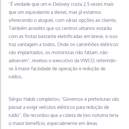
“É verdade que um e-Delivery custa 2,5 vezes mais
que um equivalente a diesel, mas já estamos
oferecendo o aluguel, com várias opções ao cliente.
Também acredito que os centros urbanos estarão
com as frotas bastante eletrificadas em breve, e isso
traz vantagem a todos. Onde os caminhões elétricos
são implantados, os motoristas não faltam, não
adoecem”, revelou o executivo da VWCO, referindo-
se à maior facilidade de operação e redução de
ruídos.
Sérgio Habib completou: “Governos e prefeituras vão
passar a exigir veículos elétricos para redução de
ruído”. Ele recordou que a coleta de lixo noturna teria
o maior benefício, especialmente em áreas