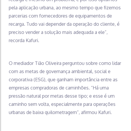
pela aplicação urbana, ao mesmo tempo que fizemos
parcerias com fornecedores de equipamentos de
recarga. Tudo vai depender da operação do cliente, é
preciso vender a solução mais adequada a ele”,
recorda Kafuri.
O mediador Tião Oliveira perguntou sobre como lidar
com as metas de governança ambiental, social e
corporativa (ESG), que ganham importância entre as
empresas compradoras de caminhões. “Há uma
pressão natural por metas desse tipo; e esse é um
caminho sem volta, especialmente para operações
urbanas de baixa quilometragem”, afirmou Kafuri.