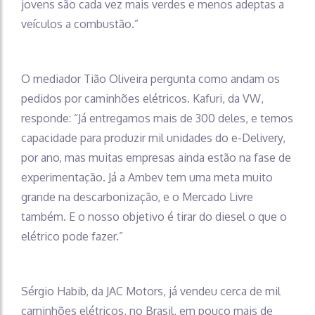
jovens são cada vez mais verdes e menos adeptas a
veículos a combustão.”
O mediador Tião Oliveira pergunta como andam os
pedidos por caminhões elétricos. Kafuri, da VW,
responde: “Já entregamos mais de 300 deles, e temos
capacidade para produzir mil unidades do e-Delivery,
por ano, mas muitas empresas ainda estão na fase de
experimentação. Já a Ambev tem uma meta muito
grande na descarbonização, e o Mercado Livre
também. E o nosso objetivo é tirar do diesel o que o
elétrico pode fazer.”
Sérgio Habib, da JAC Motors, já vendeu cerca de mil
caminhões elétricos, no Brasil, em pouco mais de