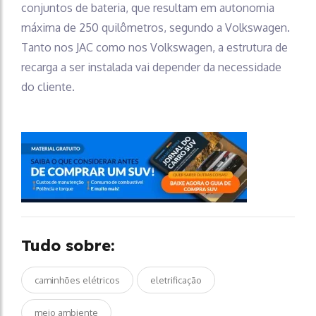
conjuntos de bateria, que resultam em autonomia
máxima de 250 quilômetros, segundo a Volkswagen.
Tanto nos JAC como nos Volkswagen, a estrutura de
recarga a ser instalada vai depender da necessidade
do cliente.
Tudo sobre:
caminhões elétricos
eletrificação
meio ambiente