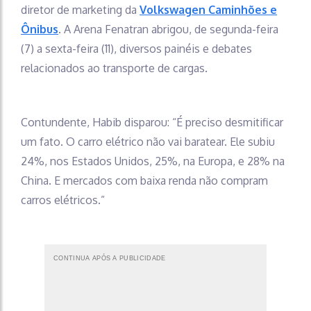
diretor de marketing da
Volkswagen Caminhões e
Ônibus
. A Arena Fenatran abrigou, de segunda-feira
(7) a sexta-feira (11), diversos painéis e debates
relacionados ao transporte de cargas.
Contundente, Habib disparou: “É preciso desmitificar
um fato. O carro elétrico não vai baratear. Ele subiu
24%, nos Estados Unidos, 25%, na Europa, e 28% na
China. E mercados com baixa renda não compram
carros elétricos.”
CONTINUA APÓS A PUBLICIDADE