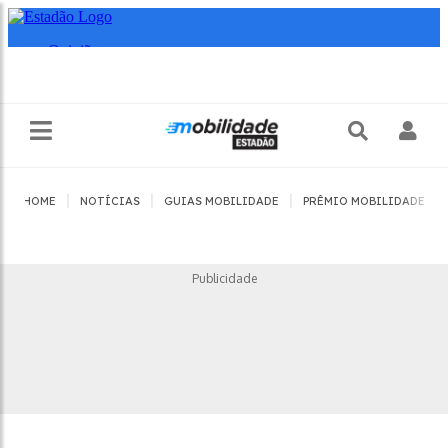
|
|
|
|
HOME
NOTÍCIAS
GUIAS MOBILIDADE
PRÊMIO MOBILIDADE
Publicidade