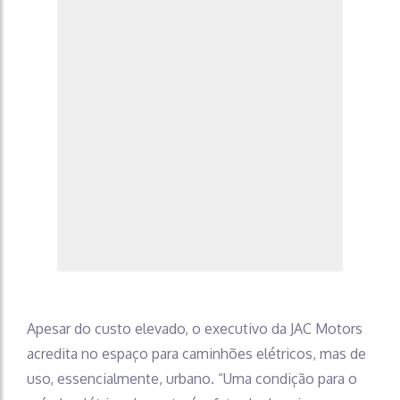
Apesar do custo elevado, o executivo da JAC Motors
acredita no espaço para caminhões elétricos, mas de
uso, essencialmente, urbano. “Uma condição para o