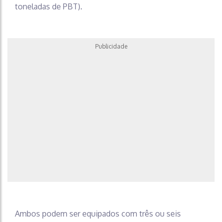
toneladas de PBT).
Publicidade
Ambos podem ser equipados com três ou seis