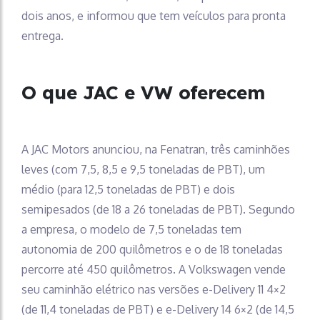
dois anos, e informou que tem veículos para pronta
entrega.
O que JAC e VW oferecem
A JAC Motors anunciou, na Fenatran, três caminhões
leves (com 7,5, 8,5 e 9,5 toneladas de PBT), um
médio (para 12,5 toneladas de PBT) e dois
semipesados (de 18 a 26 toneladas de PBT). Segundo
a empresa, o modelo de 7,5 toneladas tem
autonomia de 200 quilômetros e o de 18 toneladas
percorre até 450 quilômetros. A Volkswagen vende
seu caminhão elétrico nas versões e-Delivery 11 4×2
(de 11,4 toneladas de PBT) e e-Delivery 14 6×2 (de 14,5