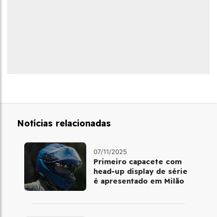
Notícias relacionadas
07/11/2025
Primeiro capacete com
head‑up display de série
é apresentado em Milão