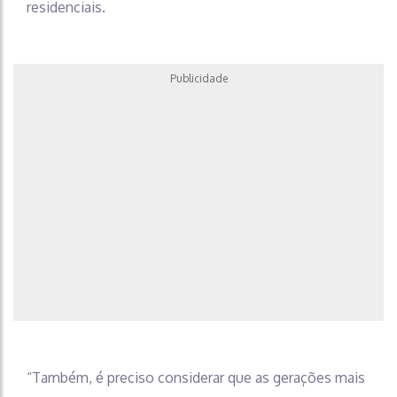
residenciais.
Publicidade
“Também, é preciso considerar que as gerações mais