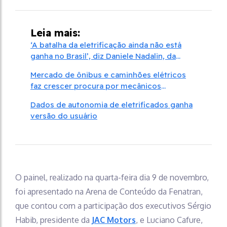
Leia mais:
‘A batalha da eletrificação ainda não está
ganha no Brasil’, diz Daniele Nadalin, da
McKinsey
Mercado de ônibus e caminhões elétricos
faz crescer procura por mecânicos
especializados
Dados de autonomia de eletrificados ganha
versão do usuário
O painel, realizado na quarta-feira dia 9 de novembro,
foi apresentado na Arena de Conteúdo da Fenatran,
que contou com a participação dos executivos Sérgio
Habib, presidente da
JAC Motors
, e Luciano Cafure,