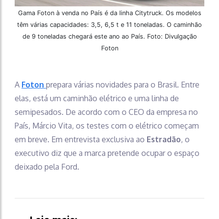
Gama Foton à venda no País é da linha Citytruck. Os modelos
têm várias capacidades: 3,5, 6,5 t e 11 toneladas. O caminhão
de 9 toneladas chegará este ano ao País. Foto: Divulgação
Foton
A
Foton
prepara várias novidades para o Brasil. Entre
elas, está um caminhão elétrico e uma linha de
semipesados. De acordo com o CEO da empresa no
País, Márcio Vita, os testes com o elétrico começam
em breve. Em entrevista exclusiva ao
Estradão
, o
executivo diz que a marca pretende ocupar o espaço
deixado pela Ford.