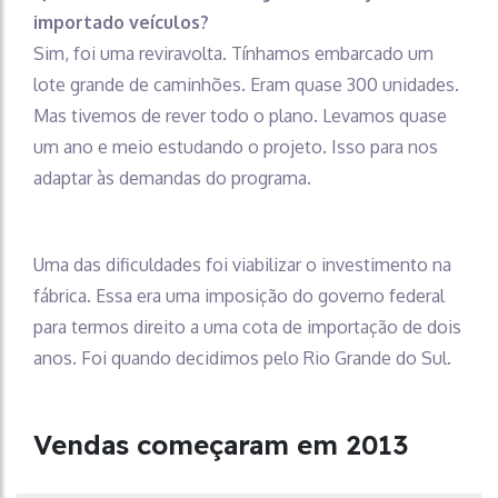
importado veículos?
Sim, foi uma reviravolta. Tínhamos embarcado um
lote grande de caminhões. Eram quase 300 unidades.
Mas tivemos de rever todo o plano. Levamos quase
um ano e meio estudando o projeto. Isso para nos
adaptar às demandas do programa.
Uma das dificuldades foi viabilizar o investimento na
fábrica. Essa era uma imposição do governo federal
para termos direito a uma cota de importação de dois
anos. Foi quando decidimos pelo Rio Grande do Sul.
Vendas começaram em 2013