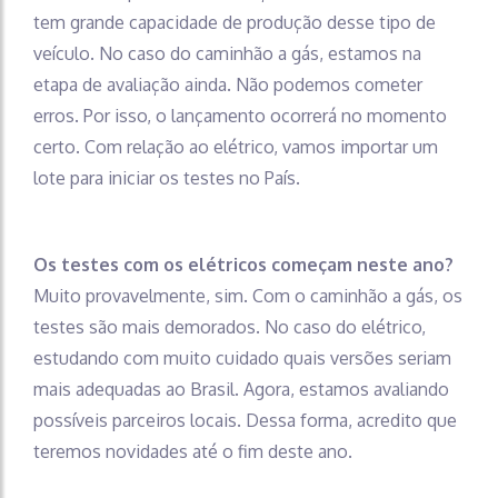
tem grande capacidade de produção desse tipo de
veículo. No caso do caminhão a gás, estamos na
etapa de avaliação ainda. Não podemos cometer
erros. Por isso, o lançamento ocorrerá no momento
certo. Com relação ao elétrico, vamos importar um
lote para iniciar os testes no País.
Os testes com os elétricos começam neste ano?
Muito provavelmente, sim. Com o caminhão a gás, os
testes são mais demorados. No caso do elétrico,
estudando com muito cuidado quais versões seriam
mais adequadas ao Brasil. Agora, estamos avaliando
possíveis parceiros locais. Dessa forma, acredito que
teremos novidades até o fim deste ano.