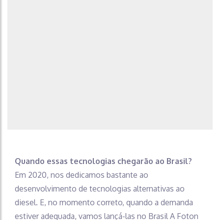
Quando essas tecnologias chegarão ao Brasil?
Em 2020, nos dedicamos bastante ao
desenvolvimento de tecnologias alternativas ao
diesel. E, no momento correto, quando a demanda
estiver adequada, vamos lançá-las no Brasil A Foton