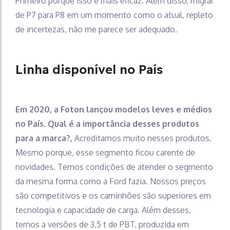
Primeiro porque isso é mais eficaz. Além disso, migrar
de P7 para P8 em um momento como o atual, repleto
de incertezas, não me parece ser adequado.
Linha disponível no País
Em 2020, a Foton lançou modelos leves e médios
no País. Qual é a importância desses produtos
para a marca?,
Acreditamos muito nesses produtos.
Mesmo porque, esse segmento ficou carente de
novidades. Temos condições de atender o segmento
da mesma forma como a Ford fazia. Nossos preços
são competitivos e os caminhões são superiores em
tecnologia e capacidade de carga. Além desses,
temos a versões de 3,5 t de PBT, produzida em