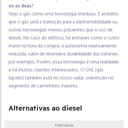
ou as duas?
Vejo o gás como uma tecnologia imediata. E acredito
que o gás será a transição para a eletromobilidade ou
outras tecnologias menos poluentes que o uso de
diesel. No caso do elétrico, há entraves como o custo
maior na hora da compra, a autonomia relativamente
reduzida, valor de revenda e durabilidade das baterias,
por exemplo. Porém, essa tecnologia é uma realidade
e há muitos clientes interessados. O GNL (gás
líquido) também está no nosso radar, sobretudo no
segmento de caminhões maiores.
Alternativas ao diesel
Publicidade