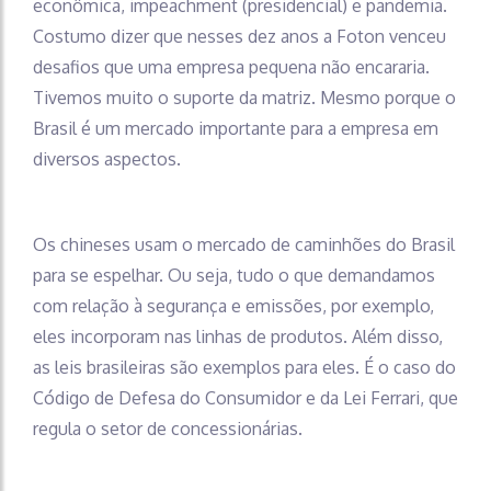
econômica, impeachment (presidencial) e pandemia.
Costumo dizer que nesses dez anos a Foton venceu
desafios que uma empresa pequena não encararia.
Tivemos muito o suporte da matriz. Mesmo porque o
Brasil é um mercado importante para a empresa em
diversos aspectos.
Os chineses usam o mercado de caminhões do Brasil
para se espelhar. Ou seja, tudo o que demandamos
com relação à segurança e emissões, por exemplo,
eles incorporam nas linhas de produtos. Além disso,
as leis brasileiras são exemplos para eles. É o caso do
Código de Defesa do Consumidor e da Lei Ferrari, que
regula o setor de concessionárias.