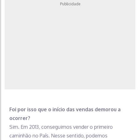
Publicidade
Foi por isso que o início das vendas demorou a
ocorrer?
Sim. Em 2013, conseguimos vender o primeiro
caminhão no País. Nesse sentido, podemos