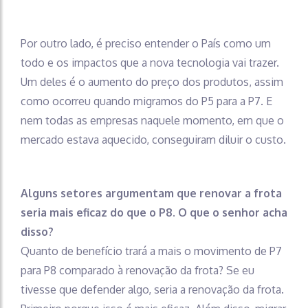
Por outro lado, é preciso entender o País como um
todo e os impactos que a nova tecnologia vai trazer.
Um deles é o aumento do preço dos produtos, assim
como ocorreu quando migramos do P5 para a P7. E
nem todas as empresas naquele momento, em que o
mercado estava aquecido, conseguiram diluir o custo.
Alguns setores argumentam que renovar a frota
seria mais eficaz do que o P8. O que o senhor acha
disso?
Quanto de benefício trará a mais o movimento de P7
para P8 comparado à renovação da frota? Se eu
tivesse que defender algo, seria a renovação da frota.