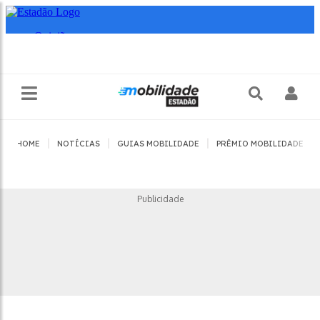
|
|
|
|
HOME
NOTÍCIAS
GUIAS MOBILIDADE
PRÊMIO MOBILIDADE
Publicidade