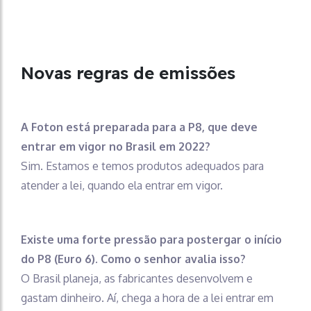
Novas regras de emissões
A Foton está preparada para a P8, que deve
entrar em vigor no Brasil em 2022?
Sim. Estamos e temos produtos adequados para
atender a lei, quando ela entrar em vigor.
Existe uma forte pressão para postergar o início
do P8 (Euro 6). Como o senhor avalia isso?
O Brasil planeja, as fabricantes desenvolvem e
gastam dinheiro. Aí, chega a hora de a lei entrar em