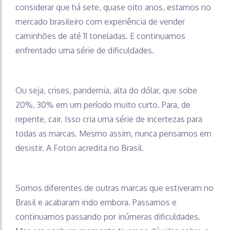
considerar que há sete, quase oito anos, estamos no
mercado brasileiro com experiência de vender
caminhões de até 11 toneladas. E continuamos
enfrentado uma série de dificuldades.
Ou seja, crises, pandemia, alta do dólar, que sobe
20%, 30% em um período muito curto. Para, de
repente, cair. Isso cria uma série de incertezas para
todas as marcas. Mesmo assim, nunca pensamos em
desistir. A Foton acredita no Brasil.
Somos diferentes de outras marcas que estiveram no
Brasil e acabaram indo embora. Passamos e
continuamos passando por inúmeras dificuldades.