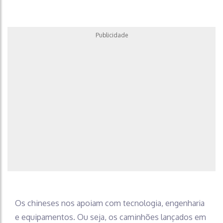
Publicidade
Os chineses nos apoiam com tecnologia, engenharia
e equipamentos. Ou seja, os caminhões lançados em