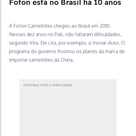
Foton está no Brasil há 10 anos
A Foton Caminhões chegou ao Brasil em 2010.
Nesses dez anos no País, não faltaram dificuldades,
segundo Vita. Ele cita, por exemplo, o Inovar-Auto. O
programa do governo frustrou os planos da marca de
importar caminhões da China.
CONTINUA APÓS A PUBLICIDADE