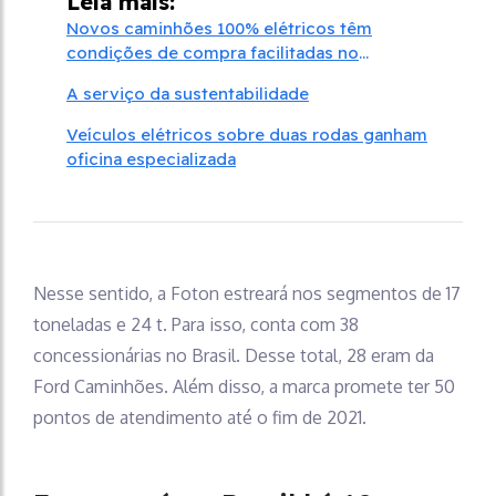
Leia mais:
Novos caminhões 100% elétricos têm
condições de compra facilitadas no
consórcio
A serviço da sustentabilidade
Veículos elétricos sobre duas rodas ganham
oficina especializada
Nesse sentido, a Foton estreará nos segmentos de 17
toneladas e 24 t. Para isso, conta com 38
concessionárias no Brasil. Desse total, 28 eram da
Ford Caminhões. Além disso, a marca promete ter 50
pontos de atendimento até o fim de 2021.