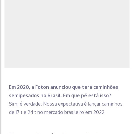
Em 2020, a Foton anunciou que terá caminhões
semipesados no Brasil. Em que pé está isso?
Sim, é verdade. Nossa expectativa é lançar caminhos
de 17 t e 24 t no mercado brasileiro em 2022.