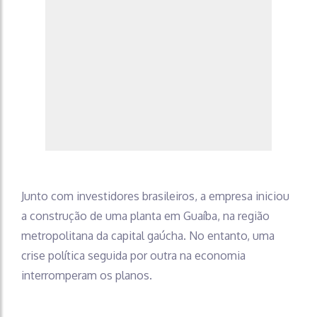
Junto com investidores brasileiros, a empresa iniciou
a construção de uma planta em Guaíba, na região
metropolitana da capital gaúcha. No entanto, uma
crise política seguida por outra na economia
interromperam os planos.