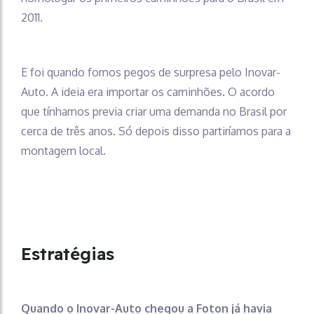
2011.
E foi quando fomos pegos de surpresa pelo Inovar-
Auto. A ideia era importar os caminhões. O acordo
que tínhamos previa criar uma demanda no Brasil por
cerca de três anos. Só depois disso partiríamos para a
montagem local.
Estratégias
Quando o Inovar-Auto chegou a Foton já havia