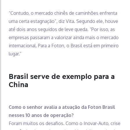
“Contudo, o mercado chinês de caminhões enfrenta
uma certa estagnação”, diz Vita. Segundo ele, houve
até dois anos seguidos de leve queda. “Por isso, as
empresas passaram a valorizar ainda mais o mercado
internacional. Para a Foton, o Brasil está em primeiro
lugar.”
Brasil serve de exemplo para a
China
Como o senhor avalia a atuação da Foton Brasil
nesses 10 anos de operação?
Foram muitos os desafios. Como o Inovar-Auto, crise