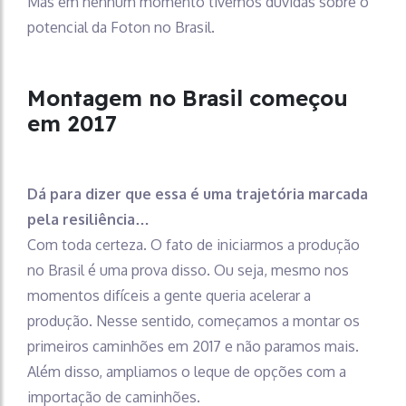
Mas em nenhum momento tivemos dúvidas sobre o
potencial da Foton no Brasil.
Montagem no Brasil começou
em 2017
Dá para dizer que essa é uma trajetória marcada
pela resiliência…
Com toda certeza. O fato de iniciarmos a produção
no Brasil é uma prova disso. Ou seja, mesmo nos
momentos difíceis a gente queria acelerar a
produção. Nesse sentido, começamos a montar os
primeiros caminhões em 2017 e não paramos mais.
Além disso, ampliamos o leque de opções com a
importação de caminhões.