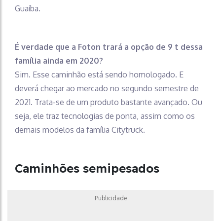
Guaíba.
É verdade que a Foton trará a opção de 9 t dessa
família ainda em 2020?
Sim. Esse caminhão está sendo homologado. E
deverá chegar ao mercado no segundo semestre de
2021. Trata-se de um produto bastante avançado. Ou
seja, ele traz tecnologias de ponta, assim como os
demais modelos da família Citytruck.
Caminhões semipesados
Publicidade