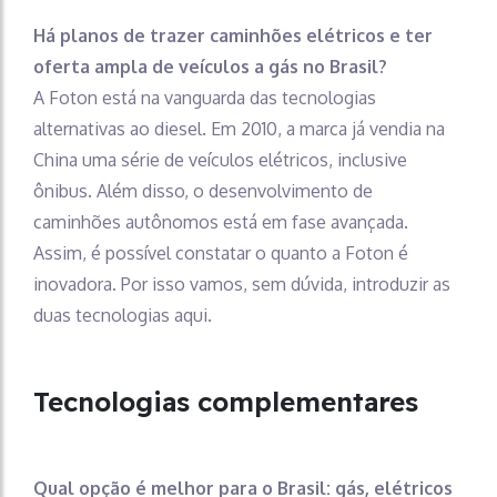
Há planos de trazer caminhões elétricos e ter
oferta ampla de veículos a gás no Brasil?
A Foton está na vanguarda das tecnologias
alternativas ao diesel. Em 2010, a marca já vendia na
China uma série de veículos elétricos, inclusive
ônibus. Além disso, o desenvolvimento de
caminhões autônomos está em fase avançada.
Assim, é possível constatar o quanto a Foton é
inovadora. Por isso vamos, sem dúvida, introduzir as
duas tecnologias aqui.
Tecnologias complementares
Qual opção é melhor para o Brasil: gás, elétricos