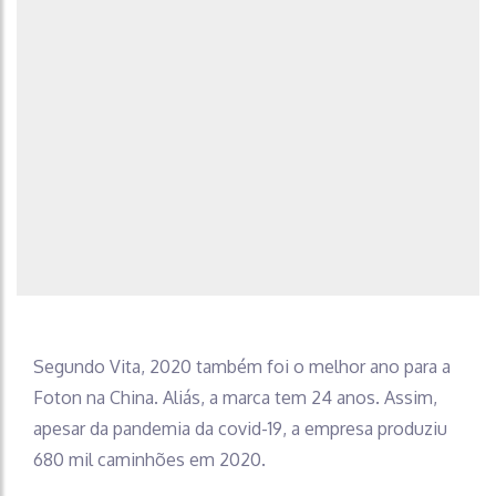
Segundo Vita, 2020 também foi o melhor ano para a
Foton na China. Aliás, a marca tem 24 anos. Assim,
apesar da pandemia da covid-19, a empresa produziu
680 mil caminhões em 2020.