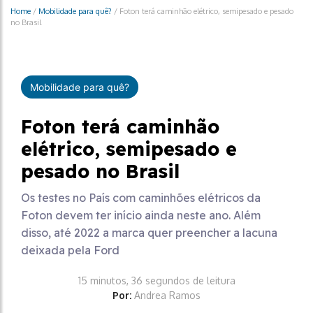
Home
/
Mobilidade para quê?
/
Foton terá caminhão elétrico, semipesado e pesado
no Brasil
Mobilidade para quê?
Foton terá caminhão
elétrico, semipesado e
pesado no Brasil
Os testes no País com caminhões elétricos da
Foton devem ter início ainda neste ano. Além
disso, até 2022 a marca quer preencher a lacuna
deixada pela Ford
15 minutos, 36 segundos de leitura
Por:
Andrea Ramos