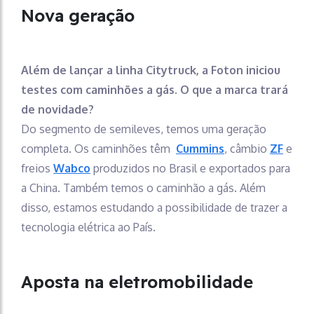
Nova geração
Além de lançar a linha Citytruck, a Foton iniciou
testes com caminhões a gás. O que a marca trará
de novidade?
Do segmento de semileves, temos uma geração
completa. Os caminhões têm
Cummins
, câmbio
ZF
e
freios
Wabco
produzidos no Brasil e exportados para
a China. Também temos o caminhão a gás. Além
disso, estamos estudando a possibilidade de trazer a
tecnologia elétrica ao País.
Aposta na eletromobilidade