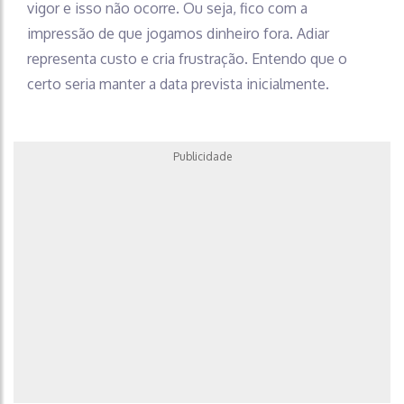
vigor e isso não ocorre. Ou seja, fico com a
impressão de que jogamos dinheiro fora. Adiar
representa custo e cria frustração. Entendo que o
certo seria manter a data prevista inicialmente.
Publicidade