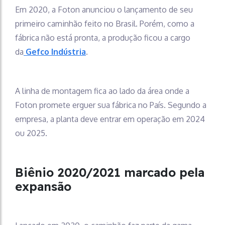
Em 2020, a Foton anunciou o lançamento de seu
primeiro caminhão feito no Brasil. Porém, como a
fábrica não está pronta, a produção ficou a cargo
da
Gefco Indústria
.
A linha de montagem fica ao lado da área onde a
Foton promete erguer sua fábrica no País. Segundo a
empresa, a planta deve entrar em operação em 2024
ou 2025.
Biênio 2020/2021 marcado pela
expansão