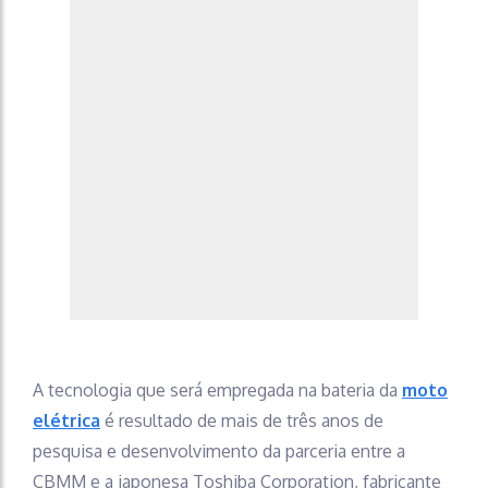
A tecnologia que será empregada na bateria da
moto
elétrica
é resultado de mais de três anos de
pesquisa e desenvolvimento da parceria entre a
CBMM e a japonesa Toshiba Corporation, fabricante