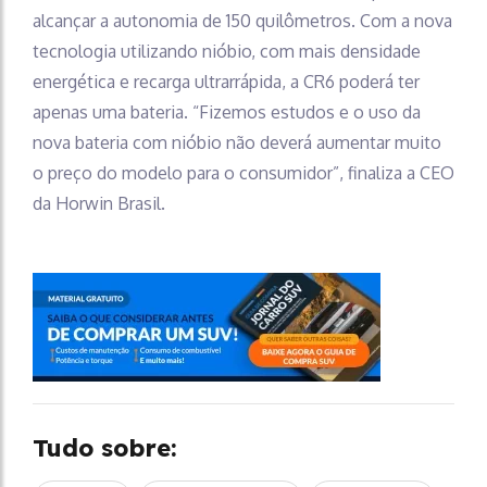
alcançar a autonomia de 150 quilômetros. Com a nova
tecnologia utilizando nióbio, com mais densidade
energética e recarga ultrarrápida, a CR6 poderá ter
apenas uma bateria. “Fizemos estudos e o uso da
nova bateria com nióbio não deverá aumentar muito
o preço do modelo para o consumidor”, finaliza a CEO
da Horwin Brasil.
Tudo sobre: