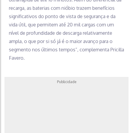
recarga, as baterias com nióbio trazem benefícios
significativos do ponto de vista de segurança e da
vida útil, que permitem até 20 mil cargas com um
nível de profundidade de descarga relativamente
ampla, o que por si só já é o maior avanço para o
segmento nos últimos tempos”, complementa Pricilla
Favero.
Publicidade