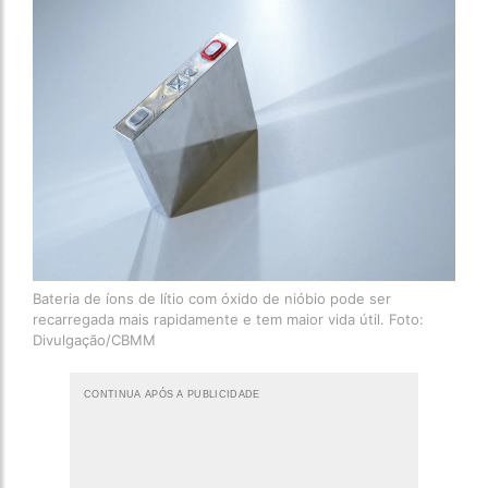
Bateria de íons de lítio com óxido de nióbio pode ser
recarregada mais rapidamente e tem maior vida útil. Foto:
Divulgação/CBMM
CONTINUA APÓS A PUBLICIDADE