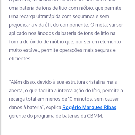
uma bateria de íons de lítio com nióbio, que permite
uma recarga ultrarrápida com segurança e sem
prejudicar a vida útil do componente. O metal vai ser
aplicado nos ânodos da bateria de íons de lítio na
forma de óxido de nióbio que, por ser um elemento
muito estável, permite operações mais seguras e
eficientes.
“Além disso, devido à sua estrutura cristalina mais
aberta, o que facilita a intercalação do lítio, permite a
recarga total em menos de 10 minutos, sem causar
danos à bateria”, explica
Rogério Marques Ribas
,
gerente do programa de baterias da CBMM.