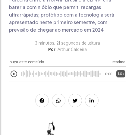
bateria com nióbio que permiti recargas
ultrarrápidas; protótipo com a tecnologia será
apresentado neste primeiro semestre, com
previsão de chegar ao mercado em 2024
3 minutos, 21 segundos de leitura
Por:
Arthur Caldeira
ouça este conteúdo
readme
1.0x
0:00