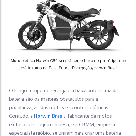
Moto elétrica Horwin CR6 servirá como base do protótipo que
será testado no País. Fotos: Divulgação/Horwin Brasil
O longo tempo de recarga e a baixa autonomia da
bateria são os maiores obstáculos para a
popularização das motos e scooters elétricas.
Contudo, a
Horwin Brasil
, fabricante de motos
elétricas de origem chinesa, e a CBMM, empresa
especialista nióbio, se uniram para criar uma bateria