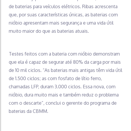
de baterias para veículos elétricos. Ribas acrescenta
que, por suas características únicas, as baterias com
nióbio apresentam mais segurança e uma vida útil
muito maior do que as baterias atuais.
Testes feitos com a bateria com nióbio demonstram
que ela é capaz de segurar até 80% da carga por mais
de 10 mil ciclos. “As baterias mais antigas têm vida útil
de 1.500 ciclos; as com fosfato de lítio ferro,
chamadas LFP, duram 3.000 ciclos. Essa nova, com
nióbio, dura muito mais e também reduz o problema
com o descarte”, conclui o gerente do programa de
baterias da CBMM.