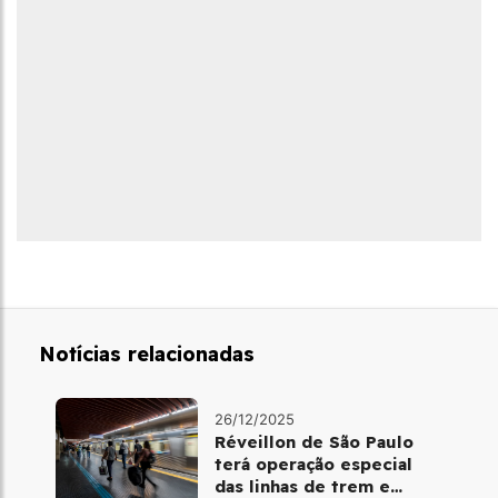
Notícias relacionadas
26/12/2025
Réveillon de São Paulo
terá operação especial
das linhas de trem e