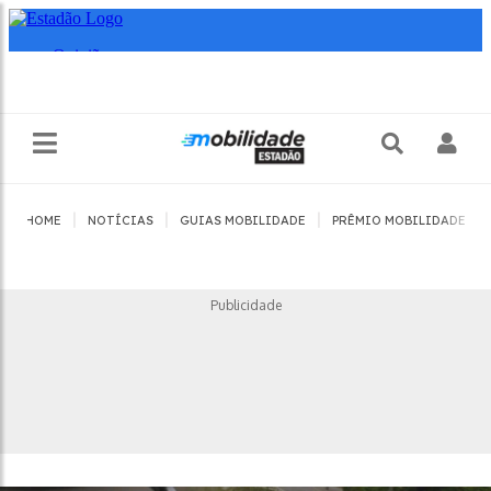
|
|
|
|
HOME
NOTÍCIAS
GUIAS MOBILIDADE
PRÊMIO MOBILIDADE
Publicidade