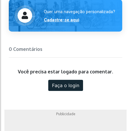
Quer uma navegação personalizada?
Cadastre-se aqui
0 Comentários
Você precisa estar logado para comentar.
Faça o login
Publicidade