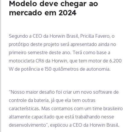
Modelo deve chegar ao
mercado em 2024
Segundo a CEO da Horwin Brasil, Pricilla Favero, o
protótipo deste projeto será apresentado ainda no
primeiro semestre deste ano. Terá como base a
motocicleta CR6 da Horwin, que tem motor de 6.200
W de potência e 150 quilômetros de autonomia.
“Nosso maior desafio foi criar um novo software de
controle da bateria, já que ela tem outras
características. Mas contamos com um time brasileiro
altamente capacitado que está trabalhando nesse
desenvolvimento”, explicou a CEO da Horwin Brasil.