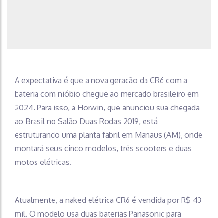
A expectativa é que a nova geração da CR6 com a
bateria com nióbio chegue ao mercado brasileiro em
2024. Para isso, a Horwin, que anunciou sua chegada
ao Brasil no Salão Duas Rodas 2019, está
estruturando uma planta fabril em Manaus (AM), onde
montará seus cinco modelos, três scooters e duas
motos elétricas.
Atualmente, a naked elétrica CR6 é vendida por R$ 43
mil. O modelo usa duas baterias Panasonic para