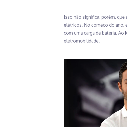
Isso não significa, porém, qu
elétricos. No começo do ano, e
com uma carga de bateria. Ao
eletromobilidade.