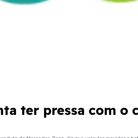
ta ter pressa com o 