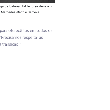
 de bateria. Tal feito se deve a um
ão Mercedes-Benz e Semexe
 para oferecê-los em todos os
“Precisamos respeitar as
 transição.”