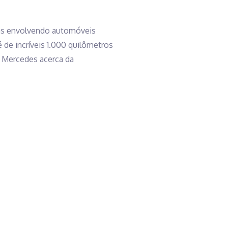
ias envolvendo automóveis
 de incríveis 1.000 quilômetros
a Mercedes acerca da