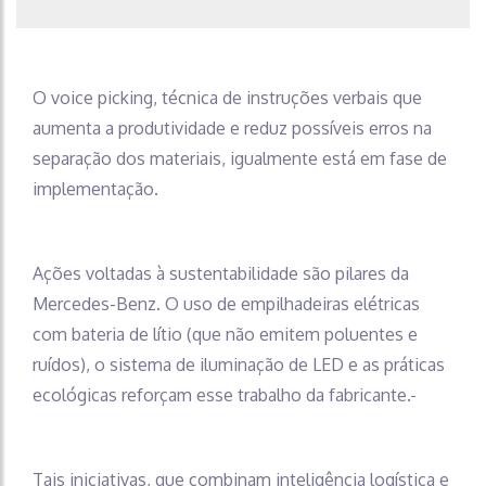
O voice picking, técnica de instruções verbais que
aumenta a produtividade e reduz possíveis erros na
separação dos materiais, igualmente está em fase de
implementação.
Ações voltadas à sustentabilidade são pilares da
Mercedes-Benz. O uso de empilhadeiras elétricas
com bateria de lítio (que não emitem poluentes e
ruídos), o sistema de iluminação de LED e as práticas
ecológicas reforçam esse trabalho da fabricante.
Tais iniciativas, que combinam inteligência logística e