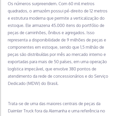
Os números surpreendem. Com 60 mil metros
quadrados, o armazém possui pé-direito de 12 metros
e estrutura moderna que permite a verticalização do
estoque. Ele armazena 45.000 itens do portfólio de
peças de caminhões, ônibus e agregados. Isso
representa a disponibilidade de 9 milhões de peças e
componentes em estoque, sendo que 1,5 milhão de
peças são distribuídas por mês ao mercado interno e
exportadas
para mais de 50 países, em uma operação
logística impecável, que envolve 380 pontos de
atendimento da rede de concessionários
e do
Serviço
Dedicado (MDW) do Brasil.
Trata-se de uma das maiores centrais de peças da
Daimler Truck fora da Alemanha e uma referência no