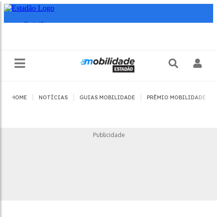
|
|
|
|
HOME
NOTÍCIAS
GUIAS MOBILIDADE
PRÊMIO MOBILIDADE
Publicidade