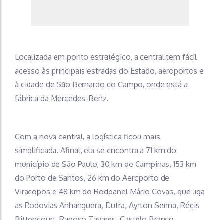
Localizada em ponto estratégico, a central tem fácil
acesso às principais estradas do Estado, aeroportos e
à cidade de São Bernardo do Campo, onde está a
fábrica da Mercedes-Benz.
Com a nova central, a logística ficou mais
simplificada. Afinal, ela se encontra a 71 km do
município de São Paulo, 30 km de Campinas, 153 km
do Porto de Santos, 26 km do Aeroporto de
Viracopos e 48 km do Rodoanel Mário Covas, que liga
as Rodovias Anhanguera, Dutra, Ayrton Senna, Régis
Bittencourt, Raposo Tavares, Castelo Branco,