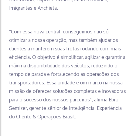
Imigrantes e Anchieta.
“Com essa nova central, conseguimos não só
otimizar a nossa operação, mas também ajudar os
clientes a manterem suas frotas rodando com mais
eficiência. O objetivo é simplificar, agilizar e garantir a
máxima disponibilidade dos veículos, reduzindo o
tempo de parada e fortalecendo as operações dos
transportadores. Essa unidade é um marco na nossa
missão de oferecer soluções completas e inovadoras
para o sucesso dos nossos parceiros”, afirma Ebru
Semizer, gerente sênior de Inteligência, Experiência
do Cliente & Operações Brasil.