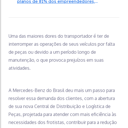
planos de 81% dos empreendedores,
segundo pesquisa
Uma das maiores dores do transportador é ter de
interromper as operações de seus veículos por falta
de peças ou devido a um período longo de
manutenção, o que provoca prejuízos em suas
atividades.
A Mercedes-Benz do Brasil deu mais um passo para
resolver essa demanda dos clientes, com a abertura
de sua nova Central de Distribuição e Logística de
Peças, projetada para atender com mais eficiência às
necessidades dos frotistas, contribuir para a redução