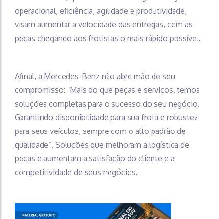
operacional, eficiência, agilidade e produtividade,
visam aumentar a velocidade das entregas, com as
peças chegando aos frotistas o mais rápido possível.
Afinal, a Mercedes-Benz não abre mão de seu
compromisso: “Mais do que peças e serviços, temos
soluções completas para o sucesso do seu negócio.
Garantindo disponibilidade para sua frota e robustez
para seus veículos, sempre com o alto padrão de
qualidade”. Soluções que melhoram a logística de
peças e aumentam a satisfação do cliente e a
competitividade de seus negócios.