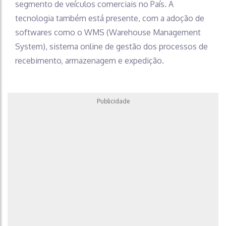
segmento de veículos comerciais no País. A
tecnologia também está presente, com a adoção de
softwares como o WMS (Warehouse Management
System), sistema online de gestão dos processos de
recebimento, armazenagem e expedição.
Publicidade