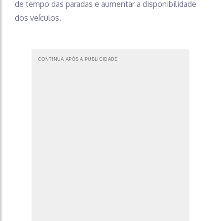
de tempo das paradas e aumentar a disponibilidade
dos veículos.
CONTINUA APÓS A PUBLICIDADE