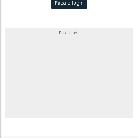
Faça o login
Publicidade