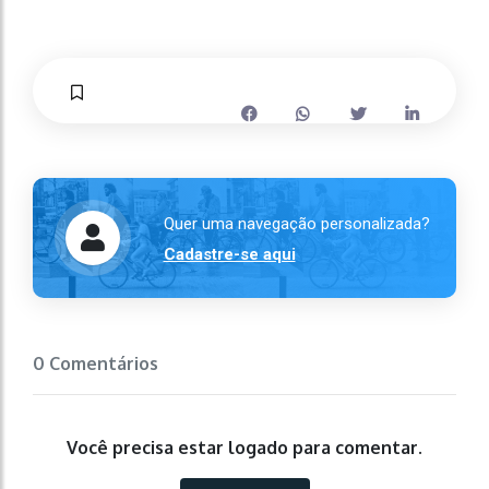
Quer uma navegação personalizada?
Cadastre-se aqui
0 Comentários
Você precisa estar logado para comentar.