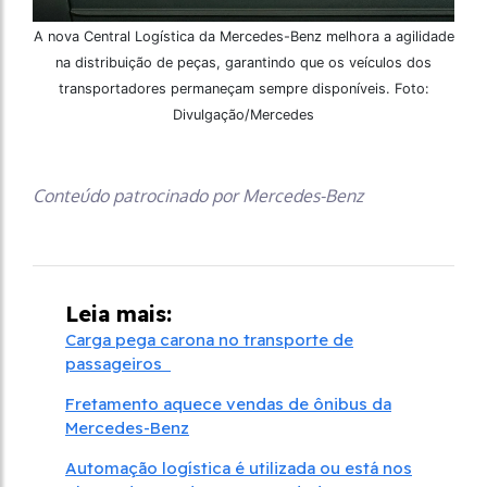
A nova Central Logística da Mercedes-Benz melhora a agilidade
na distribuição de peças, garantindo que os veículos dos
transportadores permaneçam sempre disponíveis. Foto:
Divulgação/Mercedes
Conteúdo patrocinado por Mercedes-Benz
Leia mais:
Carga pega carona no transporte de
passageiros
Fretamento aquece vendas de ônibus da
Mercedes-Benz
Automação logística é utilizada ou está nos