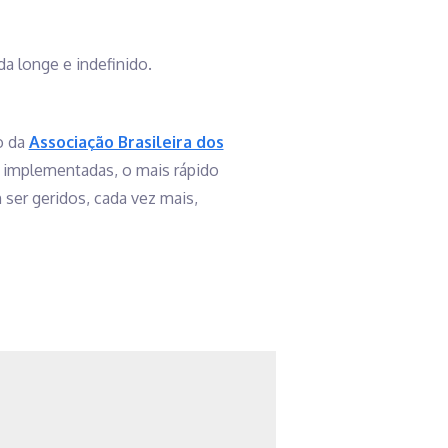
da longe e indefinido.
o da
Associação Brasileira dos
 implementadas, o mais rápido
ser geridos, cada vez mais,