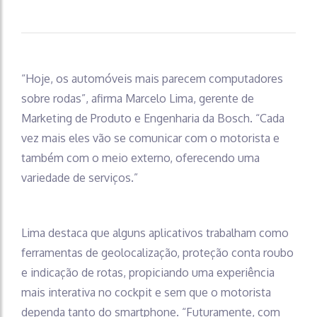
“Hoje, os automóveis mais parecem computadores
sobre rodas”, afirma Marcelo Lima, gerente de
Marketing de Produto e Engenharia da Bosch. “Cada
vez mais eles vão se comunicar com o motorista e
também com o meio externo, oferecendo uma
variedade de serviços.”
Lima destaca que alguns aplicativos trabalham como
ferramentas de geolocalização, proteção conta roubo
e indicação de rotas, propiciando uma experiência
mais interativa no cockpit e sem que o motorista
dependa tanto do smartphone. “Futuramente, com