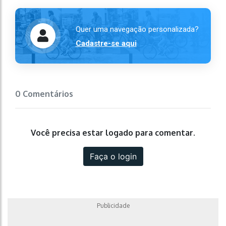
Quer uma navegação personalizada?
Cadastre-se aqui
0 Comentários
Você precisa estar logado para comentar.
Faça o login
Publicidade