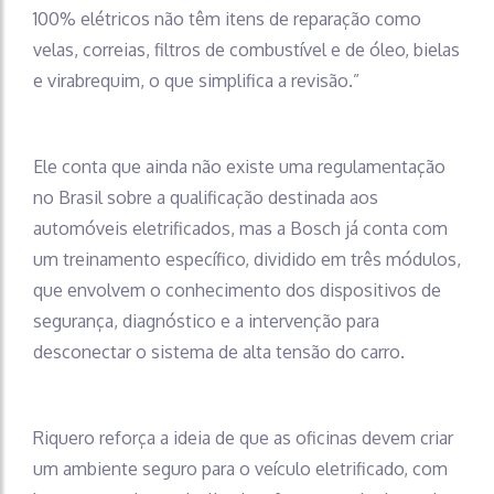
100% elétricos não têm itens de reparação como
velas, correias, filtros de combustível e de óleo, bielas
e virabrequim, o que simplifica a revisão.”
Ele conta que ainda não existe uma regulamentação
no Brasil sobre a qualificação destinada aos
automóveis eletrificados, mas a Bosch já conta com
um treinamento específico, dividido em três módulos,
que envolvem o conhecimento dos dispositivos de
segurança, diagnóstico e a intervenção para
desconectar o sistema de alta tensão do carro.
Riquero reforça a ideia de que as oficinas devem criar
um ambiente seguro para o veículo eletrificado, com