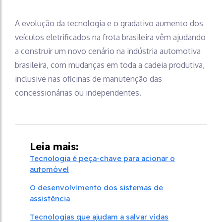
A evolução da tecnologia e o gradativo aumento dos
veículos eletrificados na frota brasileira vêm ajudando
a construir um novo cenário na indústria automotiva
brasileira, com mudanças em toda a cadeia produtiva,
inclusive nas oficinas de manutenção das
concessionárias ou independentes.
Leia mais:
Tecnologia é peça-chave para acionar o
automóvel
O desenvolvimento dos sistemas de
assistência
Tecnologias que ajudam a salvar vidas