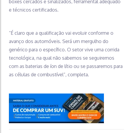
boxes cercados e sinalizados, ferramental adequado
e técnicos certificados.
“É claro que a qualificação vai evoluir conforme o
avanço dos automóveis. Será um mergulho do
genérico para o específico. O setor vive uma corrida
tecnológica, na qual não sabemos se seguiremos
com as baterias de íon de lítio ou se passaremos para
as células de combustível”, completa.