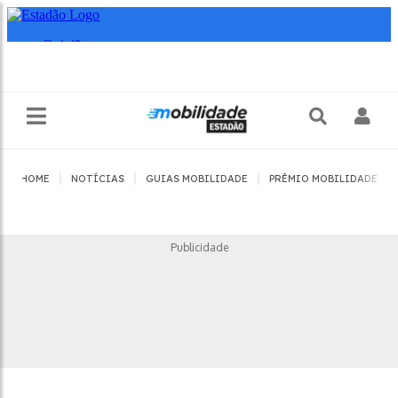
|
|
|
|
HOME
NOTÍCIAS
GUIAS MOBILIDADE
PRÊMIO MOBILIDADE
Publicidade