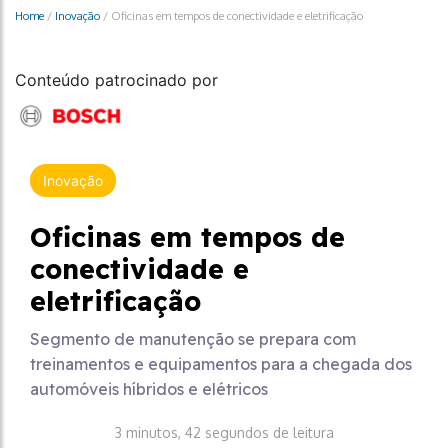
Home
/
Inovação
/
Oficinas em tempos de conectividade e eletrificação
Conteúdo patrocinado por
Inovação
Oficinas em tempos de
conectividade e
eletrificação
Segmento de manutenção se prepara com
treinamentos e equipamentos para a chegada dos
automóveis híbridos e elétricos
3 minutos, 42 segundos de leitura