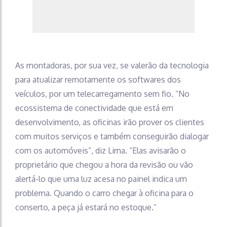
As montadoras, por sua vez, se valerão da tecnologia
para atualizar remotamente os softwares dos
veículos, por um telecarregamento sem fio. “No
ecossistema de conectividade que está em
desenvolvimento, as oficinas irão prover os clientes
com muitos serviços e também conseguirão dialogar
com os automóveis”, diz Lima. “Elas avisarão o
proprietário que chegou a hora da revisão ou vão
alertá-lo que uma luz acesa no painel indica um
problema. Quando o carro chegar à oficina para o
conserto, a peça já estará no estoque.”