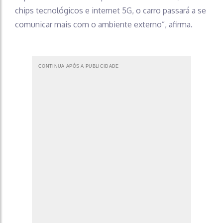
chips tecnológicos e internet 5G, o carro passará a se
comunicar mais com o ambiente externo”, afirma.
CONTINUA APÓS A PUBLICIDADE