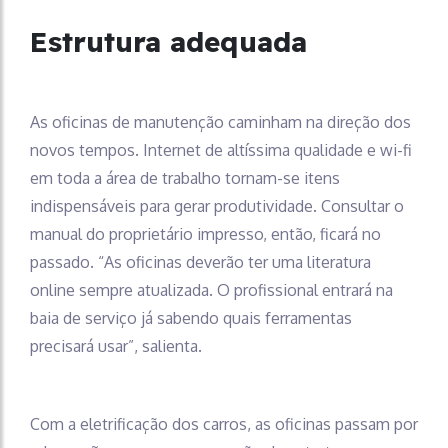
Estrutura adequada
As oficinas de manutenção caminham na direção dos
novos tempos. Internet de altíssima qualidade e wi-fi
em toda a área de trabalho tornam-se itens
indispensáveis para gerar produtividade. Consultar o
manual do proprietário impresso, então, ficará no
passado. “As oficinas deverão ter uma literatura
online sempre atualizada. O profissional entrará na
baia de serviço já sabendo quais ferramentas
precisará usar”, salienta.
Com a eletrificação dos carros, as oficinas passam por