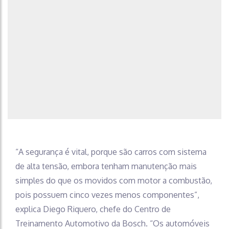
“A segurança é vital, porque são carros com sistema
de alta tensão, embora tenham manutenção mais
simples do que os movidos com motor a combustão,
pois possuem cinco vezes menos componentes”,
explica Diego Riquero, chefe do Centro de
Treinamento Automotivo da Bosch. “Os automóveis