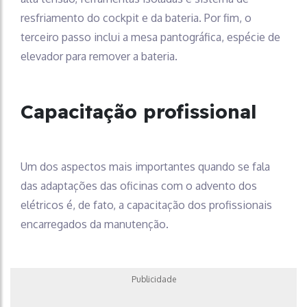
resfriamento do cockpit e da bateria. Por fim, o
terceiro passo inclui a mesa pantográfica, espécie de
elevador para remover a bateria.
Capacitação profissional
Um dos aspectos mais importantes quando se fala
das adaptações das oficinas com o advento dos
elétricos é, de fato, a capacitação dos profissionais
encarregados da manutenção.
Publicidade