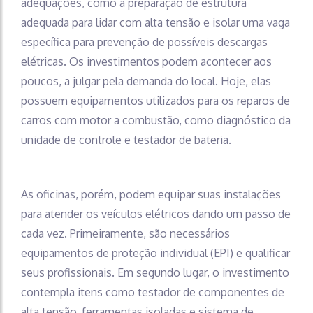
adequações, como a preparação de estrutura
adequada para lidar com alta tensão e isolar uma vaga
específica para prevenção de possíveis descargas
elétricas. Os investimentos podem acontecer aos
poucos, a julgar pela demanda do local. Hoje, elas
possuem equipamentos utilizados para os reparos de
carros com motor a combustão, como diagnóstico da
unidade de controle e testador de bateria.
As oficinas, porém, podem equipar suas instalações
para atender os veículos elétricos dando um passo de
cada vez. Primeiramente, são necessários
equipamentos de proteção individual (EPI) e qualificar
seus profissionais. Em segundo lugar, o investimento
contempla itens como testador de componentes de
alta tensão, ferramentas isoladas e sistema de