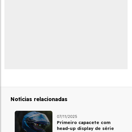
Notícias relacionadas
07/11/2025
Primeiro capacete com
head‑up display de série