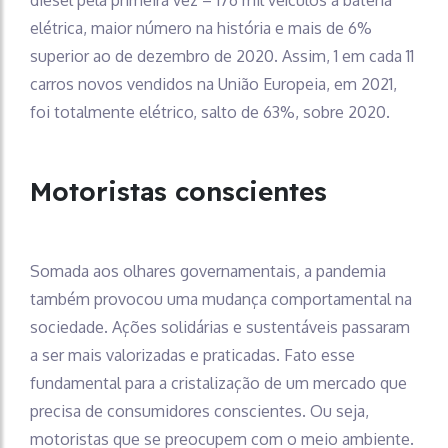
elétrica, maior número na história e mais de 6%
superior ao de dezembro de 2020. Assim, 1 em cada 11
carros novos vendidos na União Europeia, em 2021,
foi totalmente elétrico, salto de 63%, sobre 2020.
Motoristas conscientes
Somada aos olhares governamentais, a pandemia
também provocou uma mudança comportamental na
sociedade. Ações solidárias e sustentáveis passaram
a ser mais valorizadas e praticadas. Fato esse
fundamental para a cristalização de um mercado que
precisa de consumidores conscientes. Ou seja,
motoristas que se preocupem com o meio ambiente.