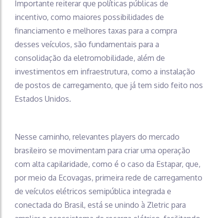
Importante reiterar que políticas públicas de
incentivo, como maiores possibilidades de
financiamento e melhores taxas para a compra
desses veículos, são fundamentais para a
consolidação da eletromobilidade, além de
investimentos em infraestrutura, como a instalação
de postos de carregamento, que já tem sido feito nos
Estados Unidos.
Nesse caminho, relevantes players do mercado
brasileiro se movimentam para criar uma operação
com alta capilaridade, como é o caso da Estapar, que,
por meio da Ecovagas, primeira rede de carregamento
de veículos elétricos semipública integrada e
conectada do Brasil, está se unindo à Zletric para