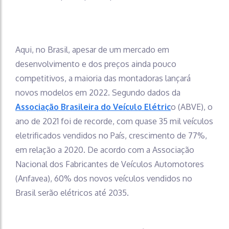
Aqui, no Brasil, apesar de um mercado em
desenvolvimento e dos preços ainda pouco
competitivos, a maioria das montadoras lançará
novos modelos em 2022. Segundo dados da
Associação Brasileira do Veículo Elétric
o (ABVE), o
ano de 2021 foi de recorde, com quase 35 mil veículos
eletrificados vendidos no País, crescimento de 77%,
em relação a 2020. De acordo com a Associação
Nacional dos Fabricantes de Veículos Automotores
(Anfavea), 60% dos novos veículos vendidos no
Brasil serão elétricos até 2035.