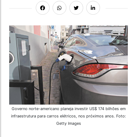
Governo norte-americano planeja investir US$ 174 bilhões em
infraestrutura para carros elétricos, nos próximos anos. Foto:
Getty Images