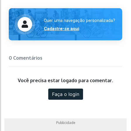
Quer uma navegação personalizada?
Cadastre-se aqui
0 Comentários
Você precisa estar logado para comentar.
Faça o login
Publicidade