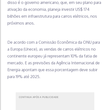
disso é o governo americano, que, em seu plano para
ativação da economia, planeja investir US$ 174
bilhões em infraestrutura para carros elétricos, nos
próximos anos.
De acordo com a Comissão Econômica da ONU para
a Europa (Unece), as vendas de carros elétricos no
continente europeu já representam 10% da fatia de
mercado. E as previsões da Agência Internacional de
Energia apontam que essa porcentagem deve subir
para 19% até 2025.
CONTINUA APÓS A PUBLICIDADE