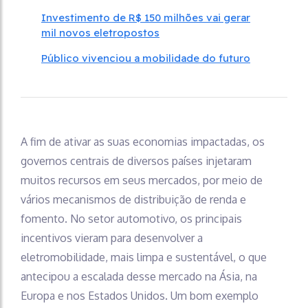
Investimento de R$ 150 milhões vai gerar
mil novos eletropostos
Público vivenciou a mobilidade do futuro
A fim de ativar as suas economias impactadas, os
governos centrais de diversos países injetaram
muitos recursos em seus mercados, por meio de
vários mecanismos de distribuição de renda e
fomento. No setor automotivo, os principais
incentivos vieram para desenvolver a
eletromobilidade, mais limpa e sustentável, o que
antecipou a escalada desse mercado na Ásia, na
Europa e nos Estados Unidos. Um bom exemplo