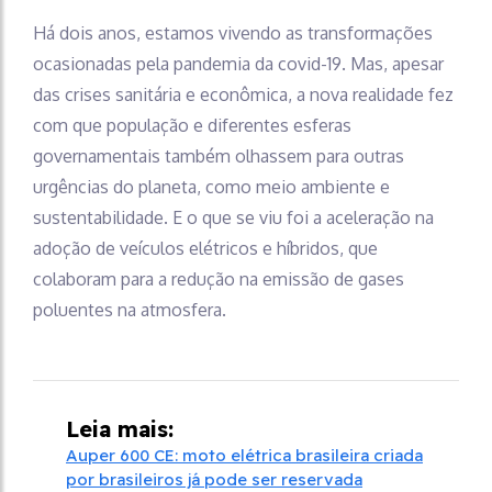
Há dois anos, estamos vivendo as transformações
ocasionadas pela pandemia da covid-19. Mas, apesar
das crises sanitária e econômica, a nova realidade fez
com que população e diferentes esferas
governamentais também olhassem para outras
urgências do planeta, como meio ambiente e
sustentabilidade. E o que se viu foi a aceleração na
adoção de veículos elétricos e híbridos, que
colaboram para a redução na emissão de gases
poluentes na atmosfera.
Leia mais:
Auper 600 CE: moto elétrica brasileira criada
por brasileiros já pode ser reservada