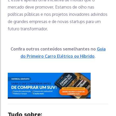
mercado deve promover. Estamos de olho nas
políticas públicas e nos projetos inovadores advindos
de grandes empresas e de novas startups para um
futuro transformador.
Confira outros conteúdos semelhantes no
Guia
do Primeiro Carro Elétrico ou Híbrido
.
Tudo sobre: