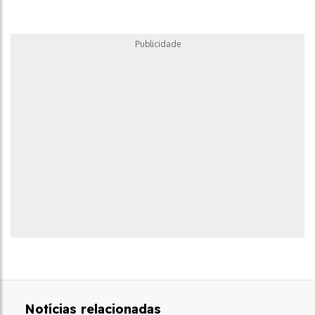
Publicidade
Notícias relacionadas