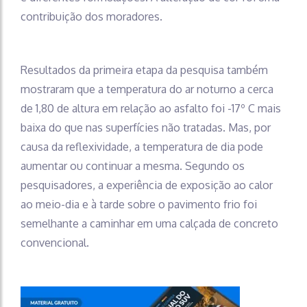
contribuição dos moradores.
Resultados da primeira etapa da pesquisa também
mostraram que a temperatura do ar noturno a cerca
de 1,80 de altura em relação ao asfalto foi -17º C mais
baixa do que nas superfícies não tratadas. Mas, por
causa da reflexividade, a temperatura de dia pode
aumentar ou continuar a mesma. Segundo os
pesquisadores, a experiência de exposição ao calor
ao meio-dia e à tarde sobre o pavimento frio foi
semelhante a caminhar em uma calçada de concreto
convencional.