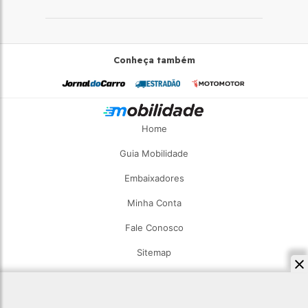
Conheça também
Home
Guia Mobilidade
Embaixadores
Minha Conta
Fale Conosco
Sitemap