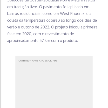
em tradução livre. O pavimento foi aplicado em
bairros residenciais, como em West Phoenix, e a
coleta da temperatura ocorreu ao longo dos dias de
verão e outono de 2022. O projeto inicou a primeira
fase em 2020, com o revestimento de
aproximadamente 57 km com o produto.
CONTINUA APÓS A PUBLICIDADE