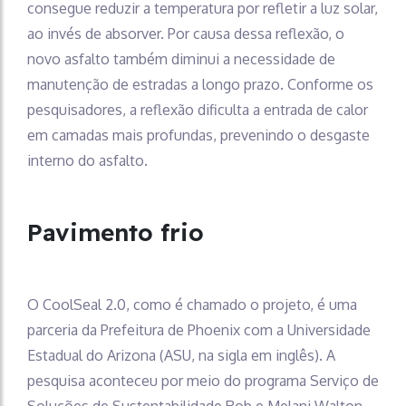
consegue reduzir a temperatura por refletir a luz solar,
ao invés de absorver. Por causa dessa reflexão, o
novo asfalto também diminui a necessidade de
manutenção de estradas a longo prazo. Conforme os
pesquisadores, a reflexão dificulta a entrada de calor
em camadas mais profundas, prevenindo o desgaste
interno do asfalto.
Pavimento frio
O CoolSeal 2.0, como é chamado o projeto, é uma
parceria da Prefeitura de Phoenix com a Universidade
Estadual do Arizona (ASU, na sigla em inglês). A
pesquisa aconteceu por meio do programa Serviço de
Soluções de Sustentabilidade Rob e Melani Walton,