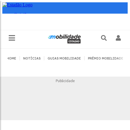
|
|
|
|
HOME
NOTÍCIAS
GUIAS MOBILIDADE
PRÊMIO MOBILIDADE
Publicidade