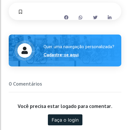
Quer uma navegação personalizada?
Cadastre-se aqui
0 Comentários
Você precisa estar logado para comentar.
Faça o login