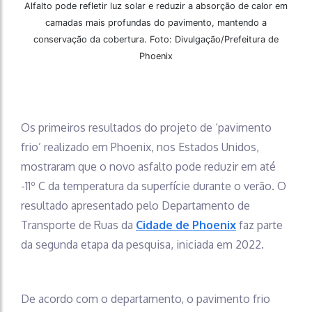
Alfalto pode refletir luz solar e reduzir a absorção de calor em
camadas mais profundas do pavimento, mantendo a
conservação da cobertura. Foto: Divulgação/Prefeitura de
Phoenix
Os primeiros resultados do projeto de ‘pavimento
frio’ realizado em Phoenix, nos Estados Unidos,
mostraram que o novo asfalto pode reduzir em até
-11º C da temperatura da superfície durante o verão. O
resultado apresentado pelo Departamento de
Transporte de Ruas da
Cidade de Phoenix
faz parte
da segunda etapa da pesquisa, iniciada em 2022.
De acordo com o departamento, o pavimento frio