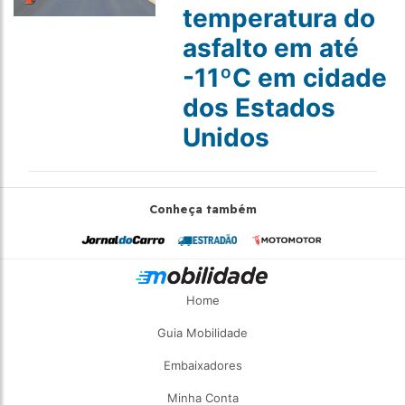
temperatura do
asfalto em até
-11ºC em cidade
dos Estados
Unidos
Conheça também
Home
Guia Mobilidade
Embaixadores
Minha Conta