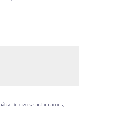
nálise de diversas informações,