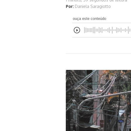
Por:
Daniela Saragiotto
ouça este conteúdo