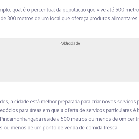
emplo, qual é o percentual da população que vive até 500 met
 de 300 metros de um local que ofereça produtos alimentares 
Publicidade
s, a cidade está melhor preparada para criar novos serviços 
negócios para áreas em que a oferta de serviços particulares é 
 Pindamonhangaba reside a 500 metros ou menos de um centr
os ou menos de um ponto de venda de comida fresca.