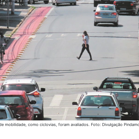
de mobilidade, como ciclovias, foram avaliados. Foto: Divulgação Pinda