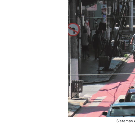
Sistemas 