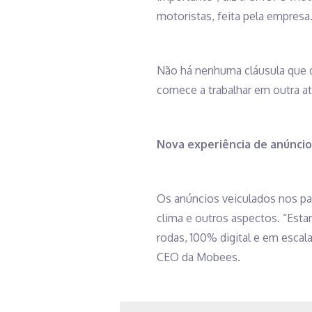
motoristas, feita pela empresa
Não há nenhuma cláusula que 
comece a trabalhar em outra at
Nova experiência de anúncio
Os anúncios veiculados nos pa
clima e outros aspectos. “Esta
rodas, 100% digital e em escal
CEO da Mobees.