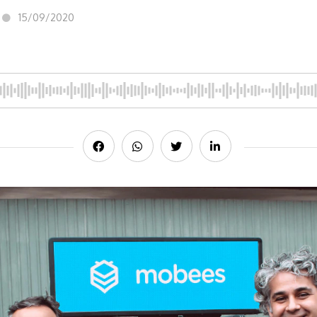
15/09/2020