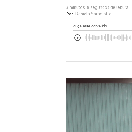
3 minutos, 8 segundos de leitura
Por:
Daniela Saragiotto
ouça este conteúdo