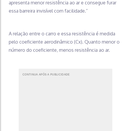
apresenta menor resistência ao ar e consegue furar
essa barreira invisível com facilidade.”
A relação entre o carro e essa resistência é medida
pelo coeficiente aerodinâmico (Cx). Quanto menor o
número do coeficiente, menos resistência ao ar.
CONTINUA APÓS A PUBLICIDADE