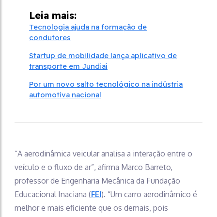
Leia mais:
Tecnologia ajuda na formação de
condutores
Startup de mobilidade lança aplicativo de
transporte em Jundiaí
Por um novo salto tecnológico na indústria
automotiva nacional
“A aerodinâmica veicular analisa a interação entre o
veículo e o fluxo de ar”, afirma Marco Barreto,
professor de Engenharia Mecânica da Fundação
Educacional Inaciana (
FEI
). “Um carro aerodinâmico é
melhor e mais eficiente que os demais, pois