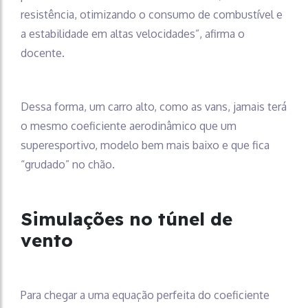
resistência, otimizando o consumo de combustível e
a estabilidade em altas velocidades”, afirma o
docente.
Dessa forma, um carro alto, como as vans, jamais terá
o mesmo coeficiente aerodinâmico que um
superesportivo, modelo bem mais baixo e que fica
“grudado” no chão.
Simulações no túnel de
vento
Para chegar a uma equação perfeita do coeficiente