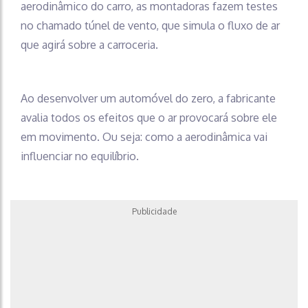
aerodinâmico do carro, as montadoras fazem testes
no chamado túnel de vento, que simula o fluxo de ar
que agirá sobre a carroceria.
Ao desenvolver um automóvel do zero, a fabricante
avalia todos os efeitos que o ar provocará sobre ele
em movimento. Ou seja: como a aerodinâmica vai
influenciar no equilíbrio.
Publicidade