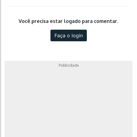
Você precisa estar logado para comentar.
Faça o login
Publicidade