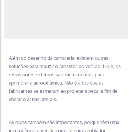
Além do desenho da carroceria, existem outras
soluções para reduzir o “arrasto” do veículo. Hoje, os
retrovisores externos são fundamentais para
aprimorar a aerodinâmica. Não é à toa que as
fabricantes se esmeram ao projetar a peça, a fim de
liberar o ar nas laterais.
As rodas também são importantes, porque têm uma
incumbência parecida com a de um ventilador,