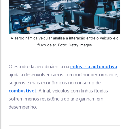
A aerodinâmica veicular analisa a interação entre o veículo e o
fluxo de ar. Foto: Getty Images
O estudo da aerodinâmica na
indústria automotiva
ajuda a desenvolver carros com melhor performance,
seguros e mais econômicos no consumo de
combustível
. Afinal, veículos com linhas fluidas
sofrem menos resistência do ar e ganham em
desempenho.