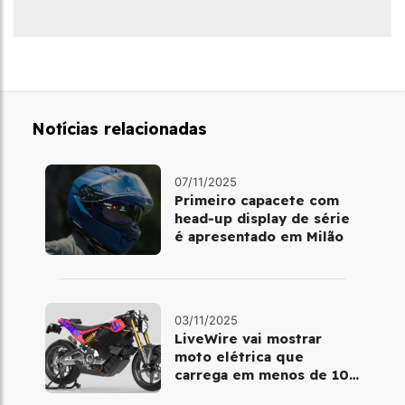
Notícias relacionadas
07/11/2025
Primeiro capacete com
head‑up display de série
é apresentado em Milão
03/11/2025
LiveWire vai mostrar
moto elétrica que
carrega em menos de 10
minutos no Salão de Milão