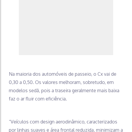
Na maioria dos automóveis de passeio, o Cx vai de
0,30 a 0,50. Os valores melhoram, sobretudo, em
modelos sedã, pois a traseira geralmente mais baixa
faz o ar fluir com eficiência.
“Veículos com design aerodinâmico, caracterizados
por linhas suaves e área frontal reduzida, minimizam a