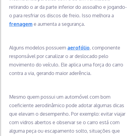
retirando o ar da parte inferior do assoalho e jogando-
o para resfriar os discos de freio. Isso melhora a
frenagem
e aumenta a segurança.
Alguns modelos possuem
aerofólio
, componente
responsável por canalizar o ar deslocado pelo
movimento do veículo. Ele aplica uma força do carro
contra a via, gerando maior aderência.
Mesmo quem possui um automóvel com bom
coeficiente aerodinâmico pode adotar algumas dicas
que elevam o desempenho. Por exemplo: evitar viajar
com vidros abertos e observar se o carro está com
alguma peça ou escapamento solto, situações que