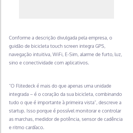
Conforme a descrição divulgada pela empresa, o
guidão de bicicleta touch screen integra GPS,
navegação intuitiva, WiFi, E-Sim, alarme de furto, luz,
sino e conectividade com aplicativos.
“O Flitedeck é mais do que apenas uma unidade
integrada – é o coração da sua bicicleta, combinando
tudo o que é importante à primeira vista”, descreve a
startup. Isso porque é possível monitorar e controlar
as marchas, medidor de potência, sensor de cadência
e ritmo cardíaco.