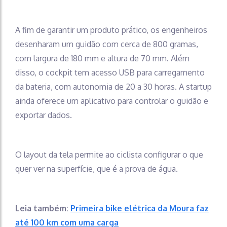
A fim de garantir um produto prático, os engenheiros
desenharam um guidão com cerca de 800 gramas,
com largura de 180 mm e altura de 70 mm. Além
disso, o cockpit tem acesso USB para carregamento
da bateria, com autonomia de 20 a 30 horas. A startup
ainda oferece um aplicativo para controlar o guidão e
exportar dados.
O layout da tela permite ao ciclista configurar o que
quer ver na superfície, que é a prova de água.
Leia também:
Primeira bike elétrica da Moura faz
até 100 km com uma carga