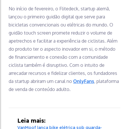
No início de fevereiro, o Flitedeck, startup alemã,
lançou o primeiro guidão digital que serve para
bicicletas convencionais ou elétricas do mundo. O
guidão touch screen promete reduzir o volume de
apetrechos e facilitar a experiência de ciclistas. Além
do produto ter o aspecto inovador em si, o método
de financiamento e conexão com a comunidade
ciclista também é disruptivo. Com o intuito de
arrecadar recursos e fidelizar clientes, os fundadores
da startup abriram um canal no
OnlyFans
, plataforma
de venda de conteúdo adulto.
Leia mais:
VanMoof lança bike elétrica sob guarda-