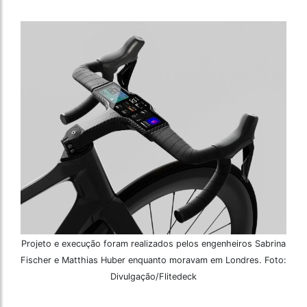
Projeto e execução foram realizados pelos engenheiros Sabrina
Fischer e Matthias Huber enquanto moravam em Londres. Foto:
Divulgação/Flitedeck