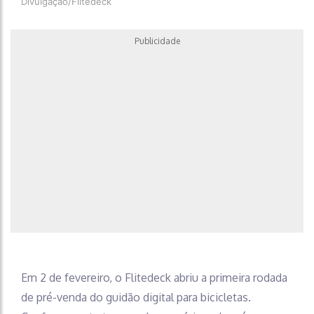
Divulgação/Flitedeck
Publicidade
Em 2 de fevereiro, o Flitedeck abriu a primeira rodada
de pré-venda do guidão digital para bicicletas.