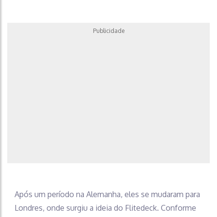
Publicidade
Após um período na Alemanha, eles se mudaram para
Londres, onde surgiu a ideia do Flitedeck. Conforme