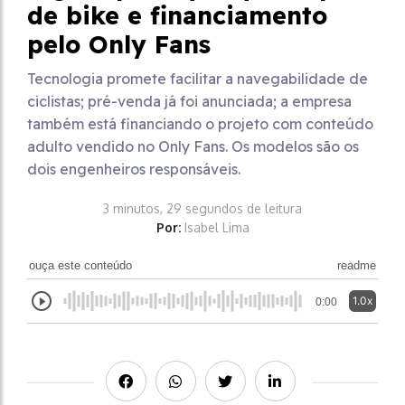
de bike e financiamento
pelo Only Fans
Tecnologia promete facilitar a navegabilidade de
ciclistas; pré-venda já foi anunciada; a empresa
também está financiando o projeto com conteúdo
adulto vendido no Only Fans. Os modelos são os
dois engenheiros responsáveis.
3 minutos, 29 segundos de leitura
Por:
Isabel Lima
ouça este conteúdo
readme
1.0x
0:00