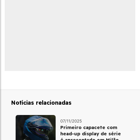
Notícias relacionadas
07/11/2025
Primeiro capacete com
head‑up display de série
é apresentado em Milão