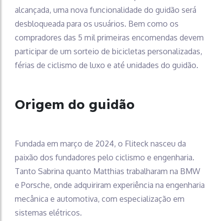
alcançada, uma nova funcionalidade do guidão será
desbloqueada para os usuários. Bem como os
compradores das 5 mil primeiras encomendas devem
participar de um sorteio de bicicletas personalizadas,
férias de ciclismo de luxo e até unidades do guidão.
Origem do guidão
Fundada em março de 2024, o Fliteck nasceu da
paixão dos fundadores pelo ciclismo e engenharia.
Tanto Sabrina quanto Matthias trabalharam na BMW
e Porsche, onde adquiriram experiência na engenharia
mecânica e automotiva, com especialização em
sistemas elétricos.