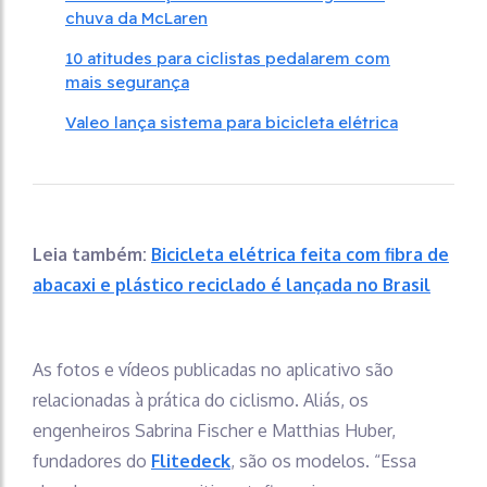
chuva da McLaren
10 atitudes para ciclistas pedalarem com
mais segurança
Valeo lança sistema para bicicleta elétrica
Leia também:
Bicicleta elétrica feita com fibra de
abacaxi e plástico reciclado é lançada no Brasil
As fotos e vídeos publicadas no aplicativo são
relacionadas à prática do ciclismo. Aliás, os
engenheiros Sabrina Fischer e Matthias Huber,
fundadores do
Flitedeck
, são os modelos. “Essa