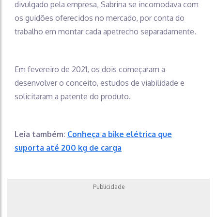
divulgado pela empresa, Sabrina se incomodava com
os guidões oferecidos no mercado, por conta do
trabalho em montar cada apetrecho separadamente.
Em fevereiro de 2021, os dois começaram a
desenvolver o conceito, estudos de viabilidade e
solicitaram a patente do produto.
Leia também:
Conheça a bike elétrica que
suporta até 200 kg de carga
Publicidade