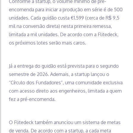
Conforme a startup, o volume mínimo de pré-
encomenda para iniciar a produção em série é de 500
unidades. Cada guidão custa €1.599 (cerca de R$ 9,5
mil na conversão direta) nesta primeira remessa,
limitada a mil unidades. De acordo com a Flitedeck,
os próximos lotes serão mais caros.
Já a entrega do guidão está prevista para o segundo
semestre de 2026. Ademais, a startup lançou o
“Círculo dos Fundadores”, uma comunidade exclusiva
com acesso direto aos engenheiros, limitada a quem
fez a pré-encomenda.
O Flitedeck também anunciou um sistema de metas
de venda. De acordo com a startup, a cada meta