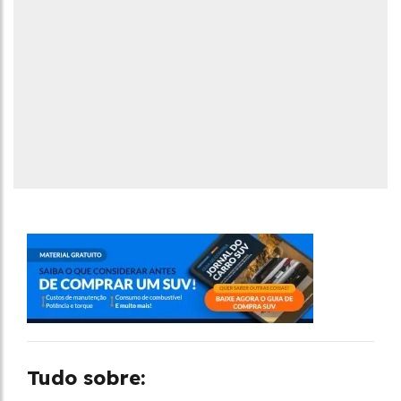
Tudo sobre: