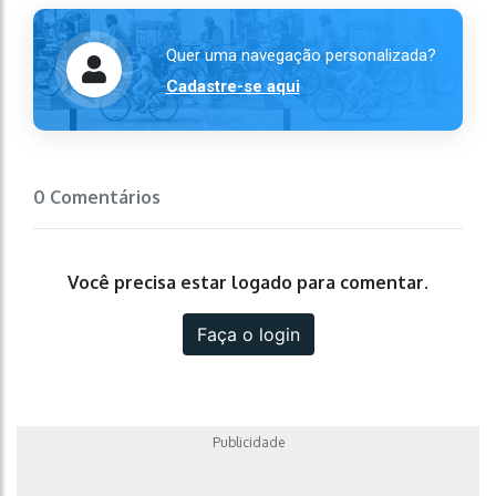
Quer uma navegação personalizada?
Cadastre-se aqui
0 Comentários
Você precisa estar logado para comentar.
Faça o login
Publicidade