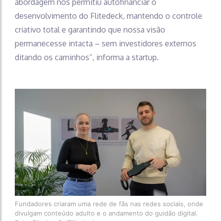
abordagem nos permitiu autofinanciar o
desenvolvimento do Flitedeck, mantendo o controle
criativo total e garantindo que nossa visão
permanecesse intacta – sem investidores externos
ditando os caminhos”, informa a startup.
Fundadores criaram uma rede de fãs nas redes sociais, onde
divulgam conteúdo adulto e o andamento do guidão digital.