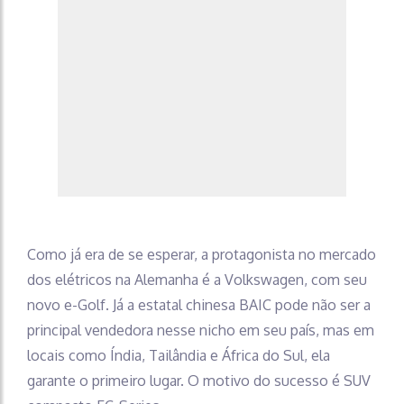
Como já era de se esperar, a protagonista no mercado
dos elétricos na Alemanha é a Volkswagen, com seu
novo e-Golf. Já a estatal chinesa BAIC pode não ser a
principal vendedora nesse nicho em seu país, mas em
locais como Índia, Tailândia e África do Sul, ela
garante o primeiro lugar. O motivo do sucesso é SUV