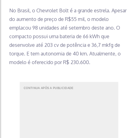
No Brasil, o Chevrolet Bolt é a grande estrela. Apesar
do aumento de preço de R$55 mil, o modelo
emplacou 98 unidades até setembro deste ano. O
compacto possui uma bateria de 66 kWh que
desenvolve até 203 cv de potência e 36,7 mkfg de
torque. E tem autonomia de 40 km. Atualmente, o
modelo é oferecido por R$ 230.600.
CONTINUA APÓS A PUBLICIDADE