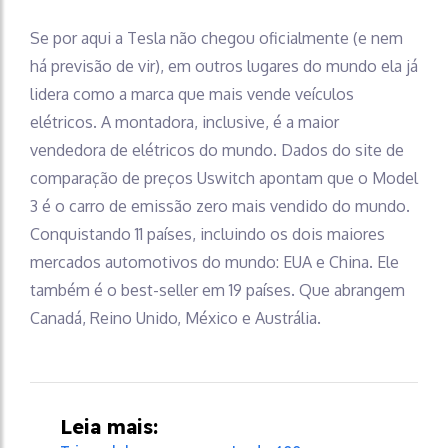
Se por aqui a Tesla não chegou oficialmente (e nem
há previsão de vir), em outros lugares do mundo ela já
lidera como a marca que mais vende veículos
elétricos. A montadora, inclusive, é a maior
vendedora de elétricos do mundo. Dados do site de
comparação de preços Uswitch apontam que o Model
3 é o carro de emissão zero mais vendido do mundo.
Conquistando 11 países, incluindo os dois maiores
mercados automotivos do mundo: EUA e China. Ele
também é o best-seller em 19 países. Que abrangem
Canadá, Reino Unido, México e Austrália.
Leia mais: