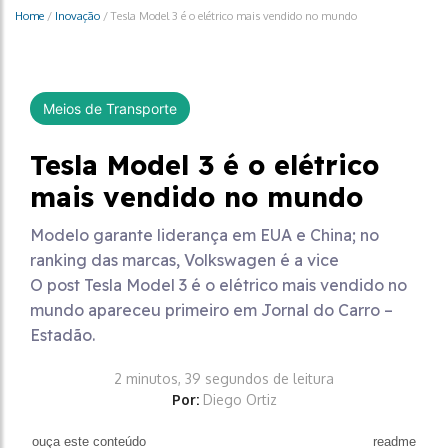
Home
/
Inovação
/
Tesla Model 3 é o elétrico mais vendido no mundo
Meios de Transporte
Tesla Model 3 é o elétrico
mais vendido no mundo
Modelo garante liderança em EUA e China; no
ranking das marcas, Volkswagen é a vice
O post Tesla Model 3 é o elétrico mais vendido no
mundo apareceu primeiro em Jornal do Carro –
Estadão.
2 minutos, 39 segundos de leitura
Por:
Diego Ortiz
ouça este conteúdo
readme