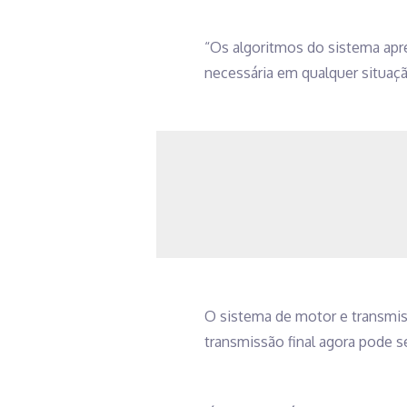
“Os algoritmos do sistema apre
necessária em qualquer situaçã
O sistema de motor e transmis
transmissão final agora pode s