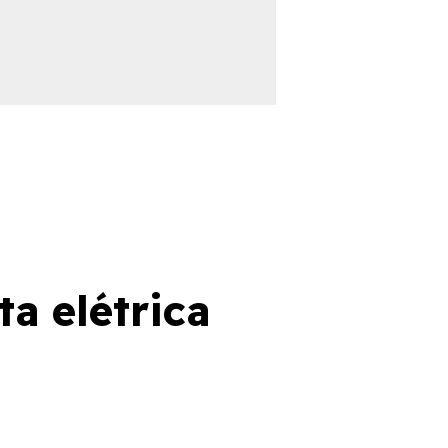
ta elétrica