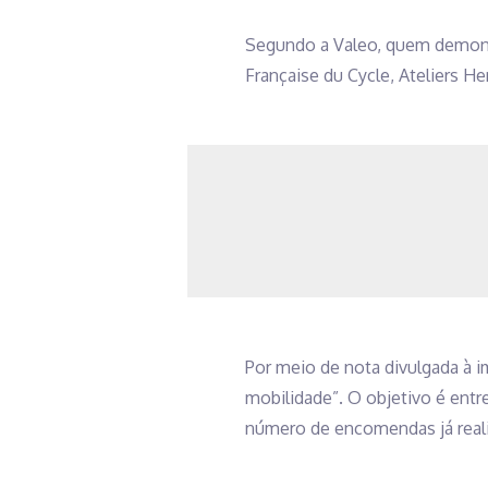
Segundo a Valeo, quem demonstr
Française du Cycle, Ateliers H
Por meio de nota divulgada à 
mobilidade”. O objetivo é entr
número de encomendas já real