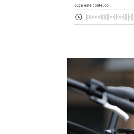
ouça este conteúdo