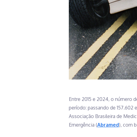
Entre 2015 e 2024, o número d
período: passando de 157.602 
Associação Brasileira de Medic
Emergência (
Abramed
), com 