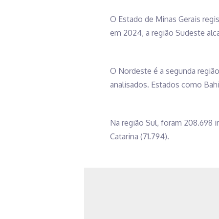
O Estado de Minas Gerais regis
em 2024, a região Sudeste alc
O Nordeste é a segunda região
analisados. Estados como Bahia 
Na região Sul, foram 208.698 i
Catarina (71.794).