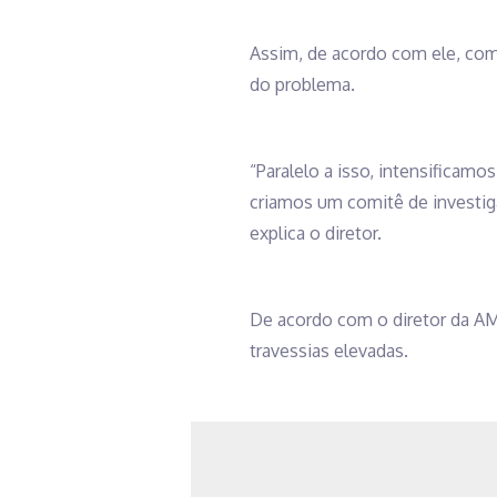
Assim, de acordo com ele, com 
do problema.
“Paralelo a isso, intensificamo
criamos um comitê de investiga
explica o diretor.
De acordo com o diretor da AM
travessias elevadas.