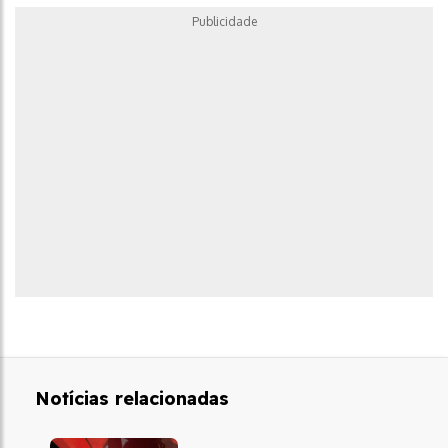
Publicidade
Notícias relacionadas