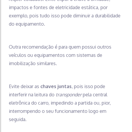
impactos e fontes de eletricidade estática, por
exemplo, pois tudo isso pode diminuir a durabilidade
do equipamento.
Outra recomendação é para quem possui outros
veículos ou equipamentos com sistemas de
imobilização similares.
Evite deixar as
chaves juntas
, pois isso pode
interferir na leitura do
transponder
pela central
eletrônica do carro, impedindo a partida ou, pior,
interrompendo o seu funcionamento logo em
seguida.