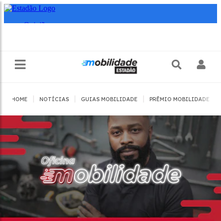
|
|
|
|
HOME
NOTÍCIAS
GUIAS MOBILIDADE
PRÊMIO MOBILIDADE