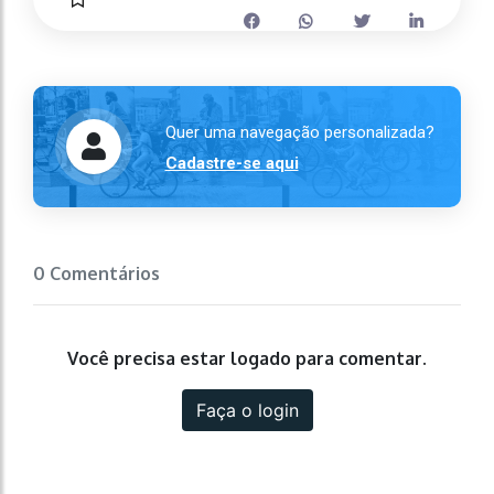
Quer uma navegação personalizada?
Cadastre-se aqui
0 Comentários
Você precisa estar logado para comentar.
Faça o login