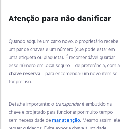
Atenção para não danificar
Quando adquire um carro novo, o proprietário recebe
um par de chaves e um número (que pode estar em
uma etiqueta ou plaqueta). É recomendável guardar
esse número em local seguro – de preferência, com a
chave reserva
– para encomendar um novo item se
for preciso.
Detalhe importante: o
transponder
é embutido na
chave e projetado para funcionar por muito tempo
sem necessidade de
manutenção
. Mesmo assim, ele
requer cuidados. Evite expor a chave à umidade,