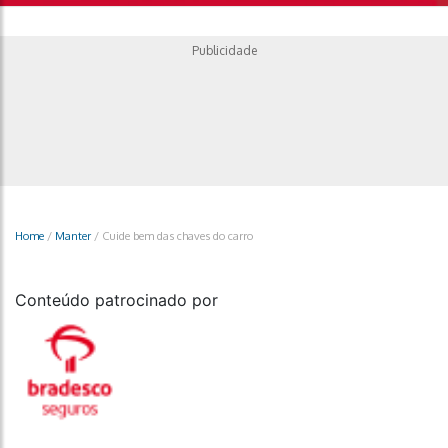
Publicidade
Home
/
Manter
/
Cuide bem das chaves do carro
Conteúdo patrocinado por