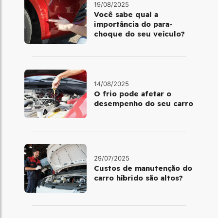
19/08/2025
Você sabe qual a
importância do para-
choque do seu veículo?
14/08/2025
O frio pode afetar o
desempenho do seu carro
29/07/2025
Custos de manutenção do
carro híbrido são altos?