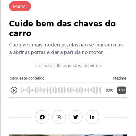
Manter
Cuide bem das chaves do
carro
Cada vez mais modernas, elas não se limitam mais
a abrir as portas e dar a partida no motor
2 minutos, 18 segundos de leitura
ouça este conteúdo
readme
1.0x
0:00