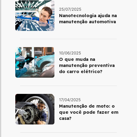
25/07/2025
Nanotecnologia ajuda na
manutenção automotiva
10/06/2025
O que muda na
manutenção preventiva
do carro elétrico?
17/04/2025
Manutenção de moto: o
que você pode fazer em
casa?