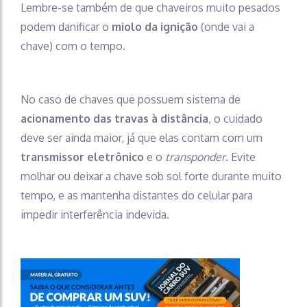
Lembre-se também de que chaveiros muito pesados
podem danificar o
miolo da ignição
(onde vai a
chave) com o tempo.
No caso de chaves que possuem sistema de
acionamento das travas à distância
, o cuidado
deve ser ainda maior, já que elas contam com um
transmissor eletrônico
e o
transponder
. Evite
molhar ou deixar a chave sob sol forte durante muito
tempo, e as mantenha distantes do celular para
impedir interferência indevida.