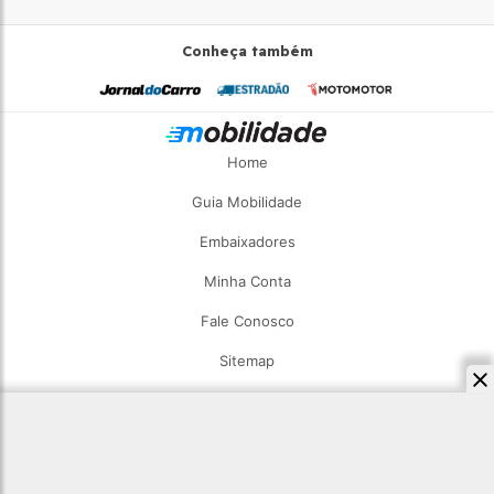
Conheça também
Home
Guia Mobilidade
Embaixadores
Minha Conta
Fale Conosco
Sitemap
2026 - Estadão Mobilidade - Todos os direitos reservados