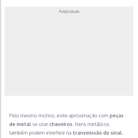
Publicidade
Pelo mesmo motivo, evite aproximação com
peças
de metal
se usar
chaveiros
. Itens metálicos
também podem interferir na
transmissão do sinal
.