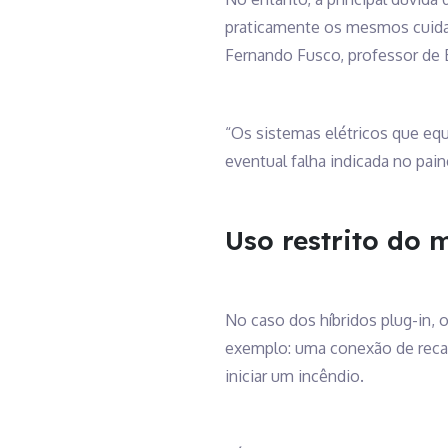
praticamente os mesmos cuidado
Fernando Fusco, professor de 
“Os sistemas elétricos que e
eventual falha indicada no pain
Uso restrito do 
No caso dos híbridos plug-in, o
exemplo: uma conexão de recar
iniciar um incêndio.