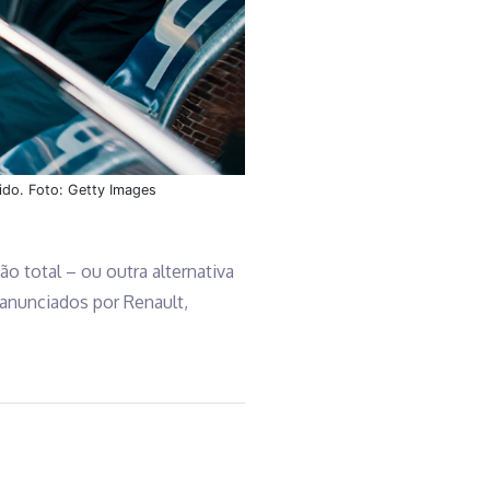
ido. Foto: Getty Images
o total – ou outra alternativa
anunciados por Renault,