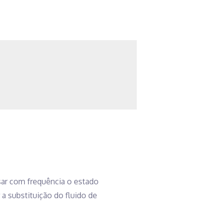
sar com frequência o estado
a substituição do fluido de