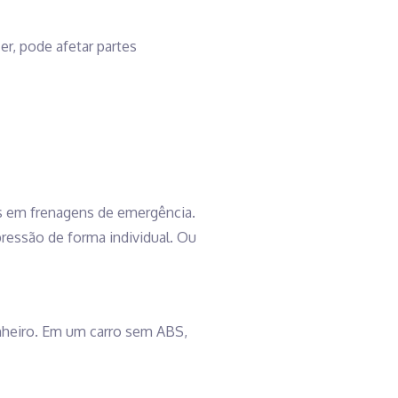
er, pode afetar partes
das em frenagens de emergência.
ressão de forma individual. Ou
nheiro. Em um carro sem ABS,