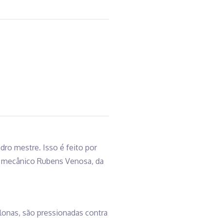
dro mestre. Isso é feito por
o mecânico Rubens Venosa, da
 lonas, são pressionadas contra