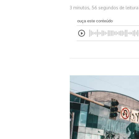
3 minutos, 56 segundos de leitura
ouça este conteúdo