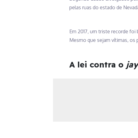
pelas ruas do estado de Nevad
Em 2017, um triste recorde foi
Mesmo que sejam vítimas, os p
A lei contra o
ja