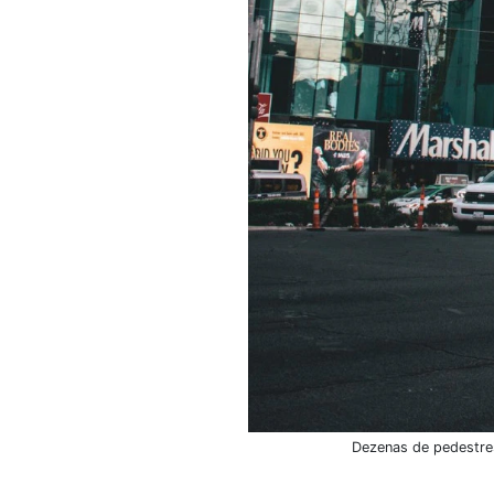
Dezenas de pedestres