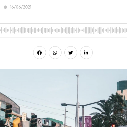
16/06/2021