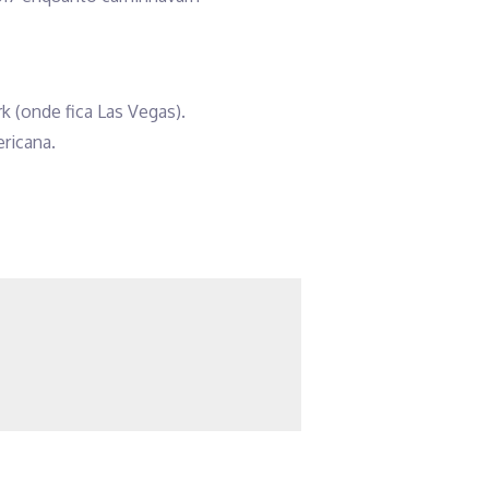
 (onde fica Las Vegas).
ricana.