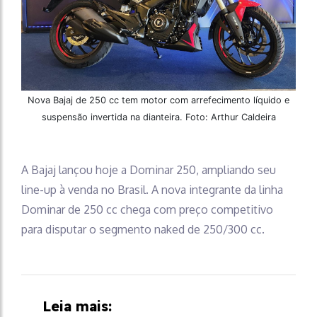
Nova Bajaj de 250 cc tem motor com arrefecimento líquido e
suspensão invertida na dianteira. Foto: Arthur Caldeira
A Bajaj lançou hoje a Dominar 250, ampliando seu
line-up à venda no Brasil. A nova integrante da linha
Dominar de 250 cc chega com preço competitivo
para disputar o segmento naked de 250/300 cc.
Leia mais: