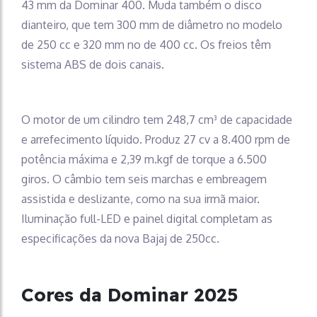
43 mm da Dominar 400. Muda também o disco
dianteiro, que tem 300 mm de diâmetro no modelo
de 250 cc e 320 mm no de 400 cc. Os freios têm
sistema ABS de dois canais.
O motor de um cilindro tem 248,7 cm³ de capacidade
e arrefecimento líquido. Produz 27 cv a 8.400 rpm de
potência máxima e 2,39 m.kgf de torque a 6.500
giros. O câmbio tem seis marchas e embreagem
assistida e deslizante, como na sua irmã maior.
Iluminação full-LED e painel digital completam as
especificações da nova Bajaj de 250cc.
Cores da Dominar
2025