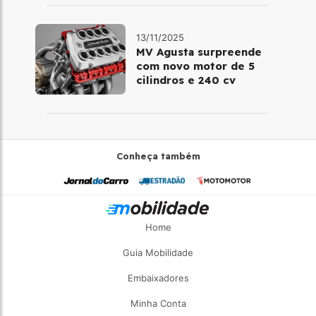
13/11/2025
MV Agusta surpreende
com novo motor de 5
cilindros e 240 cv
Conheça também
Home
Guia Mobilidade
Embaixadores
Minha Conta