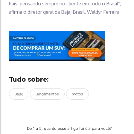
País, pensando sempre no cliente em todo o Brasil”,
afirma o diretor geral da Bajaj Brasil, Waldyr Ferreira.
Tudo sobre:
Bajaj
lançamentos
motos
De 1 a 5, quanto esse artigo foi útil para você?