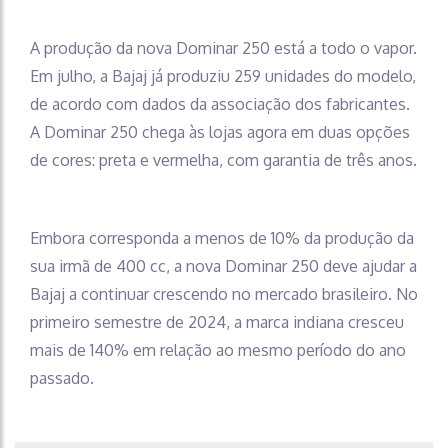
A produção da nova Dominar 250 está a todo o vapor.
Em julho, a Bajaj já produziu 259 unidades do modelo,
de acordo com dados da associação dos fabricantes.
A Dominar 250 chega às lojas agora em duas opções
de cores: preta e vermelha, com garantia de três anos.
Embora corresponda a menos de 10% da produção da
sua irmã de 400 cc, a nova Dominar 250 deve ajudar a
Bajaj a continuar crescendo no mercado brasileiro. No
primeiro semestre de 2024, a marca indiana cresceu
mais de 140% em relação ao mesmo período do ano
passado.