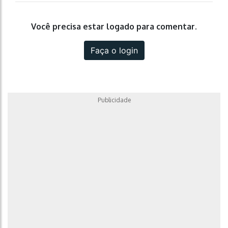
Você precisa estar logado para comentar.
Faça o login
Publicidade