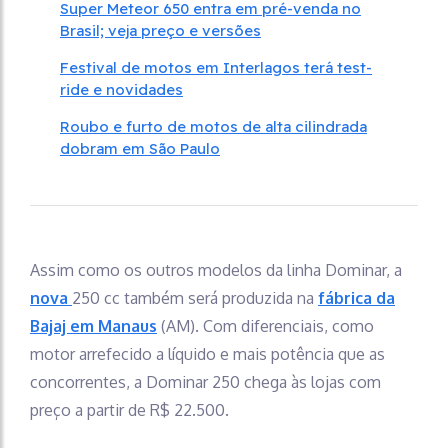
Super Meteor 650 entra em pré-venda no
Brasil; veja preço e versões
Festival de motos em Interlagos terá test-
ride e novidades
Roubo e furto de motos de alta cilindrada
dobram em São Paulo
Assim como os outros modelos da linha Dominar, a
nova
250 cc também será produzida na
fábrica da
Bajaj em Manaus
(AM). Com diferenciais, como
motor arrefecido a líquido e mais potência que as
concorrentes, a Dominar 250 chega às lojas com
preço a partir de R$ 22.500.