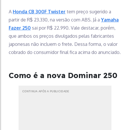
A
Honda CB 300F Twister
tem preço sugerido a
partir de R$ 23.330, na versão com ABS. Já a
Yamaha
Fazer 250
sai por R$ 22.990. Vale destacar, porém,
que ambos os preços divulgados pelas fabricantes
japonesas não incluem o frete. Dessa forma, o valor
cobrado do consumidor final fica acima do anunciado.
Como é a nova Dominar 250
CONTINUA APÓS A PUBLICIDADE