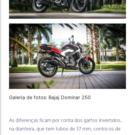
Galeria de fotos: Bajaj Dominar 250
As diferenças ficam por conta dos garfos invertidos,
na dianteira, que tem tubos de 37 mm, contra os de