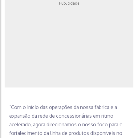
Publicidade
“Com o início das operações da nossa fábrica e a
expansão da rede de concessionárias em ritmo
acelerado, agora direcionamos o nosso foco para o
fortalecimento da linha de produtos disponíveis no