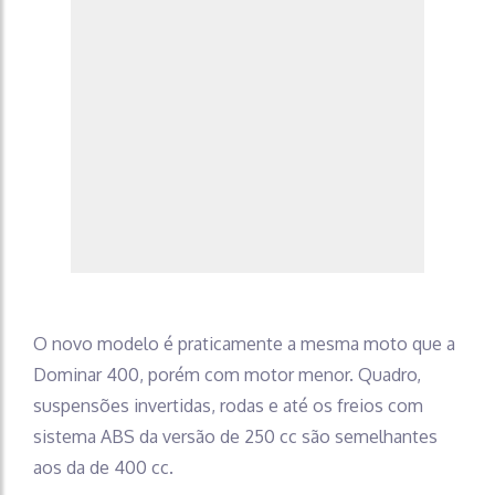
O novo modelo é praticamente a mesma moto que a
Dominar 400, porém com motor menor. Quadro,
suspensões invertidas, rodas e até os freios com
sistema ABS da versão de 250 cc são semelhantes
aos da de 400 cc.