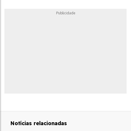
Publicidade
Notícias relacionadas