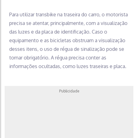
Para utilizar transbike na traseira do carro, o motorista
precisa se atentar, principalmente, com a visualização
das luzes e da placa de identificação. Caso o
equipamento e as bicicletas obstruam a visualização
desses itens, o uso de régua de sinalização pode se
tornar obrigatório. A régua precisa conter as
informações ocultadas, como luzes traseiras e placa.
Publicidade