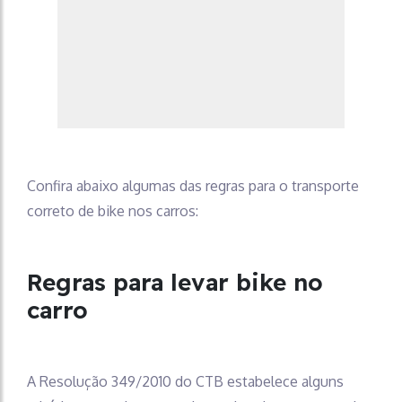
Confira abaixo algumas das regras para o transporte
correto de bike nos carros:
Regras para levar bike no
carro
A Resolução 349/2010 do CTB estabelece alguns