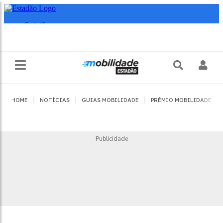
|
|
|
|
HOME
NOTÍCIAS
GUIAS MOBILIDADE
PRÊMIO MOBILIDADE
Publicidade