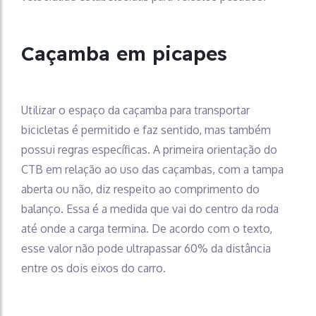
Caçamba em picapes
Utilizar o espaço da caçamba para transportar
bicicletas é permitido e faz sentido, mas também
possui regras específicas. A primeira orientação do
CTB em relação ao uso das caçambas, com a tampa
aberta ou não, diz respeito ao comprimento do
balanço. Essa é a medida que vai do centro da roda
até onde a carga termina. De acordo com o texto,
esse valor não pode ultrapassar 60% da distância
entre os dois eixos do carro.