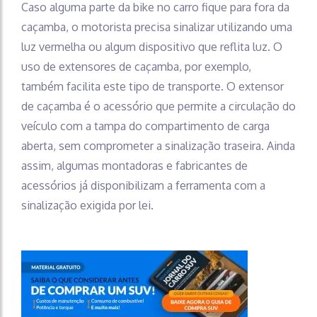
Caso alguma parte da bike no carro fique para fora da
caçamba, o motorista precisa sinalizar utilizando uma
luz vermelha ou algum dispositivo que reflita luz. O
uso de extensores de caçamba, por exemplo,
também facilita este tipo de transporte. O extensor
de caçamba é o acessório que permite a circulação do
veículo com a tampa do compartimento de carga
aberta, sem comprometer a sinalização traseira. Ainda
assim, algumas montadoras e fabricantes de
acessórios já disponibilizam a ferramenta com a
sinalização exigida por lei.