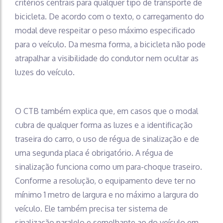
critérios centrais para qualquer tipo de transporte de
bicicleta. De acordo com o texto, o carregamento do
modal deve respeitar o peso máximo especificado
para o veículo. Da mesma forma, a bicicleta não pode
atrapalhar a visibilidade do condutor nem ocultar as
luzes do veículo.
O CTB também explica que, em casos que o modal
cubra de qualquer forma as luzes e a identificação
traseira do carro, o uso de régua de sinalização e de
uma segunda placa é obrigatório. A régua de
sinalização funciona como um para-choque traseiro.
Conforme a resolução, o equipamento deve ter no
mínimo 1 metro de largura e no máximo a largura do
veículo. Ele também precisa ter sistema de
sinalização paralelo e semelhante ao do veículo em