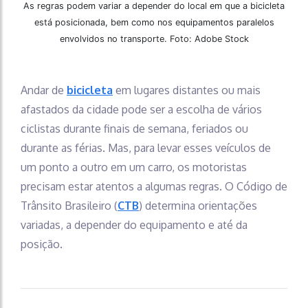
As regras podem variar a depender do local em que a bicicleta
está posicionada, bem como nos equipamentos paralelos
envolvidos no transporte. Foto: Adobe Stock
Andar de
bicicleta
em lugares distantes ou mais
afastados da cidade pode ser a escolha de vários
ciclistas durante finais de semana, feriados ou
durante as férias. Mas, para levar esses veículos de
um ponto a outro em um carro, os motoristas
precisam estar atentos a algumas regras. O Código de
Trânsito Brasileiro (
CTB
) determina orientações
variadas, a depender do equipamento e até da
posição.