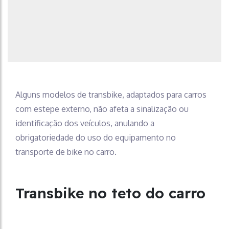
Alguns modelos de transbike, adaptados para carros
com estepe externo, não afeta a sinalização ou
identificação dos veículos, anulando a
obrigatoriedade do uso do equipamento no
transporte de bike no carro.
Transbike no teto do carro