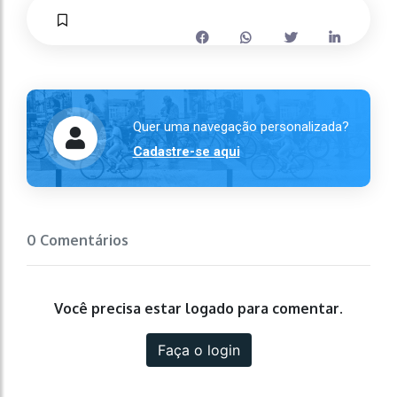
Quer uma navegação personalizada?
Cadastre-se aqui
0 Comentários
Você precisa estar logado para comentar.
Faça o login