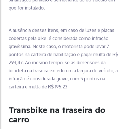
que for instalado.
A ausência desses itens, em caso de luzes e placas
cobertas pela bike, é considerada como infração
gravíssima. Neste caso, o motorista pode levar 7
pontos na carteira de habilitação e pagar multa de R$
293,47. Ao mesmo tempo, se as dimensões da
bicicleta na traseira excederem a largura do veículo, a
infração é considerada grave, com 5 pontos na
carteira e multa de R$ 195,23.
Transbike na traseira do
carro