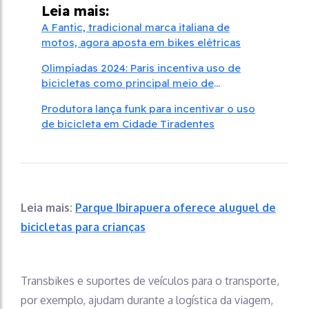
Leia mais:
A Fantic, tradicional marca italiana de
motos, agora aposta em bikes elétricas
Olimpíadas 2024: Paris incentiva uso de
bicicletas como principal meio de
transporte durante evento
Produtora lança funk para incentivar o uso
de bicicleta em Cidade Tiradentes
Leia mais:
Parque Ibirapuera oferece aluguel de
bicicletas para crianças
Transbikes e suportes de veículos para o transporte,
por exemplo, ajudam durante a logística da viagem,