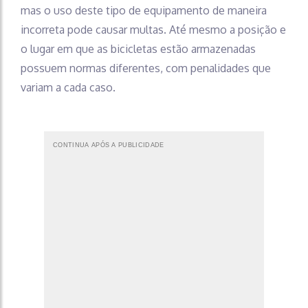
mas o uso deste tipo de equipamento de maneira
incorreta pode causar multas. Até mesmo a posição e
o lugar em que as bicicletas estão armazenadas
possuem normas diferentes, com penalidades que
variam a cada caso.
CONTINUA APÓS A PUBLICIDADE