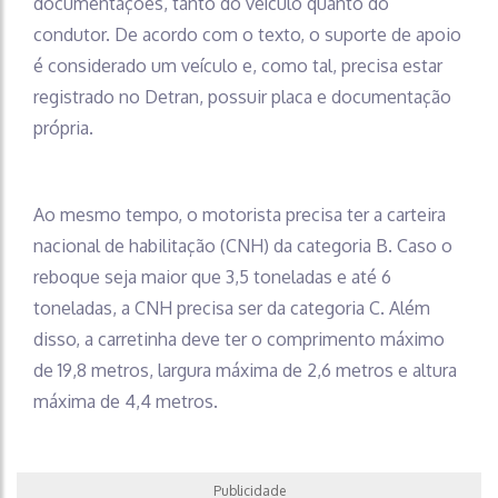
documentações, tanto do veículo quanto do
condutor. De acordo com o texto, o suporte de apoio
é considerado um veículo e, como tal, precisa estar
registrado no Detran, possuir placa e documentação
própria.
Ao mesmo tempo, o motorista precisa ter a carteira
nacional de habilitação (CNH) da categoria B. Caso o
reboque seja maior que 3,5 toneladas e até 6
toneladas, a CNH precisa ser da categoria C. Além
disso, a carretinha deve ter o comprimento máximo
de 19,8 metros, largura máxima de 2,6 metros e altura
máxima de 4,4 metros.
Publicidade