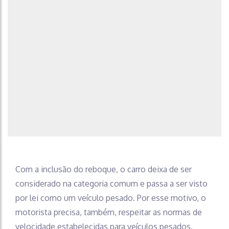
Com a inclusão do reboque, o carro deixa de ser
considerado na categoria comum e passa a ser visto
por lei como um veículo pesado. Por esse motivo, o
motorista precisa, também, respeitar as normas de
velocidade estabelecidas para veículos pesados.