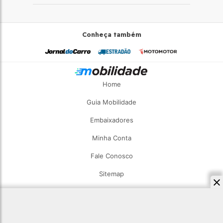
Conheça também
Home
Guia Mobilidade
Embaixadores
Minha Conta
Fale Conosco
Sitemap