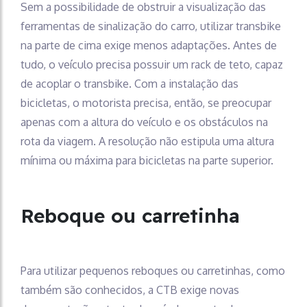
Sem a possibilidade de obstruir a visualização das
ferramentas de sinalização do carro, utilizar transbike
na parte de cima exige menos adaptações. Antes de
tudo, o veículo precisa possuir um rack de teto, capaz
de acoplar o transbike. Com a instalação das
bicicletas, o motorista precisa, então, se preocupar
apenas com a altura do veículo e os obstáculos na
rota da viagem. A resolução não estipula uma altura
mínima ou máxima para bicicletas na parte superior.
Reboque ou carretinha
Para utilizar pequenos reboques ou carretinhas, como
também são conhecidos, a CTB exige novas