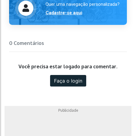
Quer uma navegação personalizada?
Cadastre-se aqui
0 Comentários
Você precisa estar logado para comentar.
Faça o login
Publicidade