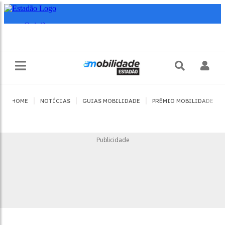
|
|
|
|
HOME
NOTÍCIAS
GUIAS MOBILIDADE
PRÊMIO MOBILIDADE
Publicidade