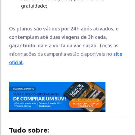
gratuidade;
Os planos são válidos por 24h após ativados, e
contemplam até duas viagens de 3h cada,
garantindo ida e a volta da vacinação
. Todas as
informações da campanha estão disponíveis no
site
oficial
.
Tudo sobre: