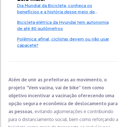
Dia Mundial da Bicicleta, conheça os
benefícios e a história desse meio de
transporte
Bicicleta elétrica da Hyundai tem autonomia
de até 80 quilômetros
Polêmica: afinal, ciclistas devem ou não usar
capacete?
Além de unir as prefeituras ao movimento, o
projeto “Vem vacina, vai de bike” tem como
objetivo incentivar a vacinação oferecendo uma
opção segura e econômica de deslocamento para
as pessoas
, evitando aglomerações e contribuindo
para o distanciamento social, bem como reforçando a