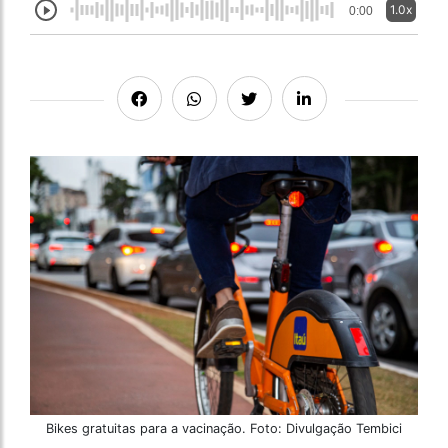
1.0x
0:00
Bikes gratuitas para a vacinação. Foto: Divulgação Tembici