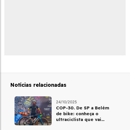
Notícias relacionadas
24/10/2025
COP-30. De SP a Belém
de bike: conheça o
ultraciclista que vai
pedalar por 15 dias até