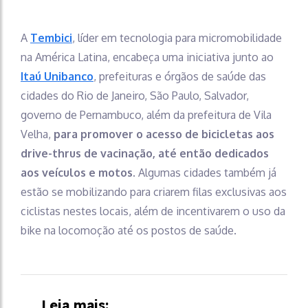
A
Tembici
, líder em tecnologia para micromobilidade
na América Latina, encabeça uma iniciativa junto ao
Itaú Unibanco
, prefeituras e órgãos de saúde das
cidades do Rio de Janeiro, São Paulo, Salvador,
governo de Pernambuco, além da prefeitura de Vila
Velha,
para promover o acesso de bicicletas aos
drive-thrus de vacinação, até então dedicados
aos veículos e motos.
Algumas cidades também já
estão se mobilizando para criarem filas exclusivas aos
ciclistas nestes locais, além de incentivarem o uso da
bike na locomoção até os postos de saúde.
Leia mais: