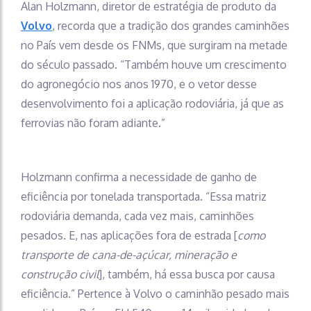
Alan Holzmann, diretor de estratégia de produto da
Volvo
, recorda que a tradição dos grandes caminhões
no País vem desde os FNMs, que surgiram na metade
do século passado. “Também houve um crescimento
do agronegócio nos anos 1970, e o vetor desse
desenvolvimento foi a aplicação rodoviária, já que as
ferrovias não foram adiante.”
Holzmann confirma a necessidade de ganho de
eficiência por tonelada transportada. “Essa matriz
rodoviária demanda, cada vez mais, caminhões
pesados. E, nas aplicações fora de estrada [
como
transporte de cana-de-açúcar, mineração e
construção civil
], também, há essa busca por causa
eficiência.” Pertence à Volvo o caminhão pesado mais