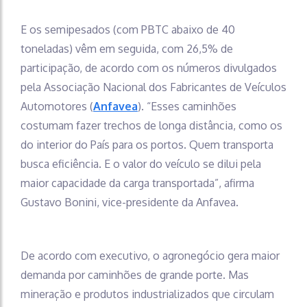
E os semipesados (com PBTC abaixo de 40
toneladas) vêm em seguida, com 26,5% de
participação, de acordo com os números divulgados
pela Associação Nacional dos Fabricantes de Veículos
Automotores (
Anfavea
). “Esses caminhões
costumam fazer trechos de longa distância, como os
do interior do País para os portos. Quem transporta
busca eficiência. E o valor do veículo se dilui pela
maior capacidade da carga transportada”, afirma
Gustavo Bonini, vice-presidente da Anfavea.
De acordo com executivo, o agronegócio gera maior
demanda por caminhões de grande porte. Mas
mineração e produtos industrializados que circulam