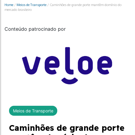
Home
/
Meios de Transporte
/
Caminhões de grande porte mantêm domínio do
mercado brasileiro
Conteúdo patrocinado por
Meios de Transporte
Caminhões de grande porte