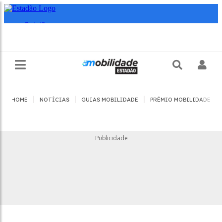
|
|
|
|
HOME
NOTÍCIAS
GUIAS MOBILIDADE
PRÊMIO MOBILIDADE
Publicidade