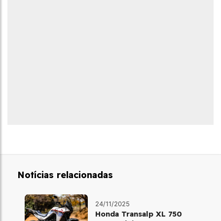
Notícias relacionadas
24/11/2025
Honda Transalp XL 750