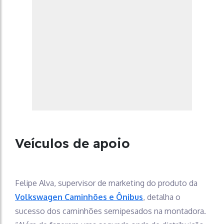
Veículos de apoio
Felipe Alva, supervisor de marketing do produto da
Volkswagen Caminhões e Ônibus
, detalha o
sucesso dos caminhões semipesados na montadora.