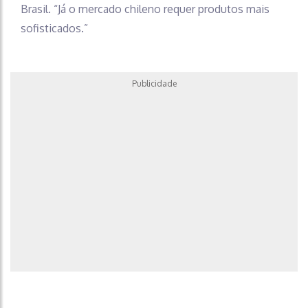
Brasil. “Já o mercado chileno requer produtos mais
sofisticados.”
Publicidade