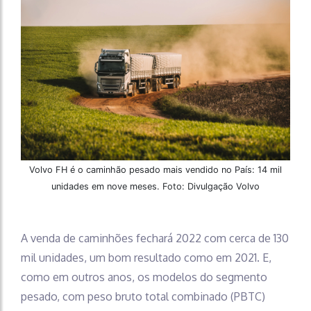
Volvo FH é o caminhão pesado mais vendido no País: 14 mil
unidades em nove meses. Foto: Divulgação Volvo
A venda de caminhões fechará 2022 com cerca de 130
mil unidades, um bom resultado como em 2021. E,
como em outros anos, os modelos do segmento
pesado, com peso bruto total combinado (PBTC)