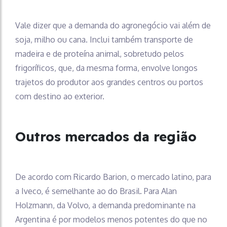
Vale dizer que a demanda do agronegócio vai além de
soja, milho ou cana. Inclui também transporte de
madeira e de proteína animal, sobretudo pelos
frigoríficos, que, da mesma forma, envolve longos
trajetos do produtor aos grandes centros ou portos
com destino ao exterior.
Outros mercados da região
De acordo com Ricardo Barion, o mercado latino, para
a Iveco, é semelhante ao do Brasil. Para Alan
Holzmann, da Volvo, a demanda predominante na
Argentina é por modelos menos potentes do que no