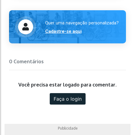
Quer uma navegação personalizada?
Cadastre-se aqui
0 Comentários
Você precisa estar logado para comentar.
Faça o login
Publicidade