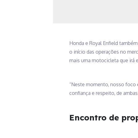
Honda e Royal Enfield também 
o início das operações no merc
mais uma motocicleta que irá e
“Neste momento, nosso foco é o
confiança e respeito, de ambas
Encontro de prop