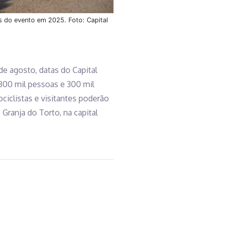
 do evento em 2025. Foto: Capital
 de agosto, datas do Capital
 800 mil pessoas e 300 mil
ciclistas e visitantes poderão
Granja do Torto, na capital