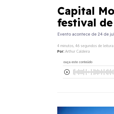
Capital Mo
festival d
Evento acontece de 24 de jul
4 minutos, 46 segundos de leitura
Por:
Arthur Caldeira
ouça este conteúdo